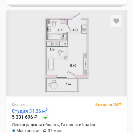
Квартира
4 квартал 2027
2
Студия 31.26 м
5 301 696
₽
Ленинградская область, Гатчинский район
Московская
37 мин.