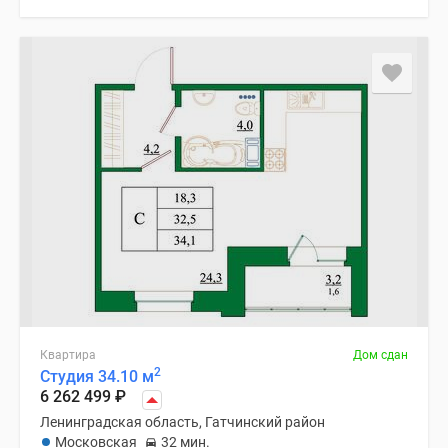
Квартира
Дом сдан
2
Студия 34.10 м
6 262 499
₽
Ленинградская область, Гатчинский район
Московская
32 мин.