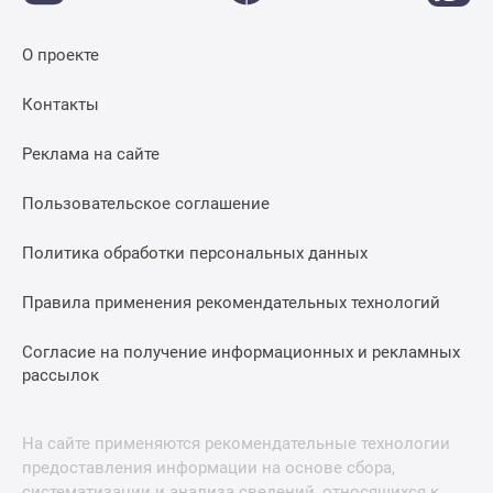
О проекте
Контакты
Реклама на сайте
Пользовательское соглашение
Политика обработки персональных данных
Правила применения рекомендательных технологий
Согласие на получение информационных и рекламных
рассылок
На сайте применяются рекомендательные технологии
предоставления информации на основе сбора,
систематизации и анализа сведений, относящихся к