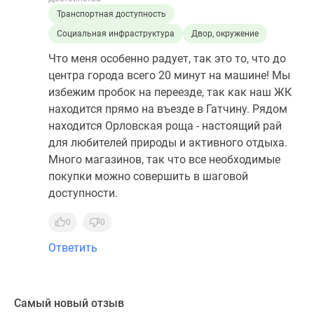
Транспортная доступность
Социальная инфраструктура
Двор, окружение
Что меня особенно радует, так это то, что до
центра города всего 20 минут на машине! Мы
избежим пробок на переезде, так как наш ЖК
находится прямо на въезде в Гатчину. Рядом
находится Орловская роща - настоящий рай
для любителей природы и активного отдыха.
Много магазинов, так что все необходимые
покупки можно совершить в шаговой
доступности.
0
0
Ответить
Самый новый отзыв