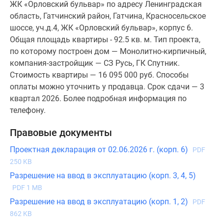
ЖК «Орловский бульвар» по адресу Ленинградская
область, Гатчинский район, Гатчина, Красносельское
шоссе, уч.д.4, ЖК «Орловский бульвар», корпус 6.
Общая площадь квартиры - 92.5 кв. м. Тип проекта,
по которому построен дом — Монолитно-кирпичный,
компания-застройщик — СЗ Русь, ГК Спутник.
Стоимость квартиры — 16 095 000 руб. Способы
оплаты можно уточнить у продавца. Срок сдачи — 3
квартал 2026. Более подробная информация по
телефону.
Правовые документы
Проектная декларация от 02.06.2026 г. (корп. 6)
PDF
250 KB
Разрешение на ввод в эксплуатацию (корп. 3, 4, 5)
PDF 1 MB
Разрешение на ввод в эксплуатацию (корп. 1, 2)
PDF
862 KB