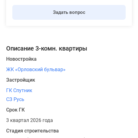
Задать вопрос
Описание 3-комн. квартиры
Новостройка
ЖК «Орловский бульвар»
Застройщик
ГК Спутник
СЗ Русь
Срок ГК
3 квартал 2026 года
Стадия строительства