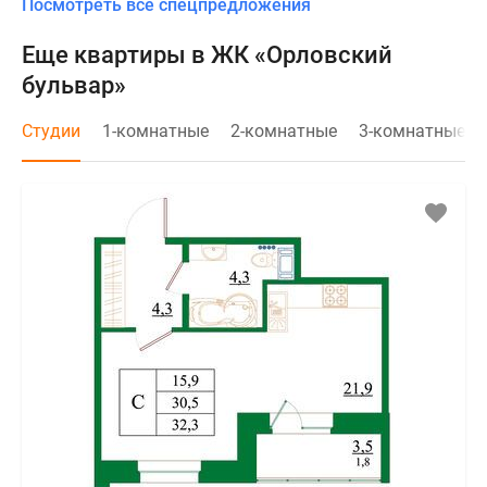
Посмотреть все спецпредложения
Еще квартиры в ЖК «Орловский
бульвар»
Студии
1-комнатные
2-комнатные
3-комнатные