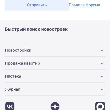
Отправить
Правила форума
Быстрый поиск новостроек
Новостройки
Продажа квартир
Ипотека
Журнал