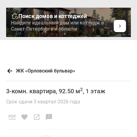
Поиск домов и коттеджей
Найдите идеальный дом или коттедж в
Санкт-Петербурге и области
ЖК «Орловский бульвар»
2
3-комн. квартира, 92.50 м
, 1 этаж
Срок сдачи 3 квартал 2026 года