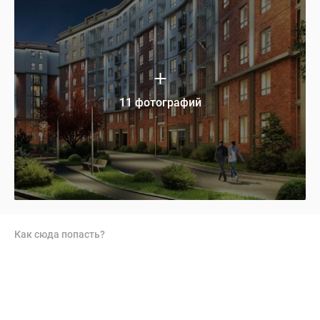
11 фотографий
Как сюда попасть?