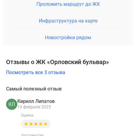
Проложить маршрут до ЖК
Инфраструктура на карте
Новостройки рядом
Отзывы о ЖК «Орловский бульвар»
Посмотреть все 3 отзыва
Самый полезный отзыв
Кирилл Липатов
КЛ
10 февраля 2025
Оценка:
Достоинства