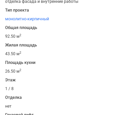
отделка фасада и внутренние работы
Тип проекта
монолитно-кирпичный
Общая площадь
2
92.50 м
Жилая площадь
2
43.50 м
Площадь кухни
2
26.50 м
Этаж
1 / 8
Отделка
нет
Грузовой лифт