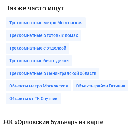
Также часто ищут
Трехкомнатные метро Московская
Трехкомнатные в готовых домах
Трехкомнатные с отделкой
Трехкомнатные без отделки
Трехкомнатные в Ленинградской области
Объекты метро Московская
Объекты район Гатчина
Объекты от ГК Спутник
ЖК «Орловский бульвар» на карте