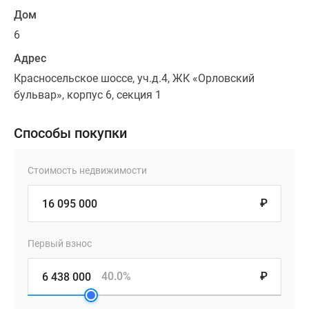
Дом
6
Адрес
Красносельское шоссе, уч.д.4, ЖК «Орловский
бульвар», корпус 6, секция 1
Способы покупки
Стоимость недвижимости
₽
Первый взнос
40.0%
₽