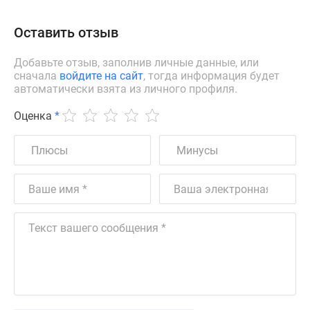
Оставить отзыв
Добавьте отзыв, заполнив личные данные, или
сначала
войдите на сайт
, тогда информация будет
автоматически взята из личного профиля.
Оценка
*