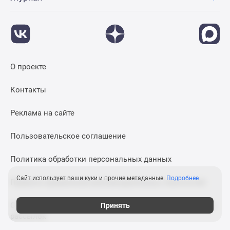
О проекте
Контакты
Реклама на сайте
Пользовательское соглашение
Политика обработки персональных данных
Сайт использует ваши куки и прочие метаданные.
Подробнее
Правила применения рекомендательных технологий
Согласие на получение информационных и рекламных
Принять
рассылок