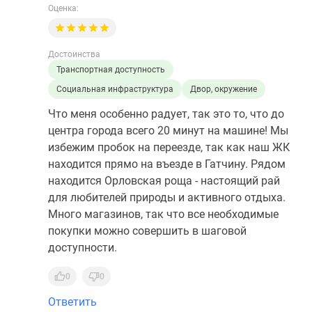
Оценка:
Достоинства
Транспортная доступность
Социальная инфраструктура
Двор, окружение
Что меня особенно радует, так это то, что до
центра города всего 20 минут на машине! Мы
избежим пробок на переезде, так как наш ЖК
находится прямо на въезде в Гатчину. Рядом
находится Орловская роща - настоящий рай
для любителей природы и активного отдыха.
Много магазинов, так что все необходимые
покупки можно совершить в шаговой
доступности.
0
0
Ответить