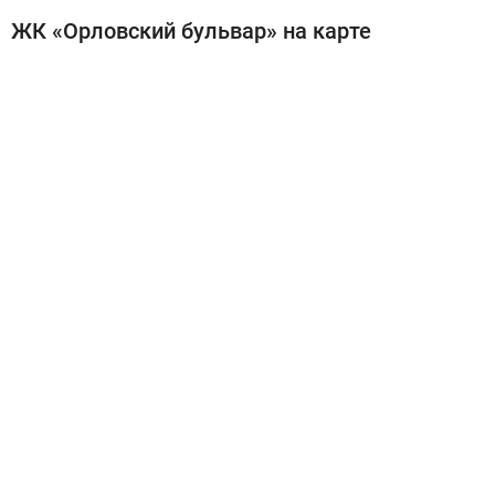
ЖК «Орловский бульвар» на карте