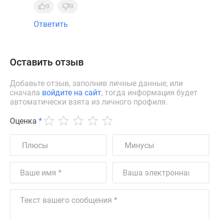
0
0
Ответить
Оставить отзыв
Добавьте отзыв, заполнив личные данные, или
сначала
войдите на сайт
, тогда информация будет
автоматически взята из личного профиля.
Оценка
*