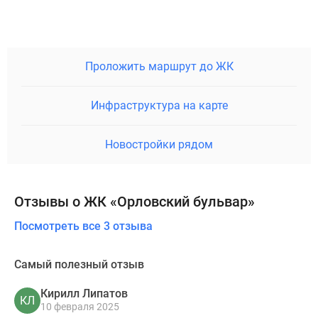
Проложить маршрут до ЖК
Инфраструктура на карте
Новостройки рядом
Отзывы о ЖК «Орловский бульвар»
Посмотреть все 3 отзыва
Самый полезный отзыв
Кирилл Липатов
КЛ
10 февраля 2025