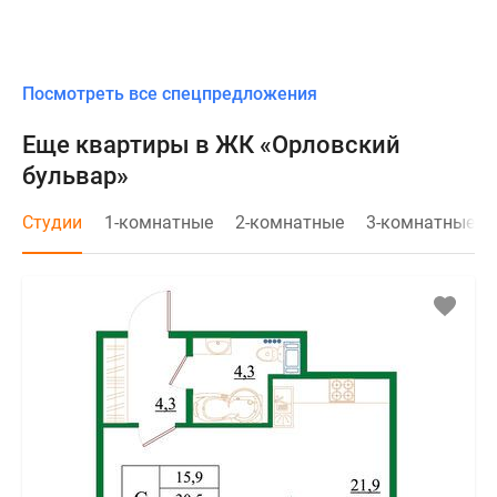
Посмотреть все спецпредложения
Еще квартиры в ЖК «Орловский
бульвар»
Студии
1-комнатные
2-комнатные
3-комнатные