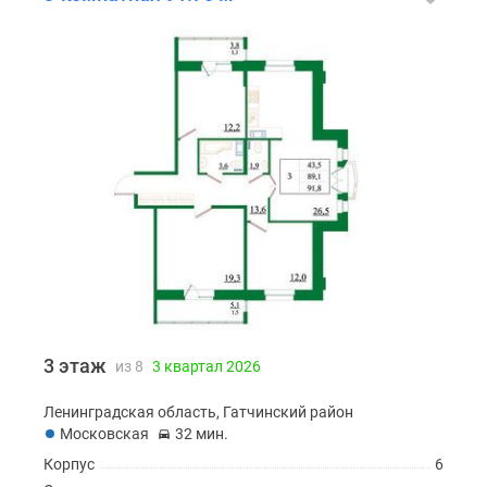
3 этаж
из 8
3 квартал 2026
Ленинградская область, Гатчинский район
Московская
32 мин.
Корпус
6