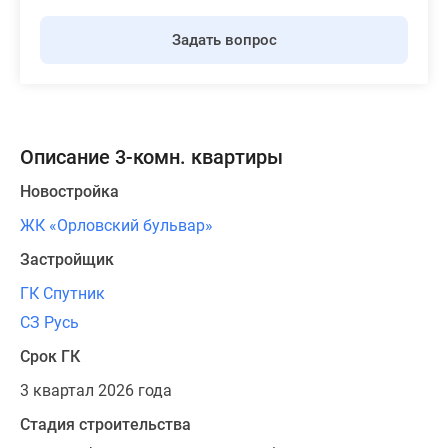
Задать вопрос
Описание 3-комн. квартиры
Новостройка
ЖК «Орловский бульвар»
Застройщик
ГК Спутник
СЗ Русь
Срок ГК
3 квартал 2026 года
Стадия строительства