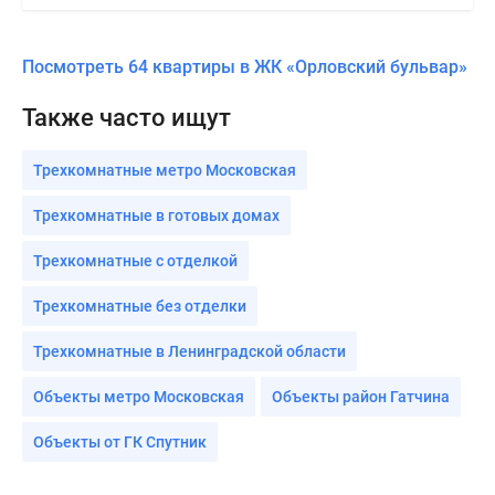
Посмотреть 64 квартиры в ЖК «Орловский бульвар»
Также часто ищут
Трехкомнатные метро Московская
Трехкомнатные в готовых домах
Трехкомнатные с отделкой
Трехкомнатные без отделки
Трехкомнатные в Ленинградской области
Объекты метро Московская
Объекты район Гатчина
Объекты от ГК Спутник