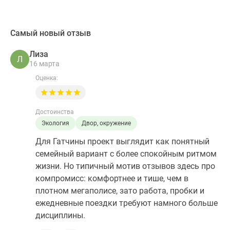
Самый новый отзыв
Лиза
Л
16 марта
Оценка:
Достоинства
Экология
Двор, окружение
Для Гатчины проект выглядит как понятный
семейный вариант с более спокойным ритмом
жизни. Но типичный мотив отзывов здесь про
компромисс: комфортнее и тише, чем в
плотном мегаполисе, зато работа, пробки и
ежедневные поездки требуют намного больше
дисциплины.