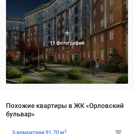
11 фотографий
Похожие квартиры в ЖК «Орловский
бульвар»
2
3-комнатная 91.70 м