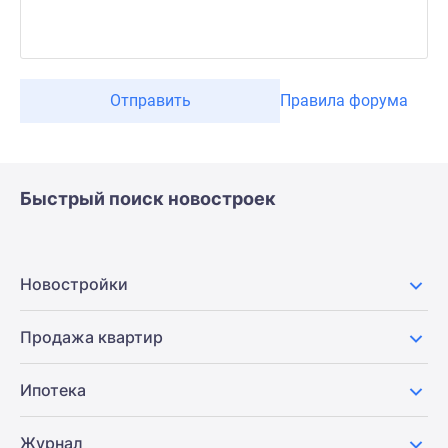
Отправить
Правила форума
Быстрый поиск новостроек
Новостройки
Продажа квартир
Ипотека
Журнал