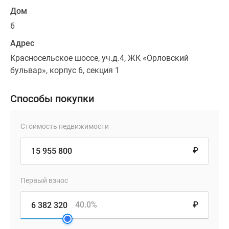
Дом
6
Адрес
Красносельское шоссе, уч.д.4, ЖК «Орловский
бульвар», корпус 6, секция 1
Способы покупки
Стоимость недвижимости
₽
Первый взнос
40.0%
₽