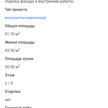
отделка фасада и внутренние работы
Тип проекта
монолитно-кирпичный
Общая площадь
2
91.70 м
Жилая площадь
2
43.50 м
Площадь кухни
2
26.50 м
Этаж
2 / 8
Отделка
нет
Грузовой лифт