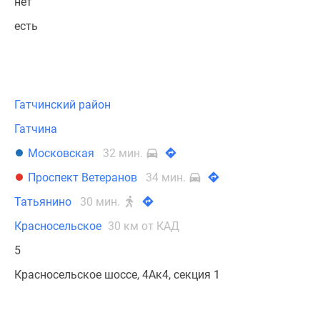
нет
есть
Гатчинский район
Гатчина
Московская
32 мин.
Проспект Ветеранов
34 мин.
Татьянино
30 мин.
Красносельское
30 км от КАД
5
Красносельское шоссе, 4Ак4, секция 1