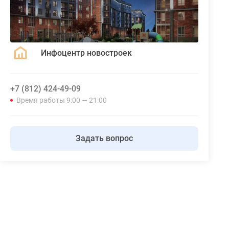
Инфоцентр новостроек
+7 (812) 424-49-09
Время работы 9:00 — 21:00
Задать вопрос