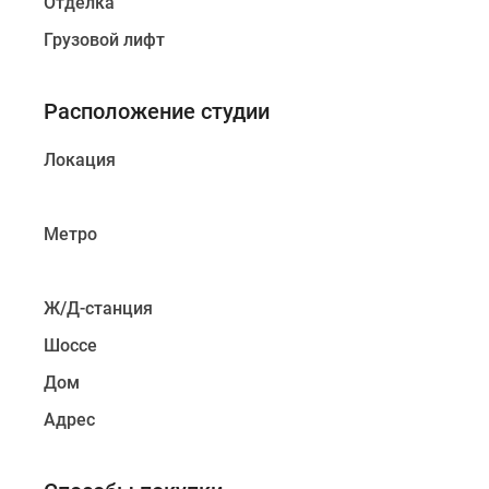
Отделка
Грузовой лифт
Расположение студии
Локация
Метро
Ж/Д-станция
Шоссе
Дом
Адрес