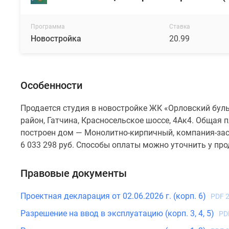
Программа
Ставка
Новостройка
20.99
Особенности
Продается студия в новостройке ЖК «Орловский буль
район, Гатчина, Красносельское шоссе, 4Ак4. Общая п
построен дом — Монолитно-кирпичный, компания-зас
6 033 298 руб. Способы оплаты можно уточнить у пр
Правовые документы
Проектная декларация от 02.06.2026 г. (корп. 6)
PDF 
Разрешение на ввод в эксплуатацию (корп. 3, 4, 5)
PD