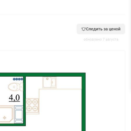
Следить за ценой
обновлено 7 августа