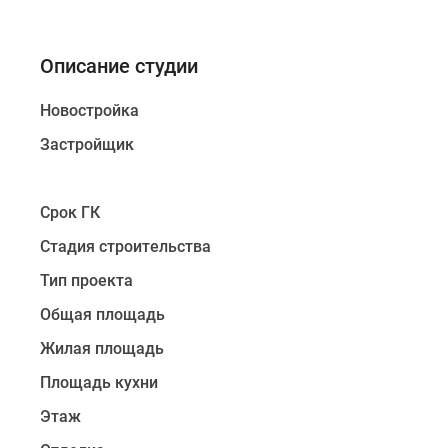
Описание студии
Новостройка
Застройщик
Срок ГК
Стадия строительства
Тип проекта
Общая площадь
Жилая площадь
Площадь кухни
Этаж