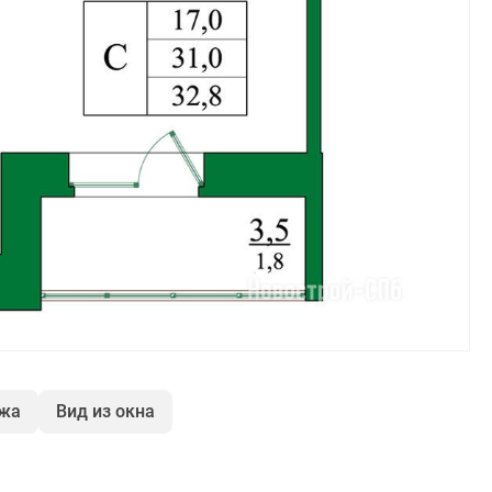
ажа
Вид из окна