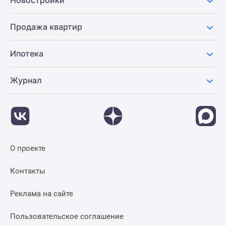
Новостройки
Продажа квартир
Ипотека
Журнал
О проекте
Контакты
Реклама на сайте
Пользовательское соглашение