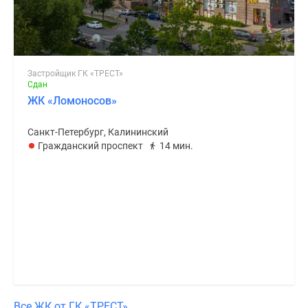
Застройщик ГК «ТРЕСТ»
Сдан
ЖК «Ломоносов»
Санкт-Петербург, Калининский
Гражданский проспект
14 мин.
Все ЖК от ГК «ТРЕСТ»