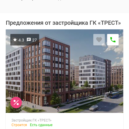
Предложения от застройщика ГК «ТРЕСТ»
4.3
27
Застройщик ГК «ТРЕСТ»
Строится
Есть сданные