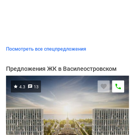
Посмотреть все спецпредложения
Предложения ЖК в Василеостровском
4.3
13