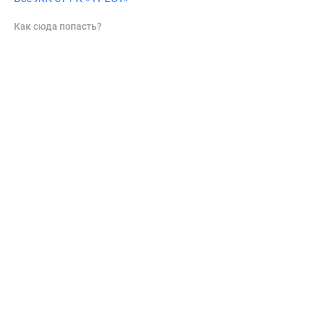
Как сюда попасть?