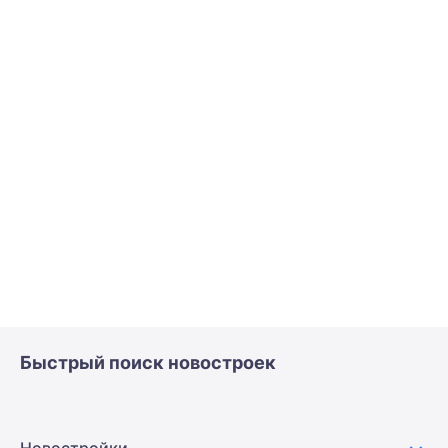
Быстрый поиск новостроек