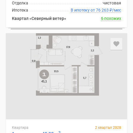
Отделка
чистовая
Ипотека
В ипотеку от 76 263
₽
/мес
Квартал «Северный ветер»
6 похожих
Квартира
2 квартал 2028
2