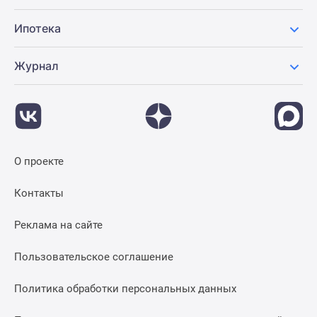
Ипотека
Журнал
О проекте
Контакты
Реклама на сайте
Пользовательское соглашение
Политика обработки персональных данных