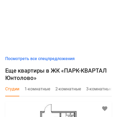
Посмотреть все спецпредложения
Еще квартиры в ЖК «ПАРК-КВАРТАЛ
Юнтолово»
Студии
1-комнатные
2-комнатные
3-комнатные