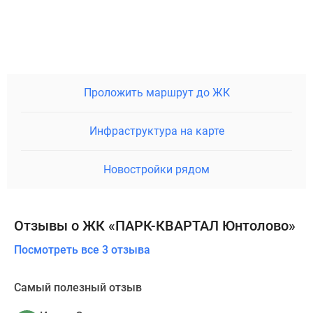
Проложить маршрут до ЖК
Инфраструктура на карте
Новостройки рядом
Отзывы о ЖК «ПАРК-КВАРТАЛ Юнтолово»
Посмотреть все 3 отзыва
Самый полезный отзыв