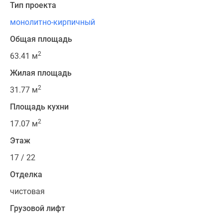
Тип проекта
монолитно-кирпичный
Общая площадь
2
63.41 м
Жилая площадь
2
31.77 м
Площадь кухни
2
17.07 м
Этаж
17 / 22
Отделка
чистовая
Грузовой лифт