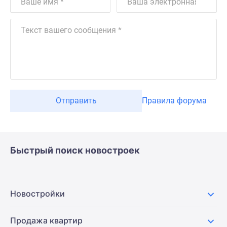
Отправить
Правила форума
Быстрый поиск новостроек
Новостройки
Продажа квартир