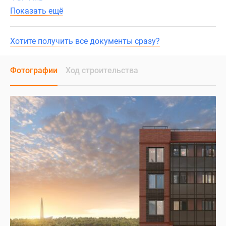
Показать ещё
Хотите получить все документы сразу?
Фотографии
Ход строительства