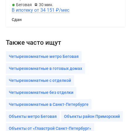
Беговая
30 мин.
В ипотеку от 34 151
₽
/мес
Сдан
Также часто ищут
Четырехкомнатные метро Беговая
Четырехкомнатные в готовых домах
Четырехкомнатные с отделкой
Четырехкомнатные без отделки
Четырехкомнатные в Санкт-Петербурге
Объекты метро Беговая
Объекты район Приморский
Объекты от «Главстрой Санкт-Петербург»