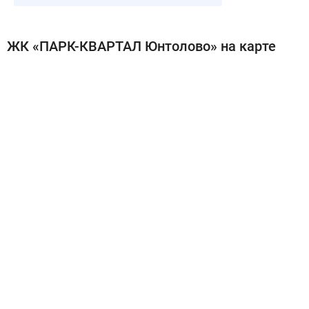
ЖК «ПАРК-КВАРТАЛ Юнтолово» на карте