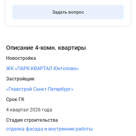
Задать вопрос
Описание 4-комн. квартиры
Новостройка
ЖК «ПАРК-КВАРТАЛ Юнтолово»
Застройщик
«Главстрой Санкт-Петербург»
Срок ГК
4 квартал 2026 года
Стадия строительства
отделка фасада и внутренние работы