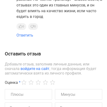
отзывах это один из главных минусов, и он
будет влиять на качество жизни, если часто
ездить в город
0
0
Ответить
Оставить отзыв
Добавьте отзыв, заполнив личные данные, или
сначала
войдите на сайт
, тогда информация будет
автоматически взята из личного профиля.
Оценка
*