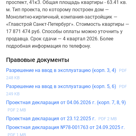
проспект, 41к3. Общая площадь квартиры - 63.41 кв.
м. Тип проекта, по которому построен дом —
Монолитно-кирпичный, компания-застройщик —
«Главстрой Санкт-Петербург». Стоимость квартиры —
17 871 474 руб. Способы оплаты можно уточнить у
продавца. Срок сдачи — 4 квартал 2026. Более
подробная информация по телефону.
Правовые документы
Разрешение на ввод в эксплуатацию (корп. 3, 4)
PDF
248 KB
Разрешение на ввод в эксплуатацию (корп. 5, 6)
PDF
249 KB
Проектная декларация от 04.06.2026 г. (корп. 7, 8, 9)
PDF 2 MB
Проектная декларация от 23.12.2025 г.
PDF 2 MB
Проектная декларация №78-001763 от 24.09.2025 г.
PDF 1 MB