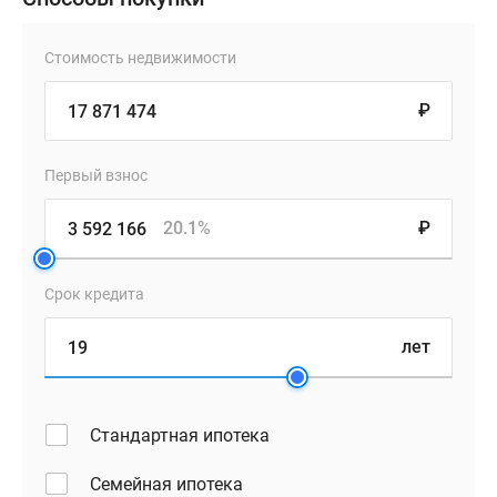
Стоимость недвижимости
₽
Первый взнос
20.1%
₽
Срок кредита
лет
Стандартная ипотека
Семейная ипотека