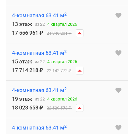
2
4-комнатная 63.41 м
13 этаж
из 22
4 квартал 2026
17 556 961
₽
21 946 201
₽
2
4-комнатная 63.41 м
15 этаж
из 22
4 квартал 2026
17 714 218
₽
22 142 772
₽
2
4-комнатная 63.41 м
19 этаж
из 22
4 квартал 2026
18 023 658
₽
22 529 573
₽
2
4-комнатная 63.41 м