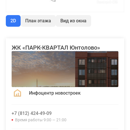
2D
План этажа
Вид из окна
ЖК «ПАРК-КВАРТАЛ Юнтолово»
Инфоцентр новостроек
+7 (812) 424-49-09
Время работы 9:00 — 21:00