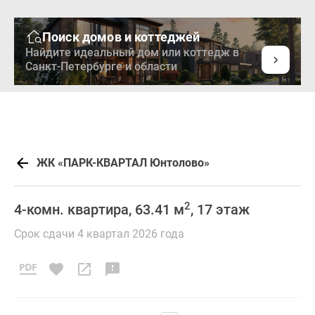
Поиск домов и коттеджей
Найдите идеальный дом или коттедж в
Санкт-Петербурге и области
ЖК «ПАРК-КВАРТАЛ Юнтолово»
2
4-комн. квартира, 63.41 м
, 17 этаж
Срок сдачи 4 квартал 2026 года