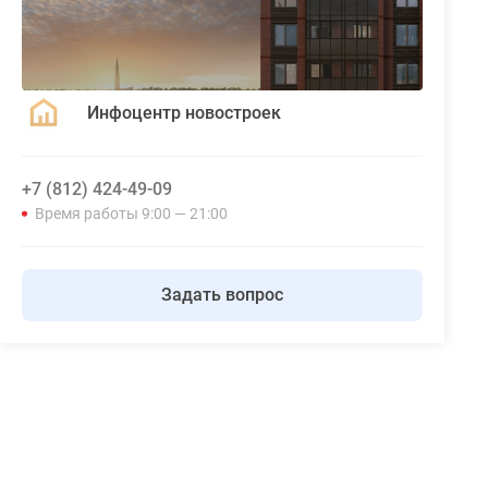
Инфоцентр новостроек
+7 (812) 424-49-09
Время работы 9:00 — 21:00
Задать вопрос