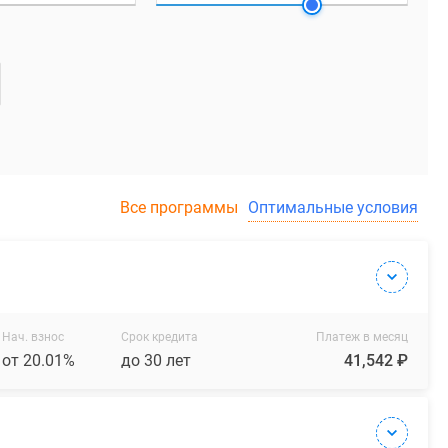
Все программы
Оптимальные условия
Нач. взнос
Срок кредита
Платеж в месяц
от 20.01%
до 30 лет
41,542 ₽