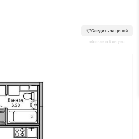
Следить за ценой
обновлено 8 августа