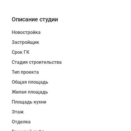
Описание студии
Новостройка
Застройщик
Срок ГК
Стадия строительства
Тип проекта
Общая площадь
Жилая площадь
Площадь кухни
Этаж
Отделка