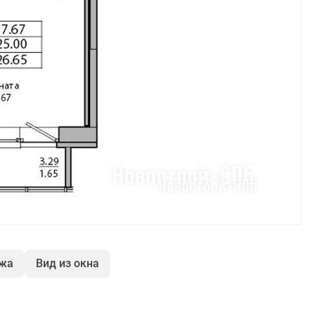
ажа
Вид из окна