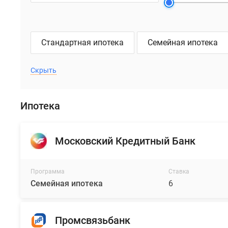
Стандартная ипотека
Семейная ипотека
Скрыть
Ипотека
Московский Кредитный Банк
Программа
Ставка
Семейная ипотека
6
Промсвязьбанк