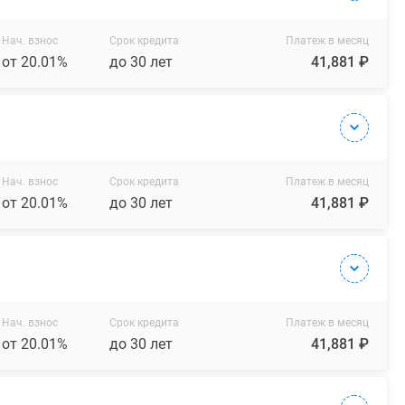
Нач. взнос
Срок кредита
Платеж в месяц
от 20.01%
до 30 лет
41,881 ₽
Нач. взнос
Срок кредита
Платеж в месяц
от 20.01%
до 30 лет
41,881 ₽
Нач. взнос
Срок кредита
Платеж в месяц
от 20.01%
до 30 лет
41,881 ₽