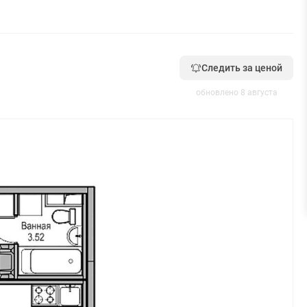
Следить за ценой
обновлено 8 августа