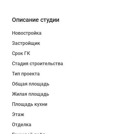
Описание студии
Новостройка
Застройщик
Срок ГК
Стадия строительства
Тип проекта
Общая площадь
Жилая площадь
Площадь кухни
Этаж
Отделка