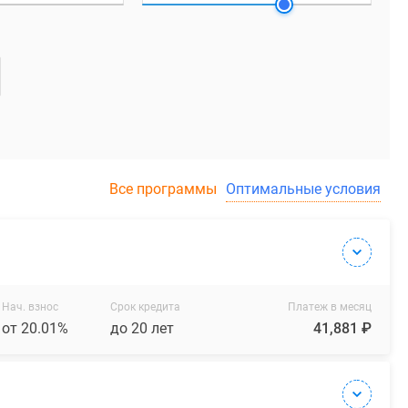
Все программы
Оптимальные условия
Нач. взнос
Срок кредита
Платеж в месяц
от 20.01%
до 20 лет
41,881 ₽