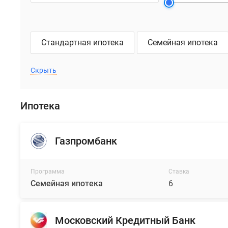
Стандартная ипотека
Семейная ипотека
Скрыть
Ипотека
Газпромбанк
Программа
Ставка
Семейная ипотека
6
Московский Кредитный Банк