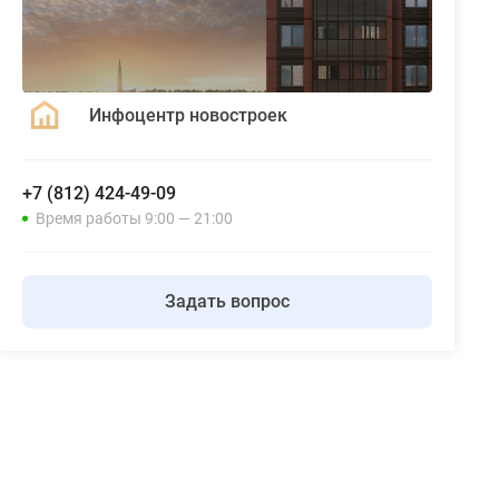
Инфоцентр новостроек
+7 (812) 424-49-09
Время работы 9:00 — 21:00
Задать вопрос