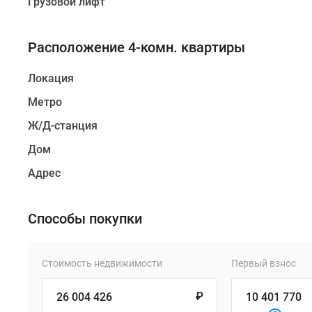
Грузовой лифт
Расположение 4-комн. квартиры
Локация
Метро
Ж/Д-станция
Дом
Адрес
Способы покупки
Стоимость недвижимости
Первый взнос
₽