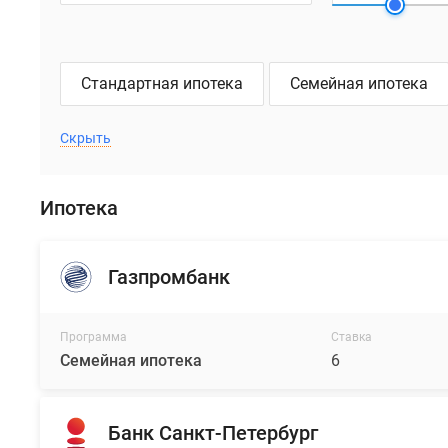
Стандартная ипотека
Семейная ипотека
Скрыть
Ипотека
Газпромбанк
Программа
Ставка
Семейная ипотека
6
Банк Санкт-Петербург