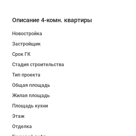
Описание 4-комн. квартиры
Новостройка
Застройщик
Срок ГК
Стадия строительства
Тип проекта
Общая площадь
Жилая площадь
Площадь кухни
Этаж
Отделка