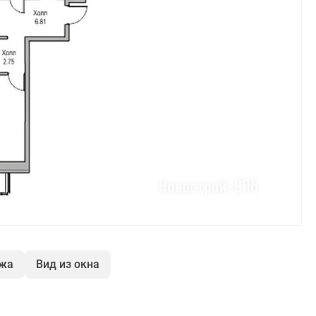
ажа
Вид из окна