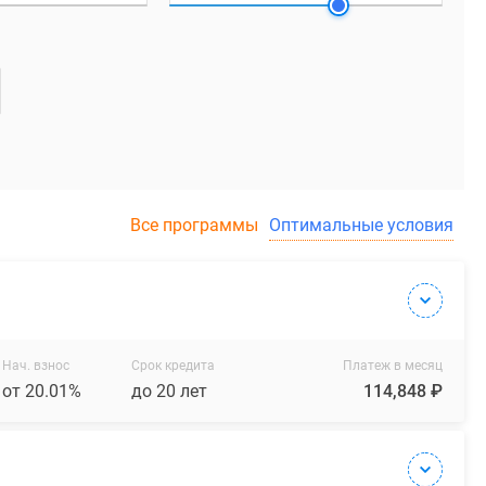
Все программы
Оптимальные условия
Нач. взнос
Срок кредита
Платеж в месяц
от 20.01%
до 20 лет
114,848 ₽