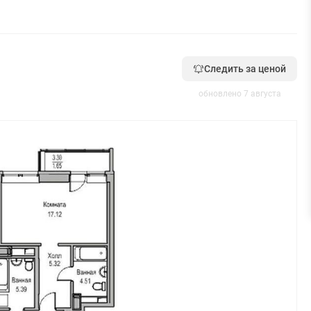
Следить за ценой
обновлено 7 августа