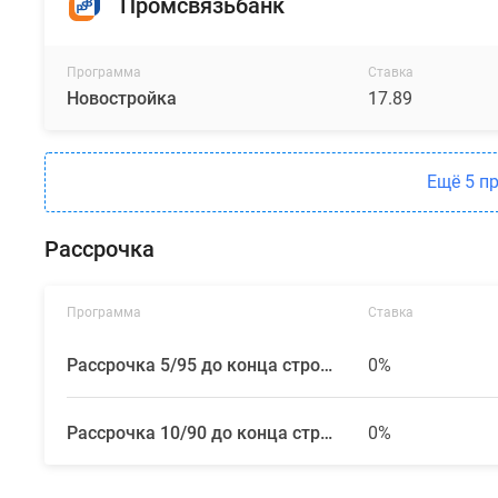
Промсвязьбанк
Программа
Ставка
Новостройка
17.89
Ещё 5 п
Рассрочка
Программа
Ставка
Рассрочка 5/95 до конца строительства
0%
Рассрочка 10/90 до конца строительства
0%