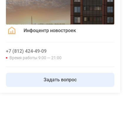
Инфоцентр новостроек
+7 (812) 424-49-09
Время работы 9:00 — 21:00
Задать вопрос