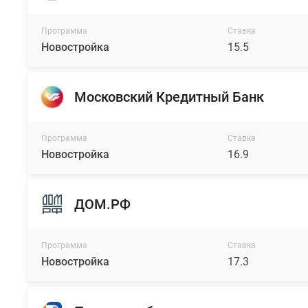
Программа
Ставка
Новостройка
15.5
Московский Кредитный Банк
Программа
Ставка
Новостройка
16.9
ДОМ.РФ
Программа
Ставка
Новостройка
17.3