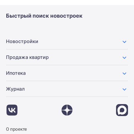
Быстрый поиск новостроек
Новостройки
Продажа квартир
Ипотека
Журнал
О проекте