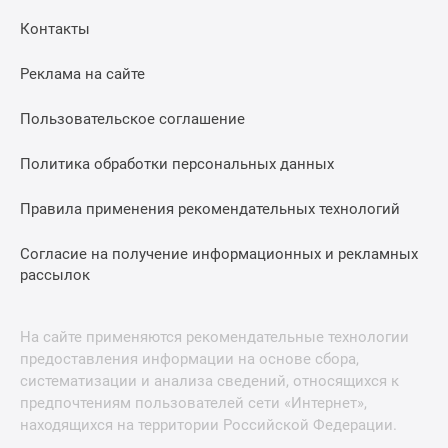
Контакты
Реклама на сайте
Пользовательское соглашение
Политика обработки персональных данных
Правила применения рекомендательных технологий
Согласие на получение информационных и рекламных
рассылок
На сайте применяются рекомендательные технологии
предоставления информации на основе сбора,
систематизации и анализа сведений, относящихся к
предпочтениям пользователей сети «Интернет»,
находящихся на территории Российской Федерации.