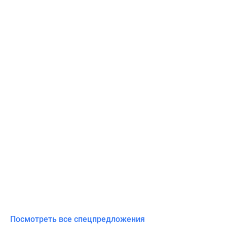
Посмотреть все спецпредложения