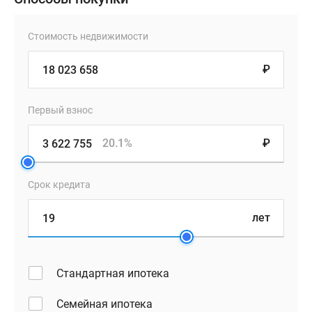
Стоимость недвижимости
₽
Первый взнос
20.1%
₽
Срок кредита
лет
Стандартная ипотека
Семейная ипотека