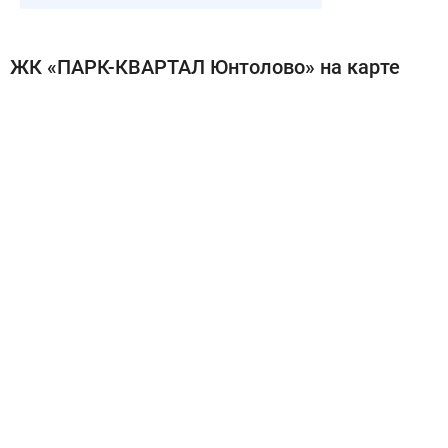
ЖК «ПАРК-КВАРТАЛ Юнтолово» на карте