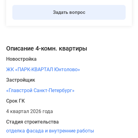
Задать вопрос
Описание 4-комн. квартиры
Новостройка
ЖК «ПАРК-КВАРТАЛ Юнтолово»
Застройщик
«Главстрой Санкт-Петербург»
Срок ГК
4 квартал 2026 года
Стадия строительства
отделка фасада и внутренние работы