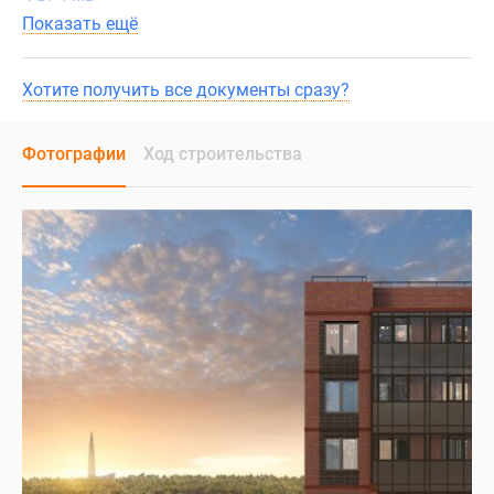
Показать ещё
Хотите получить все документы сразу?
Фотографии
Ход строительства