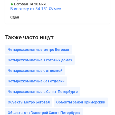
Беговая
30 мин.
В ипотеку от 34 151
₽
/мес
Сдан
Также часто ищут
Четырехкомнатные метро Беговая
Четырехкомнатные в готовых домах
Четырехкомнатные с отделкой
Четырехкомнатные без отделки
Четырехкомнатные в Санкт-Петербурге
Объекты метро Беговая
Объекты район Приморский
Объекты от «Главстрой Санкт-Петербург»