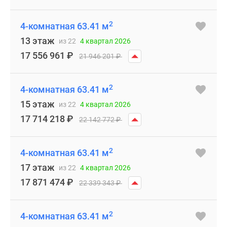
2
4-комнатная 63.41 м
13 этаж
из 22
4 квартал 2026
17 556 961
₽
21 946 201
₽
2
4-комнатная 63.41 м
15 этаж
из 22
4 квартал 2026
17 714 218
₽
22 142 772
₽
2
4-комнатная 63.41 м
17 этаж
из 22
4 квартал 2026
17 871 474
₽
22 339 343
₽
2
4-комнатная 63.41 м