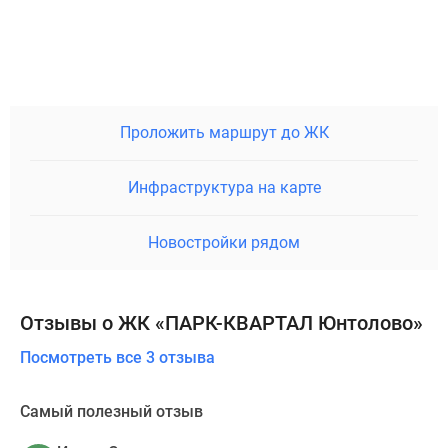
Проложить маршрут до ЖК
Инфраструктура на карте
Новостройки рядом
Отзывы о ЖК «ПАРК-КВАРТАЛ Юнтолово»
Посмотреть все 3 отзыва
Самый полезный отзыв