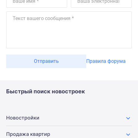
Отправить
Правила форума
Быстрый поиск новостроек
Новостройки
Продажа квартир