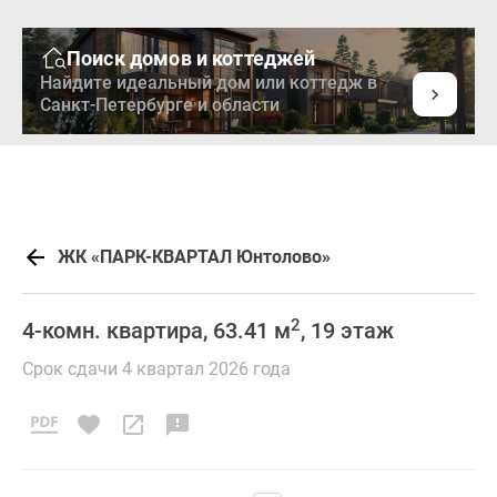
Поиск домов и коттеджей
Найдите идеальный дом или коттедж в
Санкт-Петербурге и области
ЖК «ПАРК-КВАРТАЛ Юнтолово»
2
4-комн. квартира, 63.41 м
, 19 этаж
Срок сдачи 4 квартал 2026 года