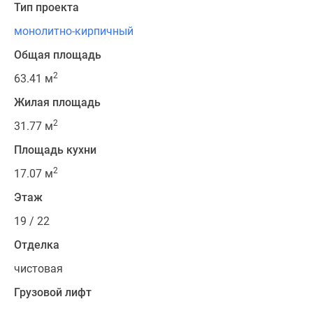
Тип проекта
монолитно-кирпичный
Общая площадь
2
63.41 м
Жилая площадь
2
31.77 м
Площадь кухни
2
17.07 м
Этаж
19 / 22
Отделка
чистовая
Грузовой лифт