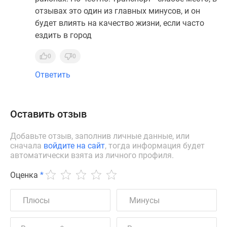
отзывах это один из главных минусов, и он
будет влиять на качество жизни, если часто
ездить в город
0
0
Ответить
Оставить отзыв
Добавьте отзыв, заполнив личные данные, или
сначала
войдите на сайт
, тогда информация будет
автоматически взята из личного профиля.
Оценка
*