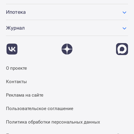
Ипотека
Журнал
О проекте
Контакты
Реклама на сайте
Пользовательское соглашение
Политика обработки персональных данных