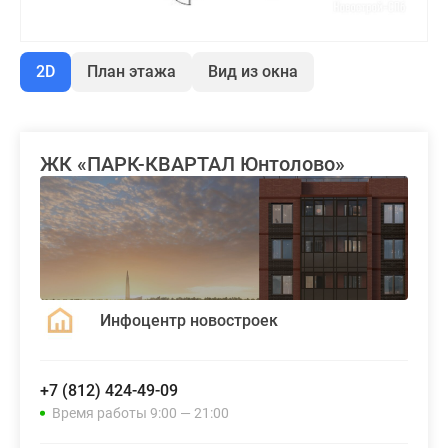
2D
План этажа
Вид из окна
ЖК «ПАРК-КВАРТАЛ Юнтолово»
Инфоцентр новостроек
+7 (812) 424-49-09
Время работы 9:00 — 21:00