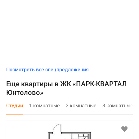
Посмотреть все спецпредложения
Еще квартиры в ЖК «ПАРК-КВАРТАЛ
Юнтолово»
Студии
1-комнатные
2-комнатные
3-комнатные