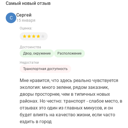
Самый новый отзыв
Сергей
С
15 января
Оценка:
Достоинства
Двор, окружение
Расположение
Недостатки
Транспортная доступность
Мне нравится, что здесь реально чувствуется
экология: много зелени, рядом заказник,
дворы просторнее, чем в типичных новых
районах. Но честно: транспорт - слабое место, в
отзывах это один из главных минусов, и он
будет влиять на качество жизни, если часто
ездить в город