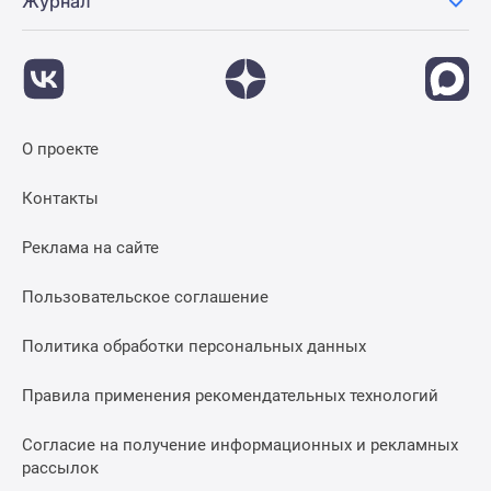
Журнал
О проекте
Контакты
Реклама на сайте
Пользовательское соглашение
Политика обработки персональных данных
Правила применения рекомендательных технологий
Согласие на получение информационных и рекламных
рассылок