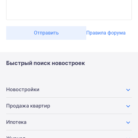
Отправить
Правила форума
Быстрый поиск новостроек
Новостройки
Продажа квартир
Ипотека