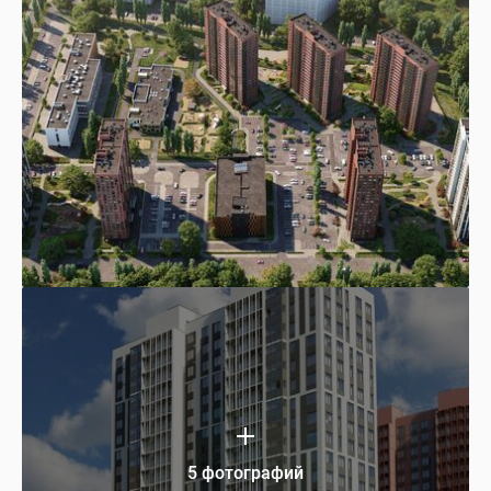
5 фотографий