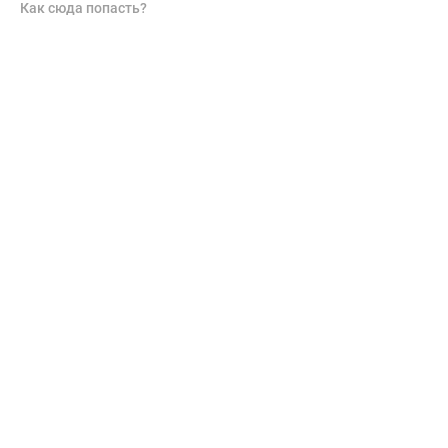
Как сюда попасть?