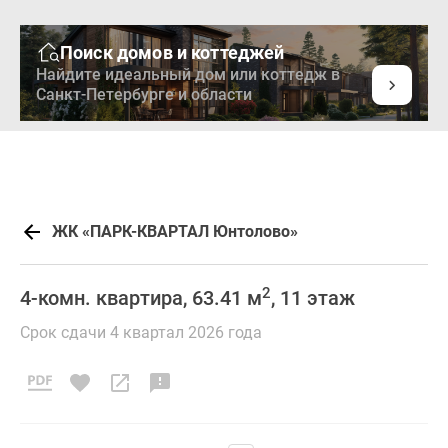
Поиск домов и коттеджей
Найдите идеальный дом или коттедж в
Санкт-Петербурге и области
ЖК «ПАРК-КВАРТАЛ Юнтолово»
2
4-комн. квартира, 63.41 м
, 11 этаж
Срок сдачи 4 квартал 2026 года