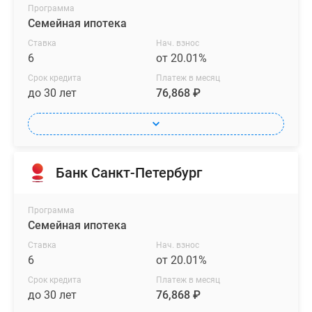
Программа
Семейная ипотека
Ставка
Нач. взнос
6
от 20.01%
Срок кредита
Платеж в месяц
до 30 лет
76,868 ₽
Банк Санкт-Петербург
Программа
Семейная ипотека
Ставка
Нач. взнос
6
от 20.01%
Срок кредита
Платеж в месяц
до 30 лет
76,868 ₽