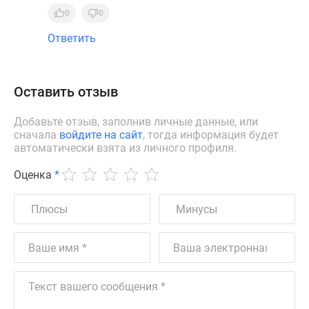
0
0
Ответить
Оставить отзыв
Добавьте отзыв, заполнив личные данные, или
сначала
войдите на сайт
, тогда информация будет
автоматически взята из личного профиля.
Оценка
*