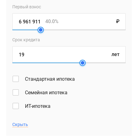
Первый взнос
40.0%
₽
Срок кредита
лет
Стандартная ипотека
Семейная ипотека
ИТ-ипотека
Скрыть