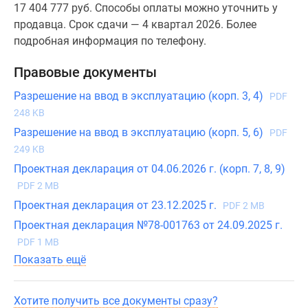
17 404 777 руб. Способы оплаты можно уточнить у
продавца. Срок сдачи — 4 квартал 2026. Более
подробная информация по телефону.
Правовые документы
Разрешение на ввод в эксплуатацию (корп. 3, 4)
PDF
248 KB
Разрешение на ввод в эксплуатацию (корп. 5, 6)
PDF
249 KB
Проектная декларация от 04.06.2026 г. (корп. 7, 8, 9)
PDF 2 MB
Проектная декларация от 23.12.2025 г.
PDF 2 MB
Проектная декларация №78-001763 от 24.09.2025 г.
PDF 1 MB
Показать ещё
Хотите получить все документы сразу?