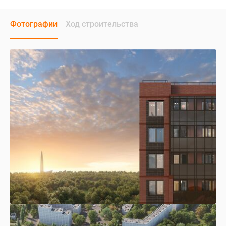
Фотографии
Ход строительства