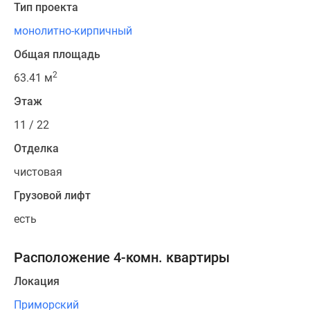
Тип проекта
монолитно-кирпичный
Общая площадь
2
63.41 м
Этаж
11 / 22
Отделка
чистовая
Грузовой лифт
есть
Расположение 4-комн. квартиры
Локация
Приморский