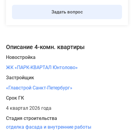
Задать вопрос
Описание 4-комн. квартиры
Новостройка
ЖК «ПАРК-КВАРТАЛ Юнтолово»
Застройщик
«Главстрой Санкт-Петербург»
Срок ГК
4 квартал 2026 года
Стадия строительства
отделка фасада и внутренние работы