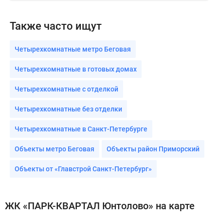
Также часто ищут
Четырехкомнатные метро Беговая
Четырехкомнатные в готовых домах
Четырехкомнатные с отделкой
Четырехкомнатные без отделки
Четырехкомнатные в Санкт-Петербурге
Объекты метро Беговая
Объекты район Приморский
Объекты от «Главстрой Санкт-Петербург»
ЖК «ПАРК-КВАРТАЛ Юнтолово» на карте