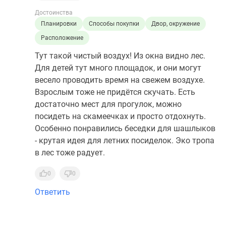
Достоинства
Планировки
Способы покупки
Двор, окружение
Расположение
Тут такой чистый воздух! Из окна видно лес.
Для детей тут много площадок, и они могут
весело проводить время на свежем воздухе.
Взрослым тоже не придётся скучать. Есть
достаточно мест для прогулок, можно
посидеть на скамеечках и просто отдохнуть.
Особенно понравились беседки для шашлыков
- крутая идея для летних посиделок. Эко тропа
в лес тоже радует.
0
0
Ответить