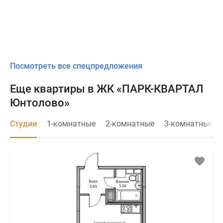
Посмотреть все спецпредложения
Еще квартиры в ЖК «ПАРК-КВАРТАЛ
Юнтолово»
Студии
1-комнатные
2-комнатные
3-комнатные