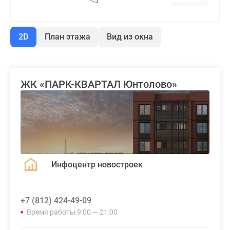
2D
План этажа
Вид из окна
ЖК «ПАРК-КВАРТАЛ Юнтолово»
Инфоцентр новостроек
+7 (812) 424-49-09
Время работы 9:00 — 21:00