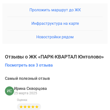
Проложить маршрут до ЖК
Инфраструктура на карте
Новостройки рядом
Отзывы о ЖК «ПАРК-КВАРТАЛ Юнтолово»
Посмотреть все 3 отзыва
Самый полезный отзыв
Ирина Скворцова
ИС
25 марта 2025
Оценка: