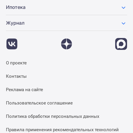
Ипотека
Журнал
О проекте
Контакты
Реклама на сайте
Пользовательское соглашение
Политика обработки персональных данных
Правила применения рекомендательных технологий