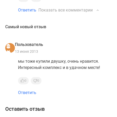
Ответить
Показать все комментарии
Самый новый отзыв
Пользователь
13 июня 2013
мы тоже купили двушку, очень нравится.
Интересный комплекс и в удачном месте!
0
0
Ответить
Оставить отзыв