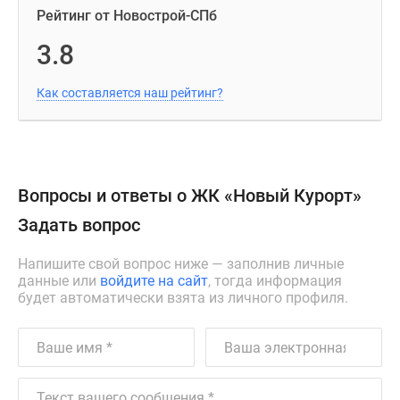
Рейтинг от Новострой-СПб
3.8
Как составляется наш рейтинг?
Вопросы и ответы о ЖК «Новый Курорт»
Задать вопрос
Напишите свой вопрос ниже — заполнив личные
данные или
войдите на сайт
, тогда информация
будет автоматически взята из личного профиля.