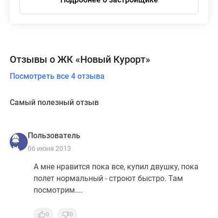
Отзывы о ЖК «Новый Курорт»
Посмотреть все 4 отзыва
Самый полезный отзыв
Пользователь
06 июня 2013
А мне нравится пока все, купил двушку, пока
полет нормальный - строют быстро. Там
посмотрим....
0
0