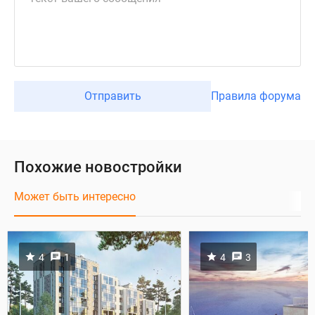
Отправить
Правила форума
Похожие новостройки
Может быть интересно
4
1
4
3