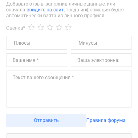
Добавьте отзыв, заполнив личные данные, или
сначала
войдите на сайт
, тогда информация будет
автоматически взята из личного профиля.
Оценка
*
Отправить
Правила форума