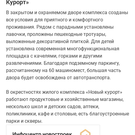
Курорт»
В закрытом и охраняемом дворе комплекса созданы
все условия для приятного и комфортного
проживания. Рядом с парадными установлены
лавочки, проложены пешеходные тротуары,
выложенные декоративной плиткой. Для детей
установлена современная многофункциональная
площадка с качелями, горками и другими
развлечениями. Благодаря подземному паркингу,
рассчитанному на 60 машиномест, большая часть
двора будет освобождена от автотранспорта.
В окрестностях жилого комплекса «Новый курорт»
работают продуктовые и хозяйственные магазины,
несколько школ и детских садов, аптеки,
поликлиники, кафе и столовые, есть благоустроенные
парки и скверы.
Инфоцентр новостроек