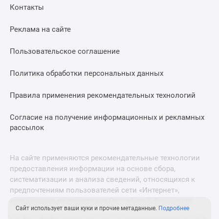
Контакты
Реклама на сайте
Пользовательское соглашение
Политика обработки персональных данных
Правила применения рекомендательных технологий
Согласие на получение информационных и рекламных
рассылок
На сайте применяются рекомендательные технологии
предоставления информации на основе сбора,
систематизации и анализа сведений, относящихся к
предпочтениям пользователей сети «Интернет»,
находящихся на территории Российской Федерации.
Сайт использует ваши куки и прочие метаданные.
Подробнее