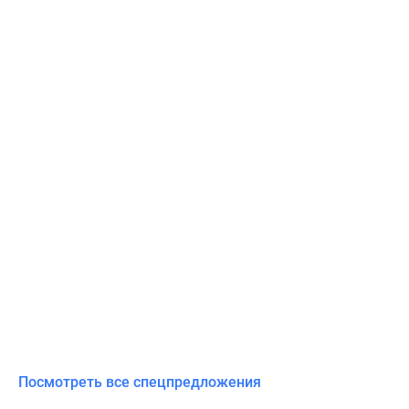
Посмотреть все спецпредложения