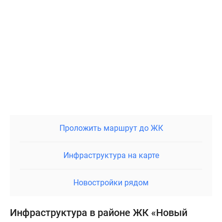
Проложить маршрут до ЖК
Инфраструктура на карте
Новостройки рядом
Инфраструктура в районе ЖК «Новый