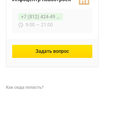
+7 (812) 424-49 ...
9:00 — 21:00
Задать вопрос
Как сюда попасть?