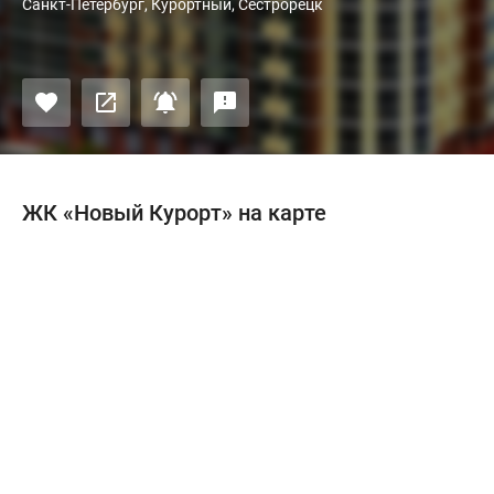
Санкт-Петербург, Курортный, Сестрорецк
ЖК «Новый Курорт» на карте