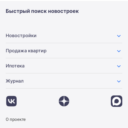
Быстрый поиск новостроек
Новостройки
Продажа квартир
Ипотека
Журнал
О проекте