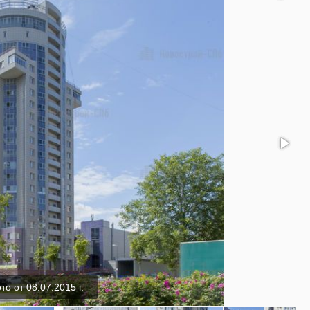
о от 08.07.2015 г.