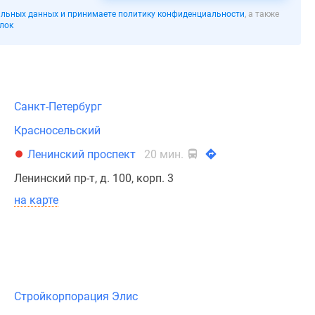
льных данных и принимаете политику конфиденциальности
, а также
лок
Санкт-Петербург
Красносельский
Ленинский проспект
20 мин.
Ленинский пр-т, д. 100, корп. 3
на карте
Стройкорпорация Элис