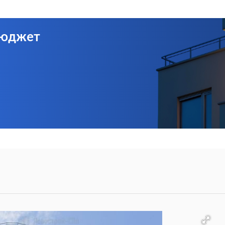
бюджет