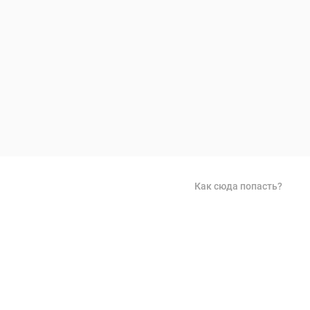
Как сюда попасть?