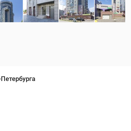
-Петербурга