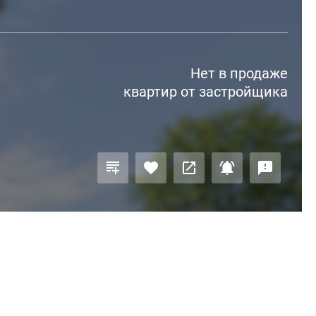
Нет в продаже
квартир от застройщика