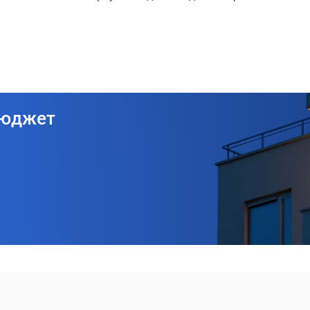
бюджет