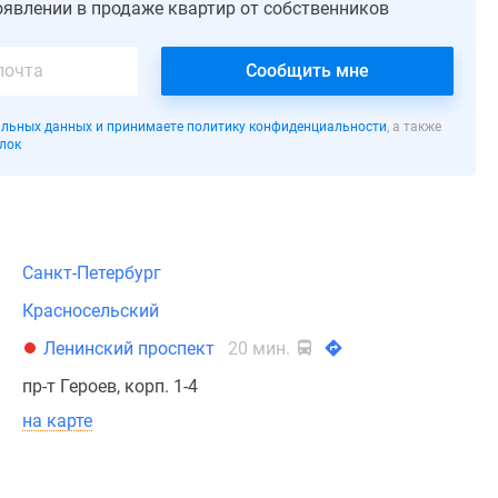
оявлении в продаже квартир от собственников
Сообщить мне
льных данных и принимаете политику конфиденциальности
, а также
лок
Санкт-Петербург
Красносельский
Ленинский проспект
20 мин.
пр-т Героев, корп. 1-4
на карте