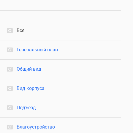
Все
Генеральный план
Общий вид
Вид корпуса
Подъезд
Благоустройство