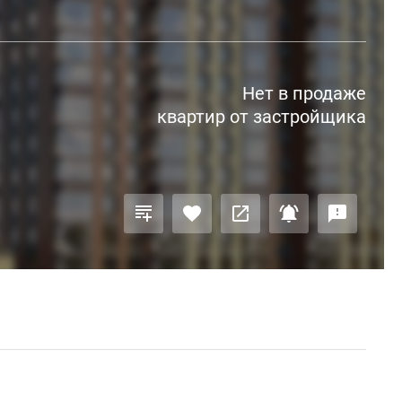
Нет в продаже
квартир от застройщика