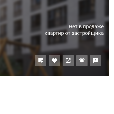
Нет в продаже
квартир от застройщика