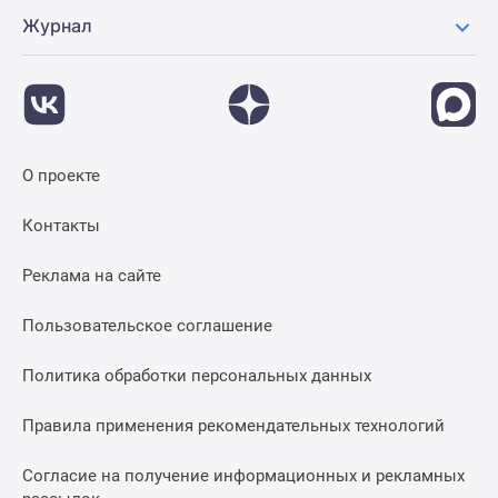
Журнал
О проекте
Контакты
Реклама на сайте
Пользовательское соглашение
Политика обработки персональных данных
Правила применения рекомендательных технологий
Согласие на получение информационных и рекламных