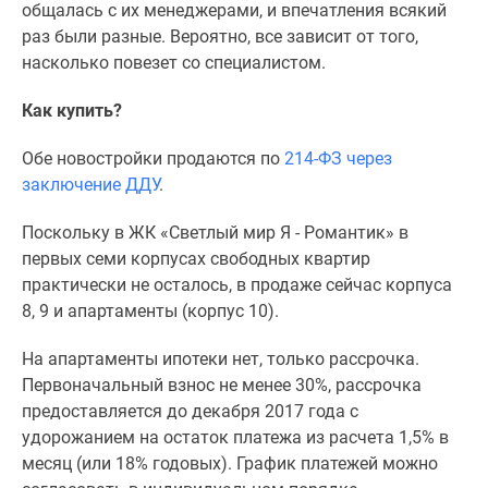
общалась с их менеджерами, и впечатления всякий
раз были разные. Вероятно, все зависит от того,
насколько повезет со специалистом.
Как купить?
Обе новостройки продаются по
214-ФЗ через
заключение ДДУ
.
Поскольку в ЖК «Светлый мир Я - Романтик» в
первых семи корпусах свободных квартир
практически не осталось, в продаже сейчас корпуса
8, 9 и апартаменты (корпус 10).
На апартаменты ипотеки нет, только рассрочка.
Первоначальный взнос не менее 30%, рассрочка
предоставляется до декабря 2017 года с
удорожанием на остаток платежа из расчета 1,5% в
месяц (или 18% годовых). График платежей можно