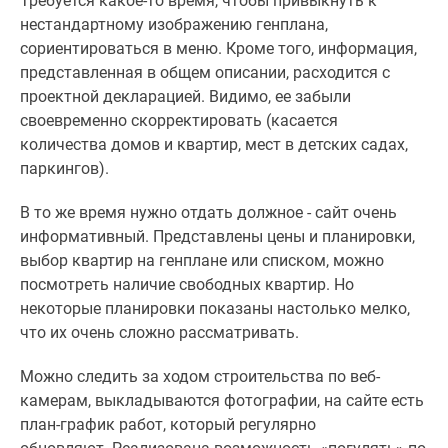
Требуется какое-то время, чтобы привыкнуть к
нестандартному изображению генплана,
сориентироваться в меню. Кроме того, информация,
представленная в общем описании, расходится с
проектной декларацией. Видимо, ее забыли
своевременно скорректировать (касается
количества домов и квартир, мест в детских садах,
паркингов).
В то же время нужно отдать должное - сайт очень
информативный. Представлены цены и планировки,
выбор квартир на генплане или списком, можно
посмотреть наличие свободных квартир. Но
некоторые планировки показаны настолько мелко,
что их очень сложно рассматривать.
Можно следить за ходом строительства по веб-
камерам, выкладываются фотографии, на сайте есть
план-график работ, который регулярно