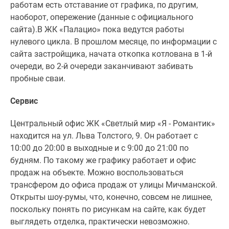
работам есть отставание от графика, по другим,
наоборот, опережение (данные с официального
сайта).В ЖК «Палацио» пока ведутся работы
нулевого цикла. В прошлом месяце, по информации с
сайта застройщика, начата откопка котлована в 1-й
очереди, во 2-й очереди заканчивают забивать
пробные сваи.
Сервис
Центральный офис ЖК «Светлый мир «Я - Романтик»
находится на ул. Льва Толстого, 9. Он работает с
10:00 до 20:00 в выходные и с 9:00 до 21:00 по
будням. По такому же графику работает и офис
продаж на объекте. Можно воспользоваться
трансфером до офиса продаж от улицы Мичманской.
Открыты шоу-румы, что, конечно, совсем не лишнее,
поскольку понять по рисункам на сайте, как будет
выглядеть отделка, практически невозможно.