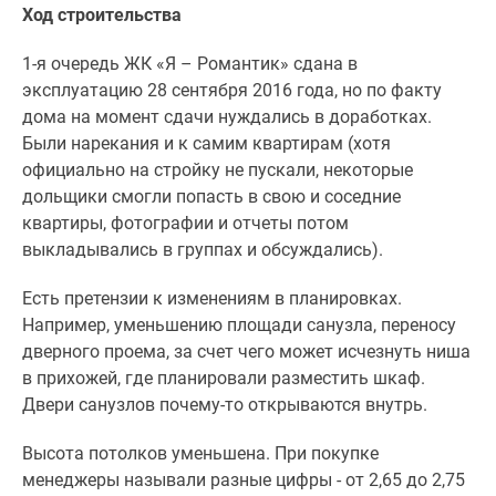
Ход строительства
1-я очередь ЖК «Я – Романтик» сдана в
эксплуатацию 28 сентября 2016 года, но по факту
дома на момент сдачи нуждались в доработках.
Были нарекания и к самим квартирам (хотя
официально на стройку не пускали, некоторые
дольщики смогли попасть в свою и соседние
квартиры, фотографии и отчеты потом
выкладывались в группах и обсуждались).
Есть претензии к изменениям в планировках.
Например, уменьшению площади санузла, переносу
дверного проема, за счет чего может исчезнуть ниша
в прихожей, где планировали разместить шкаф.
Двери санузлов почему-то открываются внутрь.
Высота потолков уменьшена. При покупке
менеджеры называли разные цифры - от 2,65 до 2,75