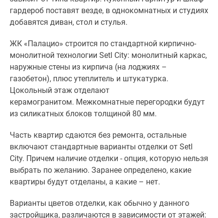
гардероб поставят везде, в однокомнатных и студиях
добавятся диван, стол и стулья.
ЖК «Палацио» строится по стандартной кирпично-
монолитной технологии Setl City: монолитный каркас,
наружные стены из кирпича (на лоджиях –
газобетон), плюс утеплитель и штукатурка.
Цокольный этаж отделают
керамогранитом. Межкомнатные перегородки будут
из силикатных блоков толщиной 80 мм.
Часть квартир сдаются без ремонта, остальные
включают стандартные варианты отделки от Setl
City. Причем наличие отделки - опция, которую нельзя
выбрать по желанию. Заранее определено, какие
квартиры будут отделаны, а какие – нет.
Варианты цветов отделки, как обычно у данного
застройщика, различаются в зависимости от этажей: