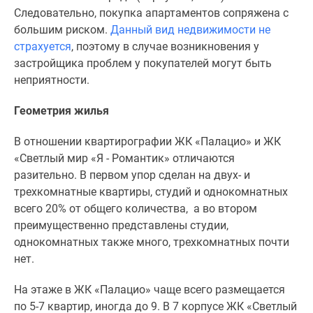
Следовательно, покупка апартаментов сопряжена с
большим риском.
Данный вид недвижимости не
страхуется
, поэтому в случае возникновения у
застройщика проблем у покупателей могут быть
неприятности.
Геометрия жилья
В отношении квартирографии ЖК «Палацио» и ЖК
«Светлый мир «Я - Романтик» отличаются
разительно. В первом упор сделан на двух- и
трехкомнатные квартиры, студий и однокомнатных
всего 20% от общего количества, а во втором
преимущественно представлены студии,
однокомнатных также много, трехкомнатных почти
нет.
На этаже в ЖК «Палацио» чаще всего размещается
по 5-7 квартир, иногда до 9. В 7 корпусе ЖК «Светлый