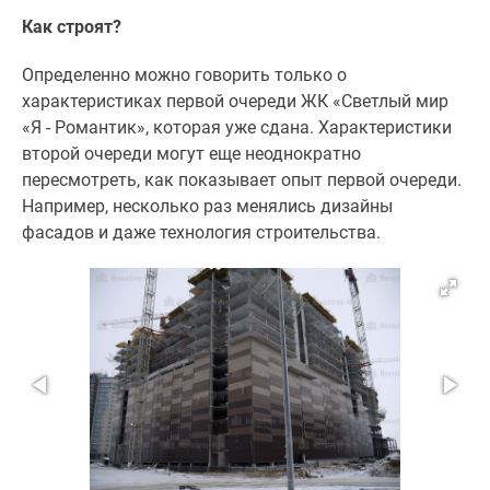
Как строят?
Определенно можно говорить только о
характеристиках первой очереди ЖК «Светлый мир
«Я - Романтик», которая уже сдана. Характеристики
второй очереди могут еще неоднократно
пересмотреть, как показывает опыт первой очереди.
Например, несколько раз менялись дизайны
фасадов и даже технология строительства.