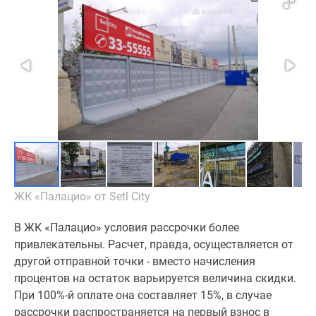
ЖК «Палацио» от Setl City
В ЖК «Палацио» условия рассрочки более
привлекательны. Расчет, правда, осуществляется от
другой отправной точки - вместо начисления
процентов на остаток варьируется величина скидки.
При 100%-й оплате она составляет 15%, в случае
рассрочки распространяется на первый взнос в