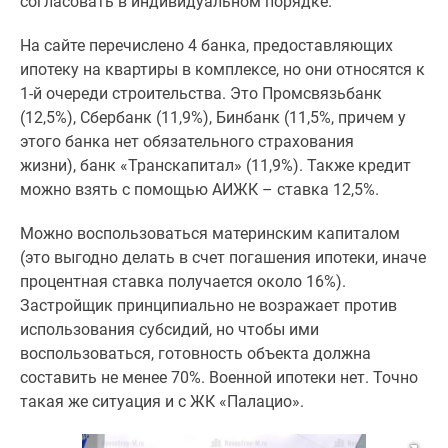
согласовать в индивидуальном порядке.
На сайте перечислено 4 банка, предоставляющих
ипотеку на квартиры в комплексе, но они относятся к
1-й очереди строительства. Это Промсвязьбанк
(12,5%), Сбербанк (11,9%), Бинбанк (11,5%, причем у
этого банка нет обязательного страхования
жизни), банк «Транскапитал» (11,9%). Также кредит
можно взять с помощью АИЖК – ставка 12,5%.
Можно воспользоваться материнским капиталом
(это выгодно делать в счет погашения ипотеки, иначе
процентная ставка получается около 16%).
Застройщик принципиально не возражает против
использования субсидий, но чтобы ими
воспользоваться, готовность объекта должна
составить не менее 70%. Военной ипотеки нет. Точно
такая же ситуация и с ЖК «Палацио».