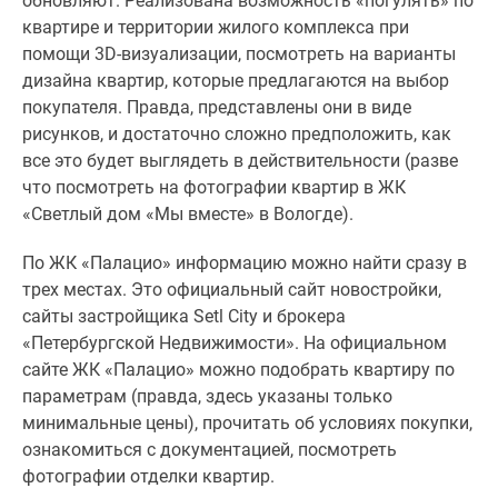
обновляют. Реализована возможность «погулять» по
квартире и территории жилого комплекса при
помощи 3D-визуализации, посмотреть на варианты
дизайна квартир, которые предлагаются на выбор
покупателя. Правда, представлены они в виде
рисунков, и достаточно сложно предположить, как
все это будет выглядеть в действительности (разве
что посмотреть на фотографии квартир в ЖК
«Светлый дом «Мы вместе» в Вологде).
По ЖК «Палацио» информацию можно найти сразу в
трех местах. Это официальный сайт новостройки,
сайты застройщика Setl City и брокера
«Петербургской Недвижимости». На официальном
сайте ЖК «Палацио» можно подобрать квартиру по
параметрам (правда, здесь указаны только
минимальные цены), прочитать об условиях покупки,
ознакомиться с документацией, посмотреть
фотографии отделки квартир.