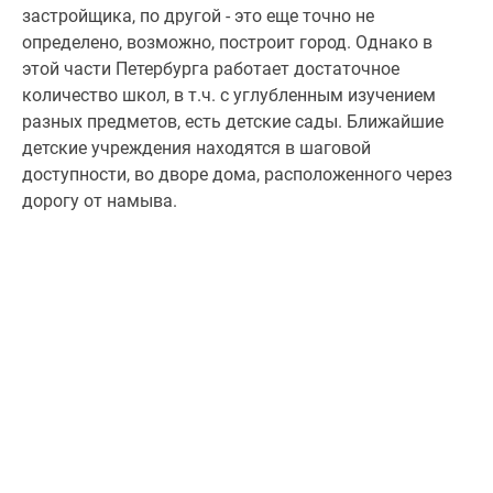
застройщика, по другой - это еще точно не
определено, возможно, построит город. Однако в
этой части Петербурга работает достаточное
количество школ, в т.ч. с углубленным изучением
разных предметов, есть детские сады. Ближайшие
детские учреждения находятся в шаговой
доступности, во дворе дома, расположенного через
дорогу от намыва.