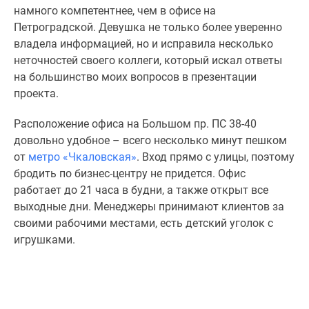
намного компетентнее, чем в офисе на
Петроградской. Девушка не только более уверенно
владела информацией, но и исправила несколько
неточностей своего коллеги, который искал ответы
на большинство моих вопросов в презентации
проекта.
Расположение офиса на Большом пр. ПС 38-40
довольно удобное – всего несколько минут пешком
от
метро «Чкаловская»
. Вход прямо с улицы, поэтому
бродить по бизнес-центру не придется. Офис
работает до 21 часа в будни, а также открыт все
выходные дни. Менеджеры принимают клиентов за
своими рабочими местами, есть детский уголок с
игрушками.