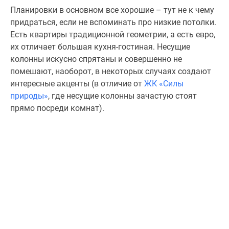
Планировки в основном все хорошие – тут не к чему
придраться, если не вспоминать про низкие потолки.
Есть квартиры традиционной геометрии, а есть евро,
их отличает большая кухня-гостиная. Несущие
колонны искусно спрятаны и совершенно не
помешают, наоборот, в некоторых случаях создают
интересные акценты (в отличие от
ЖК «Силы
природы»
, где несущие колонны зачастую стоят
прямо посреди комнат).