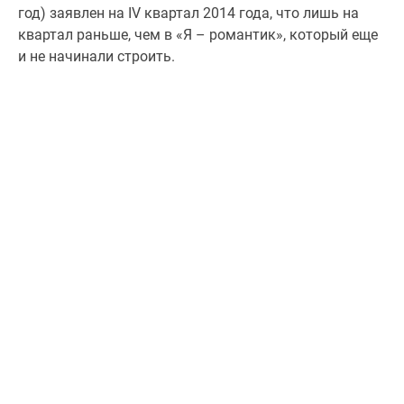
год) заявлен на IV квартал 2014 года, что лишь на
квартал раньше, чем в «Я – романтик», который еще
и не начинали строить.