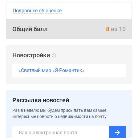
Подробнее об оценке
Общий балл
8
из 10
Новостройки
«Светлый мир «Я-Романтик»
Рассылка новостей
Раз в неделю мы будем присылать вам самые
интересные новости о недвижимости на почту