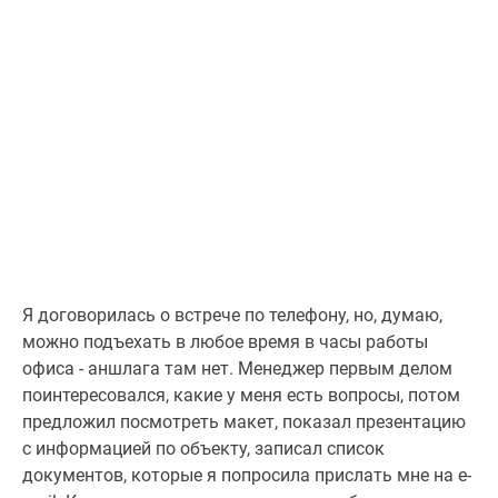
Я договорилась о встрече по телефону, но, думаю,
можно подъехать в любое время в часы работы
офиса - аншлага там нет. Менеджер первым делом
поинтересовался, какие у меня есть вопросы, потом
предложил посмотреть макет, показал презентацию
с информацией по объекту, записал список
документов, которые я попросила прислать мне на e-