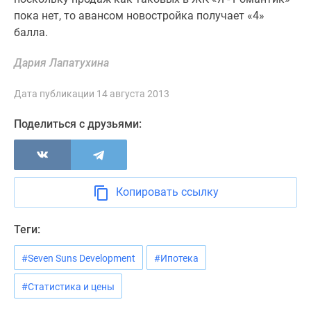
пока нет, то авансом новостройка получает «4»
балла.
Дария Лапатухина
Дата публикации 14 августа 2013
Поделиться с друзьями:
Копировать ссылку
Теги:
#Seven Suns Development
#Ипотека
#Статистика и цены