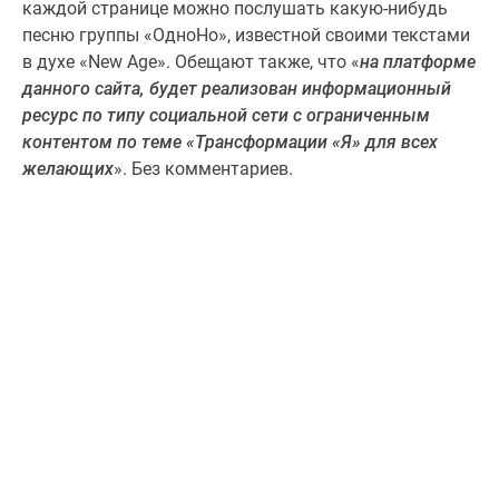
каждой странице можно послушать какую-нибудь
песню группы «ОдноНо», известной своими текстами
в духе «New Age». Обещают также, что «
на платформе
данного сайта, будет реализован информационный
ресурс по типу социальной сети с ограниченным
контентом по теме «Трансформации «Я» для всех
желающих
». Без комментариев.