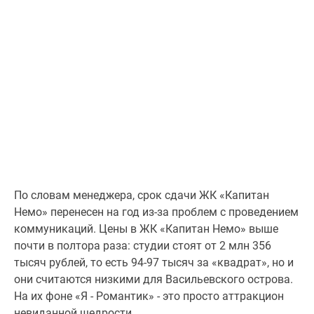
По словам менеджера, срок сдачи ЖК «Капитан
Немо» перенесен на год из-за проблем с проведением
коммуникаций. Цены в ЖК «Капитан Немо» выше
почти в полтора раза: студии стоят от 2 млн 356
тысяч рублей, то есть 94-97 тысяч за «квадрат», но и
они считаются низкими для Васильевского острова.
На их фоне «Я - Романтик» - это просто аттракцион
невиданной щедрости.