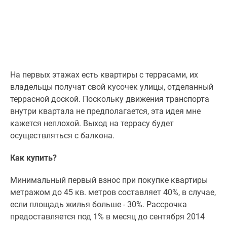
На первых этажах есть квартиры с террасами, их
владельцы получат свой кусочек улицы, отделанный
террасной доской. Поскольку движения транспорта
внутри квартала не предполагается, эта идея мне
кажется неплохой. Выход на террасу будет
осуществляться с балкона.
Как купить?
Минимальный первый взнос при покупке квартиры
метражом до 45 кв. метров составляет 40%, в случае,
если площадь жилья больше - 30%. Рассрочка
предоставляется под 1% в месяц до сентября 2014