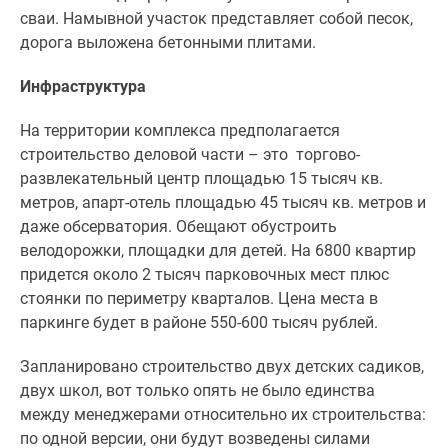
сваи. Намывной участок представляет собой песок,
дорога выложена бетонными плитами.
Инфраструктура
На территории комплекса предполагается
строительство деловой части – это торгово-
развлекательный центр площадью 15 тысяч кв.
метров, апарт-отель площадью 45 тысяч кв. метров и
даже обсерватория. Обещают обустроить
велодорожки, площадки для детей. На 6800 квартир
придется около 2 тысяч парковочных мест плюс
стоянки по периметру кварталов. Цена места в
паркинге будет в районе 550-600 тысяч рублей.
Запланировано строительство двух детских садиков,
двух школ, вот только опять не было единства
между менеджерами относительно их строительства:
по одной версии, они будут возведены силами