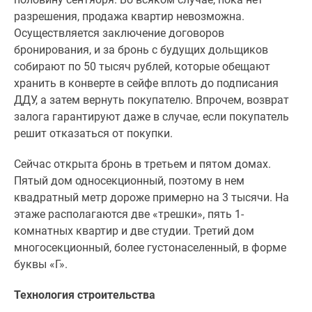
разрешения, продажа квартир невозможна.
Осуществляется заключение договоров
бронирования, и за бронь с будущих дольщиков
собирают по 50 тысяч рублей, которые обещают
хранить в конверте в сейфе вплоть до подписания
ДДУ, а затем вернуть покупателю. Впрочем, возврат
залога гарантируют даже в случае, если покупатель
решит отказаться от покупки.
Сейчас открыта бронь в третьем и пятом домах.
Пятый дом односекционный, поэтому в нем
квадратный метр дороже примерно на 3 тысячи. На
этаже располагаются две «трешки», пять 1-
комнатных квартир и две студии. Третий дом
многосекционный, более густонаселенный, в форме
буквы «Г».
Технология строительства