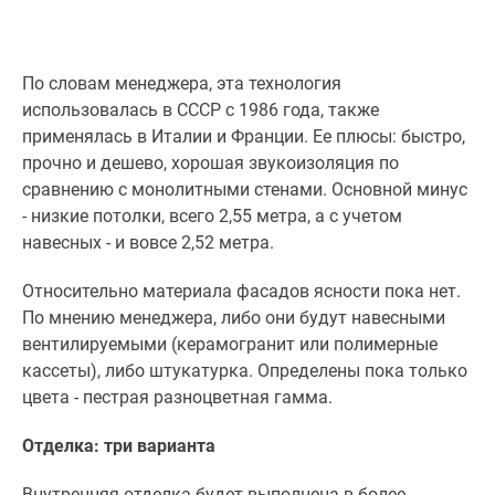
По словам менеджера, эта технология
использовалась в СССР с 1986 года, также
применялась в Италии и Франции. Ее плюсы: быстро,
прочно и дешево, хорошая звукоизоляция по
сравнению с монолитными стенами. Основной минус
- низкие потолки, всего 2,55 метра, а с учетом
навесных - и вовсе 2,52 метра.
Относительно материала фасадов ясности пока нет.
По мнению менеджера, либо они будут навесными
вентилируемыми (керамогранит или полимерные
кассеты), либо штукатурка. Определены пока только
цвета - пестрая разноцветная гамма.
Отделка: три варианта
Внутренняя отделка будет выполнена в более