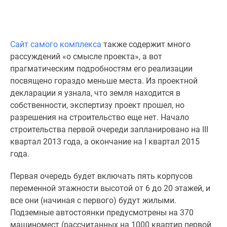
Сайт самого комплекса
также содержит много
рассуждений «о смысле проекта», а вот
прагматическим подробностям его реализации
посвящено гораздо меньше места. Из проектной
декларации я узнала, что земля находится в
собственности, экспертизу проект прошел, но
разрешения на строительство еще нет. Начало
строительства первой очереди запланировано на III
квартал 2013 года, а окончание на I квартал 2015
года.
Первая очередь будет включать пять корпусов
переменной этажности высотой от 6 до 20 этажей, и
все они (начиная с первого) будут жилыми.
Подземные автостоянки предусмотрены на 370
машиномест (рассчитанных на 1000 квартир первой