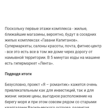
Поскольку первые этажи комплекса - жилые,
ближайшие магазины, вероятно, будут в соседних
жилых комплексах «Гавани Капитанов».
Супермаркеты, салоны красоты, почта, фитнес-центр
- все это есть все в том же доме через дорогу от
намывной территории. В 5 минутах езды на машине
есть гипермаркет «Лента».
Подводя итоги
Безусловно, проект «Я – романтик» кажется очень
привлекательным как для инвестиций, так и для
жизни: низкие цены, выгодное расположение на
берегу моря и при этом совсем рядом со старыми
кварталами Васильевского острова, развитая