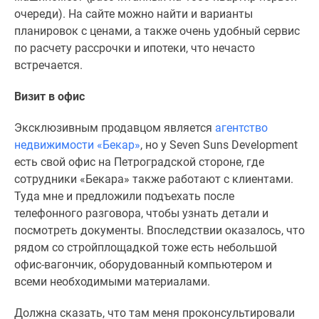
очереди). На сайте можно найти и варианты
планировок с ценами, а также очень удобный сервис
по расчету рассрочки и ипотеки, что нечасто
встречается.
Визит в офис
Эксклюзивным продавцом является
агентство
недвижимости «Бекар»
, но у Seven Suns Development
есть свой офис на Петроградской стороне, где
сотрудники «Бекара» также работают с клиентами.
Туда мне и предложили подъехать после
телефонного разговора, чтобы узнать детали и
посмотреть документы. Впоследствии оказалось, что
рядом со стройплощадкой тоже есть небольшой
офис-вагончик, оборудованный компьютером и
всеми необходимыми материалами.
Должна сказать, что там меня проконсультировали