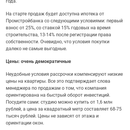
года.
На старте продаж будет доступна ипотека от
Промстройбанка со следующими условиями: первый
взнос от 25%, со ставкой 15% годовых на время
строительства, 13-14% после регистрации права
собственности. Очевидно, что условия покупки
далеко не самые выгодные.
Цены: очень демократичные
Неудобные условия рассрочки компенсируют низкие
цены на квартиры. Все это подтверждает слова
менеджера по продажам о том, что компания
ориентирована на быстрый оборот инвестиций.
Посудите сами: студию можно купить от 1,6 млн
рублей, а цена за квадратный метр составляет 68-75
тысяч рублей. Цены не зависят от этажа и
ориентации окон.