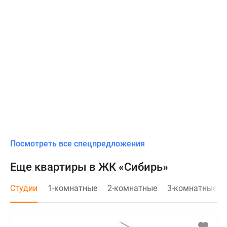
Посмотреть все спецпредложения
Еще квартиры в ЖК «Сибирь»
Студии
1-комнатные
2-комнатные
3-комнатные