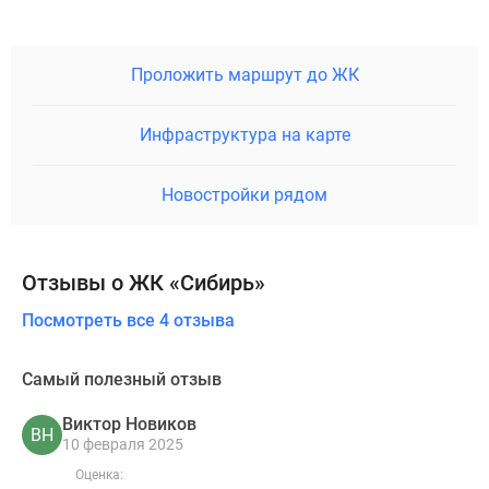
Проложить маршрут до ЖК
Инфраструктура на карте
Новостройки рядом
Отзывы о ЖК «Сибирь»
Посмотреть все 4 отзыва
Самый полезный отзыв
Виктор Новиков
ВН
10 февраля 2025
Оценка: