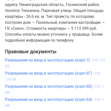
адресу Ленинградская область, Тосненский район,
поселок Тельмана, Парковая улица. Общая площадь
квартиры - 26.6 кв. м. Тип проекта, по которому
построен дом — Панельный, компания-застройщик —
ГК «Союз». Стоимость квартиры — 5 113 399 руб.
Способы оплаты можно уточнить у продавца. Более
подробная информация по телефону.
Правовые документы
Разрешение на ввод в эксплуатацию (корп.7)
PDF 770
KB
Разрешение на ввод в эксплуатацию (корп.6Г)
PDF
728 KB
Разрешение на ввод в эксплуатацию (корп.6Б)
PDF 1
MB
Разрешение на ввод в эксплуатацию (корп.6А)
PDF 1
MB