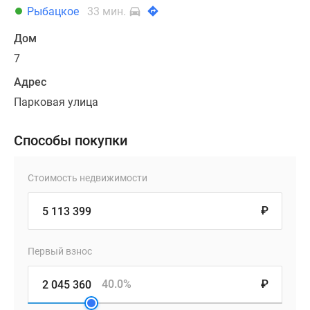
Рыбацкое
33 мин.
Дом
7
Адрес
Парковая улица
Способы покупки
Стоимость недвижимости
₽
Первый взнос
40.0%
₽