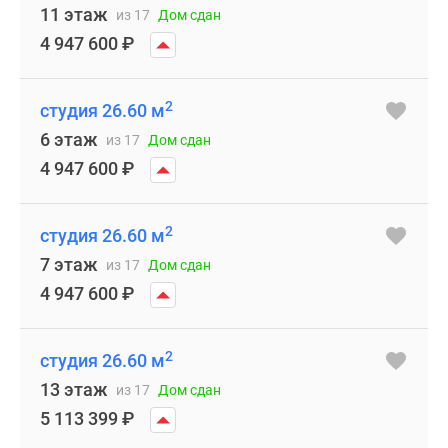
11 этаж
из 17
Дом сдан
4 947 600
₽
2
студия 26.60 м
6 этаж
из 17
Дом сдан
4 947 600
₽
2
студия 26.60 м
7 этаж
из 17
Дом сдан
4 947 600
₽
2
студия 26.60 м
13 этаж
из 17
Дом сдан
5 113 399
₽