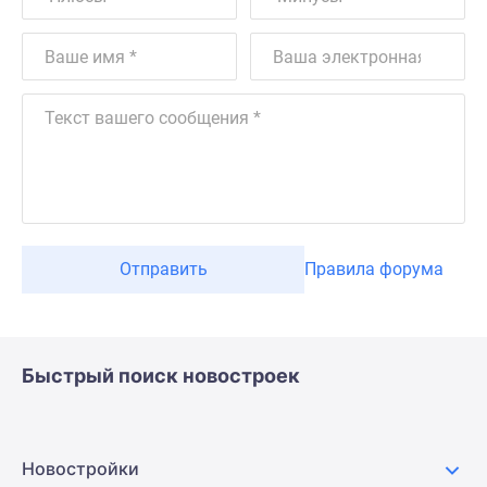
Отправить
Правила форума
Быстрый поиск новостроек
Новостройки