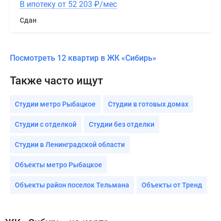
В ипотеку от 52 203
₽
/мес
Сдан
Посмотреть 12 квартир в ЖК «Сибирь»
Также часто ищут
Студии метро Рыбацкое
Студии в готовых домах
Студии с отделкой
Студии без отделки
Студии в Ленинградской области
Объекты метро Рыбацкое
Объекты район поселок Тельмана
Объекты от Тренд