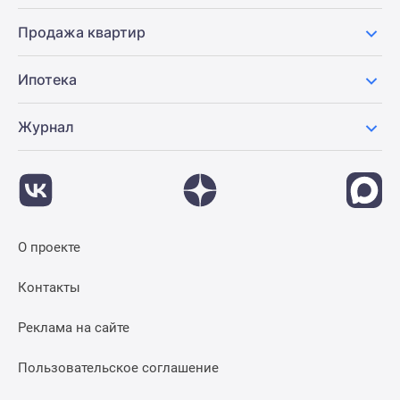
Продажа квартир
Ипотека
Журнал
О проекте
Контакты
Реклама на сайте
Пользовательское соглашение