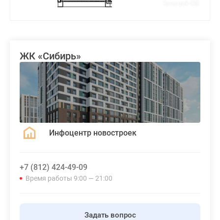
ЖК «Сибирь»
Инфоцентр новостроек
+7 (812) 424-49-09
Время работы 9:00 — 21:00
Задать вопрос