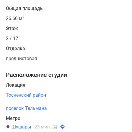
Общая площадь
2
26.60 м
Этаж
2 / 17
Отделка
предчистовая
Расположение студии
Локация
Тосненский район
поселок Тельмана
Метро
Шушары
23 мин.