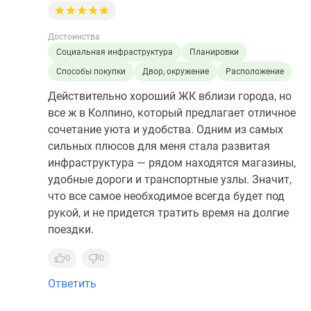
Достоинства
Социальная инфраструктура
Планировки
Способы покупки
Двор, окружение
Расположение
Действительно хороший ЖК вблизи города, но
все ж в Колпино, который предлагает отличное
сочетание уюта и удобства. Одним из самых
сильных плюсов для меня стала развитая
инфраструктура — рядом находятся магазины,
удобные дороги и транспортные узлы. Значит,
что все самое необходимое всегда будет под
рукой, и не придется тратить время на долгие
поездки.
0
0
Ответить