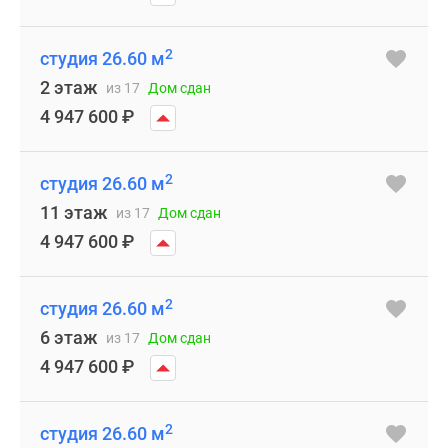
2
студия 26.60 м
2 этаж
из 17
Дом сдан
4 947 600
₽
2
студия 26.60 м
11 этаж
из 17
Дом сдан
4 947 600
₽
2
студия 26.60 м
6 этаж
из 17
Дом сдан
4 947 600
₽
2
студия 26.60 м