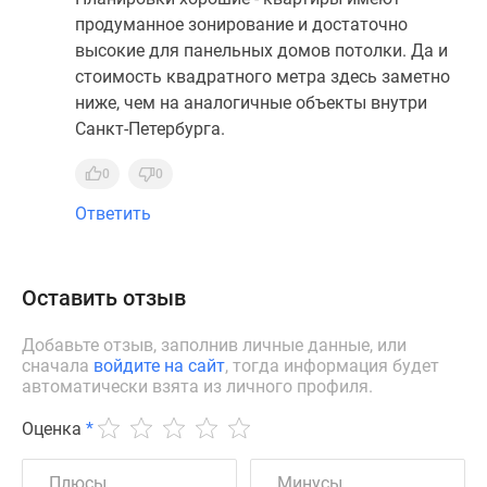
продуманное зонирование и достаточно
высокие для панельных домов потолки. Да и
стоимость квадратного метра здесь заметно
ниже, чем на аналогичные объекты внутри
Санкт-Петербурга.
0
0
Ответить
Оставить отзыв
Добавьте отзыв, заполнив личные данные, или
сначала
войдите на сайт
, тогда информация будет
автоматически взята из личного профиля.
Оценка
*