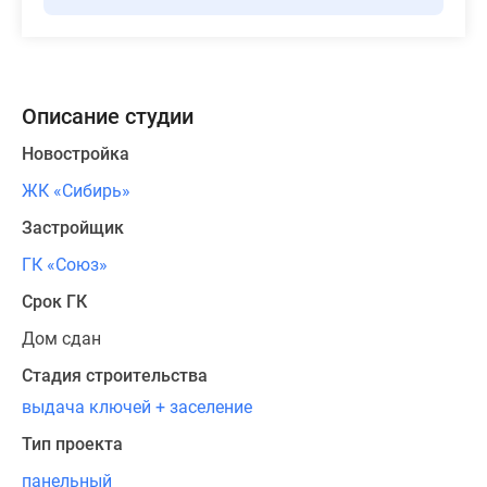
Описание студии
Новостройка
ЖК «Сибирь»
Застройщик
ГК «Союз»
Срок ГК
Дом сдан
Стадия строительства
выдача ключей + заселение
Тип проекта
панельный