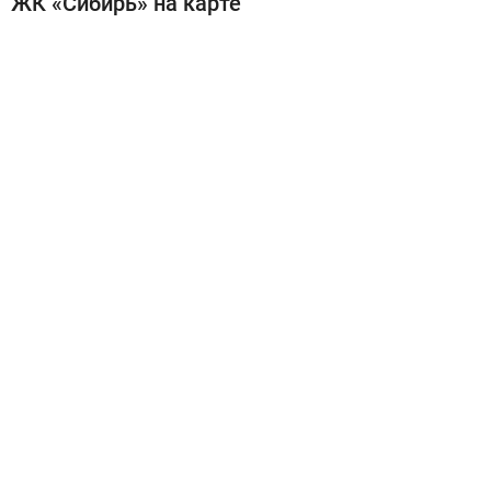
ЖК «Сибирь» на карте