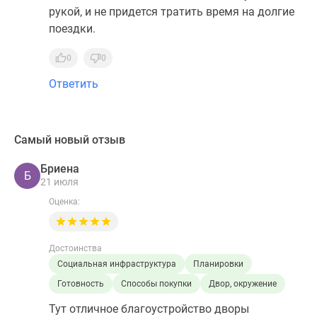
рукой, и не придется тратить время на долгие
поездки.
0
0
Ответить
Самый новый отзыв
Бриена
Б
21 июля
Оценка:
Достоинства
Социальная инфраструктура
Планировки
Готовность
Способы покупки
Двор, окружение
Тут отличное благоустройство дворы