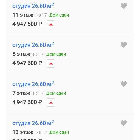
2
студия 26.60 м
11 этаж
из 17
Дом сдан
4 947 600
₽
2
студия 26.60 м
6 этаж
из 17
Дом сдан
4 947 600
₽
2
студия 26.60 м
7 этаж
из 17
Дом сдан
4 947 600
₽
2
студия 26.60 м
13 этаж
из 17
Дом сдан