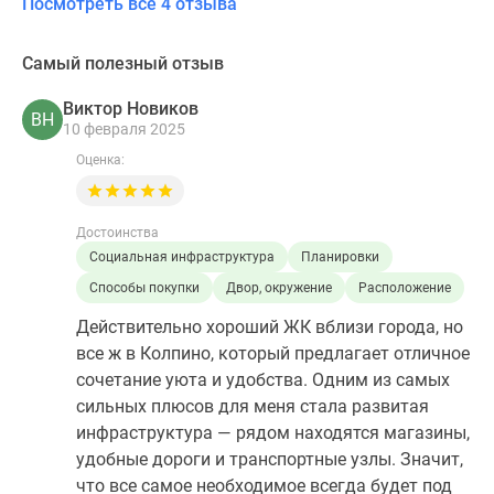
Посмотреть все 4 отзыва
Самый полезный отзыв
Виктор Новиков
ВН
10 февраля 2025
Оценка:
Достоинства
Социальная инфраструктура
Планировки
Способы покупки
Двор, окружение
Расположение
Действительно хороший ЖК вблизи города, но
все ж в Колпино, который предлагает отличное
сочетание уюта и удобства. Одним из самых
сильных плюсов для меня стала развитая
инфраструктура — рядом находятся магазины,
удобные дороги и транспортные узлы. Значит,
что все самое необходимое всегда будет под