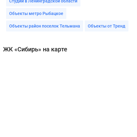
Студии в Ленинградской области
Объекты метро Рыбацкое
Объекты район поселок Тельмана
Объекты от Тренд
ЖК «Сибирь» на карте