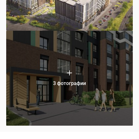
3 фотографии