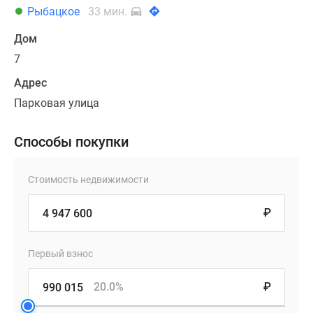
Рыбацкое
33 мин.
Дом
7
Адрес
Парковая улица
Способы покупки
Стоимость недвижимости
₽
Первый взнос
20.0%
₽