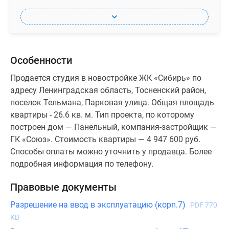
Особенности
Продается студия в новостройке ЖК «Сибирь» по
адресу Ленинградская область, Тосненский район,
поселок Тельмана, Парковая улица. Общая площадь
квартиры - 26.6 кв. м. Тип проекта, по которому
построен дом — Панельный, компания-застройщик —
ГК «Союз». Стоимость квартиры — 4 947 600 руб.
Способы оплаты можно уточнить у продавца. Более
подробная информация по телефону.
Правовые документы
Разрешение на ввод в эксплуатацию (корп.7)
PDF 770
KB