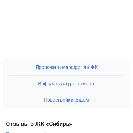
Проложить маршрут до ЖК
Инфраструктура на карте
Новостройки рядом
Отзывы о ЖК «Сибирь»