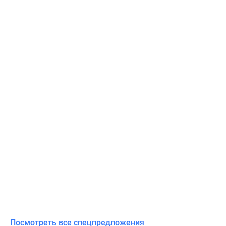
Посмотреть все спецпредложения