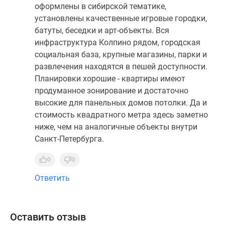
оформлены в сибирской тематике,
установлены качественные игровые городки,
батуты, беседки и арт-объекты. Вся
инфраструктура Колпино рядом, городская
социальная база, крупные магазины, парки и
развлечения находятся в пешей доступности.
Планировки хорошие - квартиры имеют
продуманное зонирование и достаточно
высокие для панельных домов потолки. Да и
стоимость квадратного метра здесь заметно
ниже, чем на аналогичные объекты внутри
Санкт-Петербурга.
0
0
Ответить
Оставить отзыв