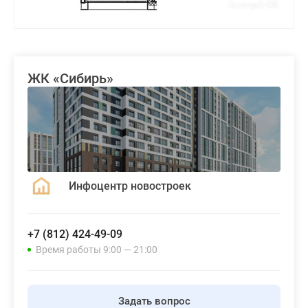
ЖК «Сибирь»
Инфоцентр новостроек
+7 (812) 424-49-09
Время работы 9:00 — 21:00
Задать вопрос