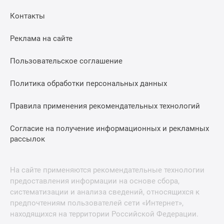
Контакты
Реклама на сайте
Пользовательское соглашение
Политика обработки персональных данных
Правила применения рекомендательных технологий
Согласие на получение информационных и рекламных
рассылок
На сайте применяются рекомендательные технологии
предоставления информации на основе сбора,
систематизации и анализа сведений, относящихся к
предпочтениям пользователей сети «Интернет»,
находящихся на территории Российской Федерации.