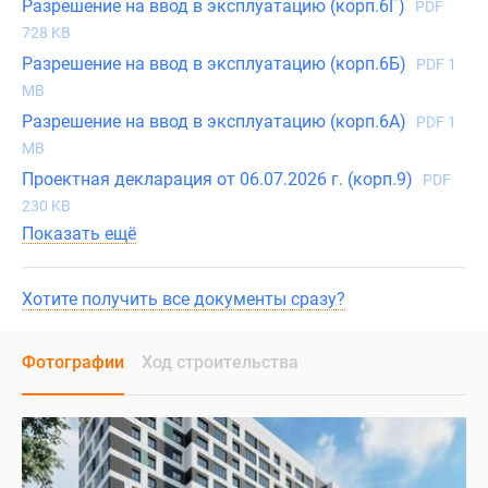
Разрешение на ввод в эксплуатацию (корп.6Г)
PDF
728 KB
Разрешение на ввод в эксплуатацию (корп.6Б)
PDF 1
MB
Разрешение на ввод в эксплуатацию (корп.6А)
PDF 1
MB
Проектная декларация от 06.07.2026 г. (корп.9)
PDF
230 KB
Показать ещё
Хотите получить все документы сразу?
Фотографии
Ход строительства