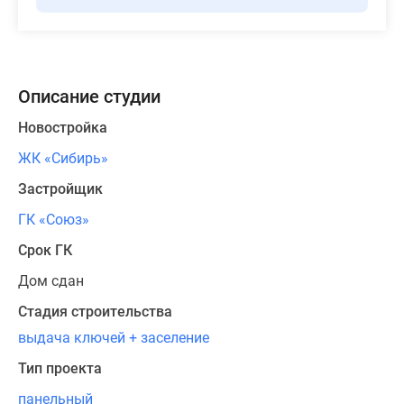
Описание студии
Новостройка
ЖК «Сибирь»
Застройщик
ГК «Союз»
Срок ГК
Дом сдан
Стадия строительства
выдача ключей + заселение
Тип проекта
панельный