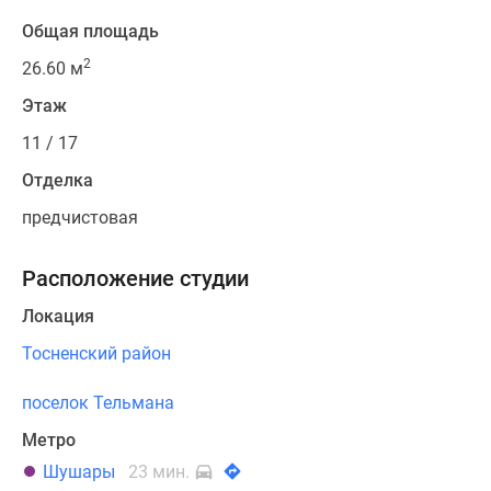
Общая площадь
2
26.60 м
Этаж
11 / 17
Отделка
предчистовая
Расположение студии
Локация
Тосненский район
поселок Тельмана
Метро
Шушары
23 мин.