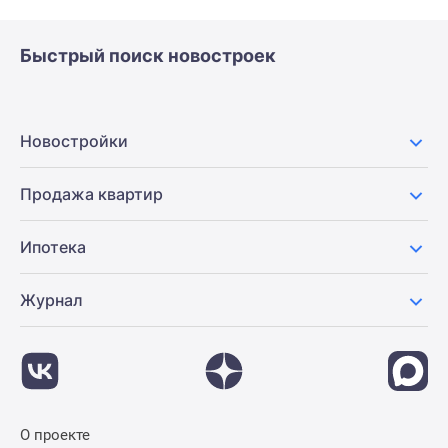
Быстрый поиск новостроек
Новостройки
Продажа квартир
Ипотека
Журнал
О проекте