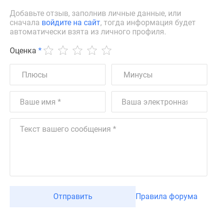
Добавьте отзыв, заполнив личные данные, или
сначала
войдите на сайт
, тогда информация будет
автоматически взята из личного профиля.
Оценка
*
Отправить
Правила форума