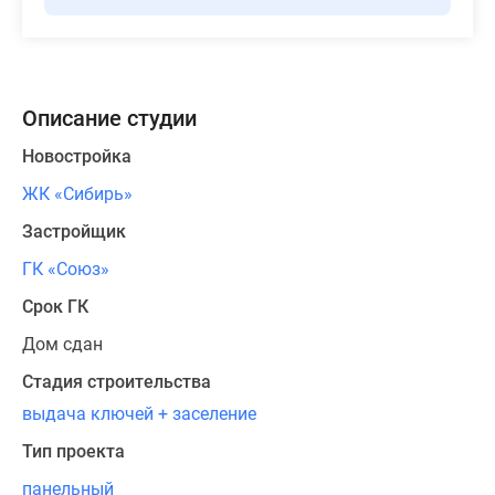
Описание студии
Новостройка
ЖК «Сибирь»
Застройщик
ГК «Союз»
Срок ГК
Дом сдан
Стадия строительства
выдача ключей + заселение
Тип проекта
панельный