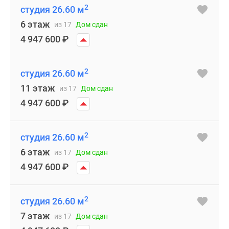
2
студия 26.60 м
6 этаж
из 17
Дом сдан
4 947 600
₽
2
студия 26.60 м
11 этаж
из 17
Дом сдан
4 947 600
₽
2
студия 26.60 м
6 этаж
из 17
Дом сдан
4 947 600
₽
2
студия 26.60 м
7 этаж
из 17
Дом сдан