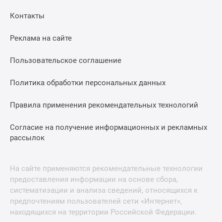
Контакты
Реклама на сайте
Пользовательское соглашение
Политика обработки персональных данных
Правила применения рекомендательных технологий
Согласие на получение информационных и рекламных
рассылок
На сайте применяются рекомендательные технологии
предоставления информации на основе сбора,
систематизации и анализа сведений, относящихся к
предпочтениям пользователей сети «Интернет»,
находящихся на территории Российской Федерации.