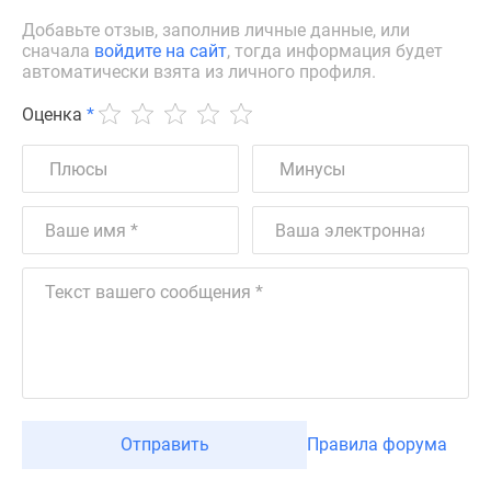
Добавьте отзыв, заполнив личные данные, или
сначала
войдите на сайт
, тогда информация будет
автоматически взята из личного профиля.
Оценка
*
Отправить
Правила форума