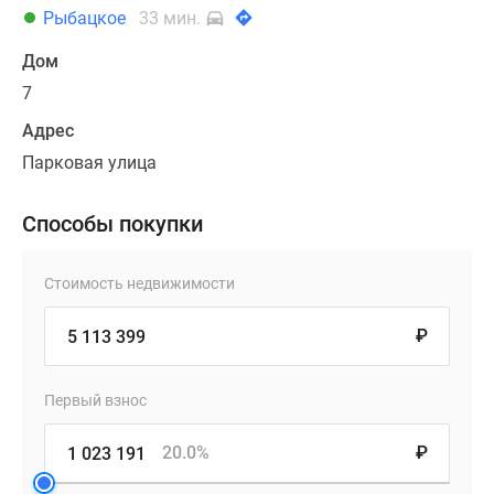
Рыбацкое
33 мин.
Дом
7
Адрес
Парковая улица
Способы покупки
Стоимость недвижимости
₽
Первый взнос
20.0%
₽