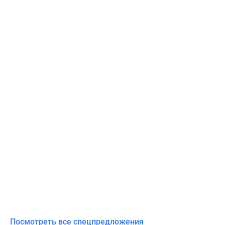
Посмотреть все спецпредложения