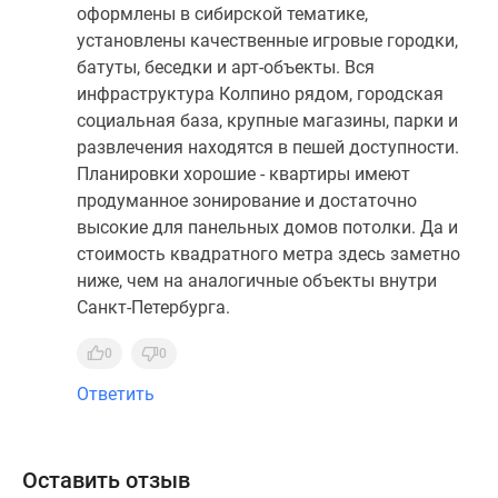
оформлены в сибирской тематике,
установлены качественные игровые городки,
батуты, беседки и арт-объекты. Вся
инфраструктура Колпино рядом, городская
социальная база, крупные магазины, парки и
развлечения находятся в пешей доступности.
Планировки хорошие - квартиры имеют
продуманное зонирование и достаточно
высокие для панельных домов потолки. Да и
стоимость квадратного метра здесь заметно
ниже, чем на аналогичные объекты внутри
Санкт-Петербурга.
0
0
Ответить
Оставить отзыв