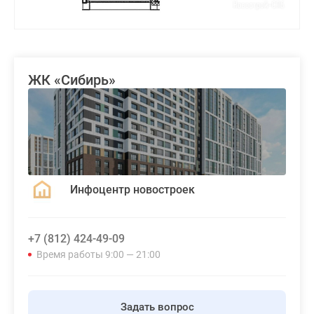
ЖК «Сибирь»
Инфоцентр новостроек
+7 (812) 424-49-09
Время работы 9:00 — 21:00
Задать вопрос