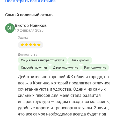
Посмотреть все 4 отзыва
Самый полезный отзыв
Виктор Новиков
ВН
10 февраля 2025
Оценка:
Достоинства
Социальная инфраструктура
Планировки
Способы покупки
Двор, окружение
Расположение
Действительно хороший ЖК вблизи города, но
все ж в Колпино, который предлагает отличное
сочетание уюта и удобства. Одним из самых
сильных плюсов для меня стала развитая
инфраструктура — рядом находятся магазины,
удобные дороги и транспортные узлы. Значит,
что все самое необходимое всегда будет под