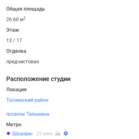
Общая площадь
2
26.60 м
Этаж
13 / 17
Отделка
предчистовая
Расположение студии
Локация
Тосненский район
поселок Тельмана
Метро
Шушары
23 мин.