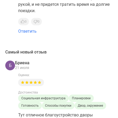
рукой, и не придется тратить время на долгие
поездки.
0
0
Ответить
Самый новый отзыв
Бриена
Б
21 июля
Оценка:
Достоинства
Социальная инфраструктура
Планировки
Готовность
Способы покупки
Двор, окружение
Тут отличное благоустройство дворы