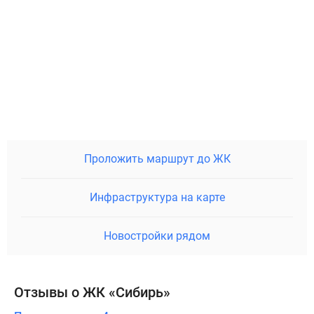
Проложить маршрут до ЖК
Инфраструктура на карте
Новостройки рядом
Отзывы о ЖК «Сибирь»