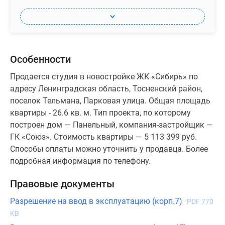
Особенности
Продается студия в новостройке ЖК «Сибирь» по
адресу Ленинградская область, Тосненский район,
поселок Тельмана, Парковая улица. Общая площадь
квартиры - 26.6 кв. м. Тип проекта, по которому
построен дом — Панельный, компания-застройщик —
ГК «Союз». Стоимость квартиры — 5 113 399 руб.
Способы оплаты можно уточнить у продавца. Более
подробная информация по телефону.
Правовые документы
Разрешение на ввод в эксплуатацию (корп.7)
PDF 770
KB