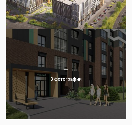
3 фотографии