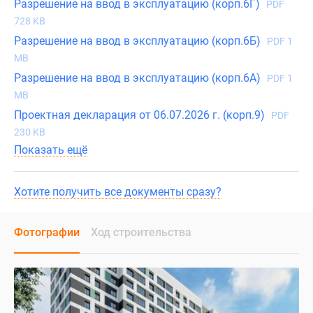
Разрешение на ввод в эксплуатацию (корп.6Г)
PDF
728 KB
Разрешение на ввод в эксплуатацию (корп.6Б)
PDF 1
MB
Разрешение на ввод в эксплуатацию (корп.6А)
PDF 1
MB
Проектная декларация от 06.07.2026 г. (корп.9)
PDF
230 KB
Показать ещё
Хотите получить все документы сразу?
Фотографии
Ход строительства