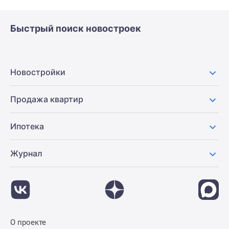
Быстрый поиск новостроек
Новостройки
Продажа квартир
Ипотека
Журнал
О проекте