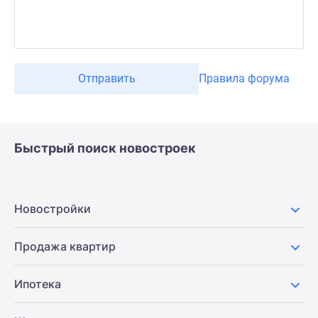
Отправить
Правила форума
Быстрый поиск новостроек
Новостройки
Продажа квартир
Ипотека