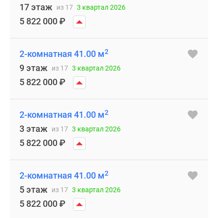
17 этаж
из 17
3 квартал 2026
5 822 000
₽
2
2-комнатная 41.00 м
9 этаж
из 17
3 квартал 2026
5 822 000
₽
2
2-комнатная 41.00 м
3 этаж
из 17
3 квартал 2026
5 822 000
₽
2
2-комнатная 41.00 м
5 этаж
из 17
3 квартал 2026
5 822 000
₽