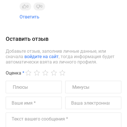
0
0
Ответить
Оставить отзыв
Добавьте отзыв, заполнив личные данные, или
сначала
войдите на сайт
, тогда информация будет
автоматически взята из личного профиля.
Оценка
*