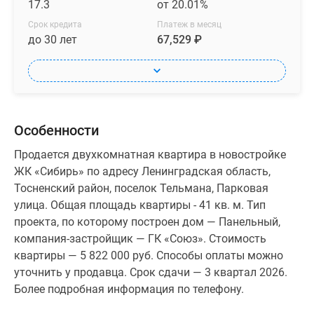
17.3
от 20.01%
Срок кредита
Платеж в месяц
до 30 лет
67,529 ₽
Особенности
Продается двухкомнатная квартира в новостройке
ЖК «Сибирь» по адресу Ленинградская область,
Тосненский район, поселок Тельмана, Парковая
улица. Общая площадь квартиры - 41 кв. м. Тип
проекта, по которому построен дом — Панельный,
компания-застройщик — ГК «Союз». Стоимость
квартиры — 5 822 000 руб. Способы оплаты можно
уточнить у продавца. Срок сдачи — 3 квартал 2026.
Более подробная информация по телефону.