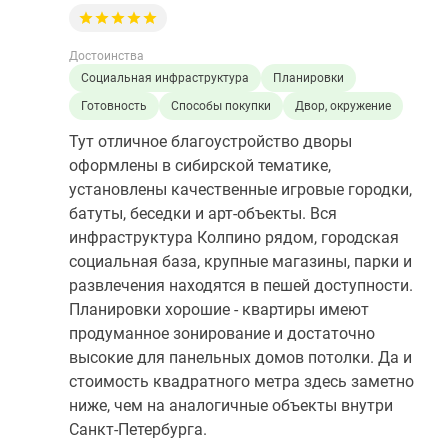
Достоинства
Социальная инфраструктура
Планировки
Готовность
Способы покупки
Двор, окружение
Тут отличное благоустройство дворы
оформлены в сибирской тематике,
установлены качественные игровые городки,
батуты, беседки и арт-объекты. Вся
инфраструктура Колпино рядом, городская
социальная база, крупные магазины, парки и
развлечения находятся в пешей доступности.
Планировки хорошие - квартиры имеют
продуманное зонирование и достаточно
высокие для панельных домов потолки. Да и
стоимость квадратного метра здесь заметно
ниже, чем на аналогичные объекты внутри
Санкт-Петербурга.