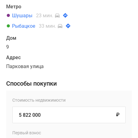
Метро
Шушары
23 мин.
Рыбацкое
33 мин.
Дом
9
Адрес
Парковая улица
Способы покупки
Стоимость недвижимости
₽
Первый взнос