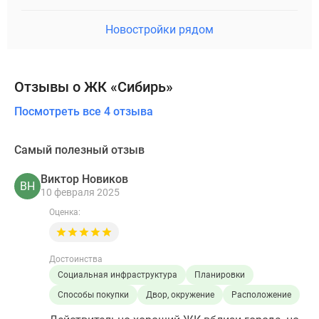
Новостройки рядом
Отзывы о ЖК «Сибирь»
Посмотреть все 4 отзыва
Самый полезный отзыв
Виктор Новиков
ВН
10 февраля 2025
Оценка:
Достоинства
Социальная инфраструктура
Планировки
Способы покупки
Двор, окружение
Расположение