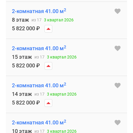
2
2-комнатная 41.00 м
8 этаж
из 17
3 квартал 2026
5 822 000
₽
2
2-комнатная 41.00 м
15 этаж
из 17
3 квартал 2026
5 822 000
₽
2
2-комнатная 41.00 м
14 этаж
из 17
3 квартал 2026
5 822 000
₽
2
2-комнатная 41.00 м
10 этаж
из 17
3 квартал 2026