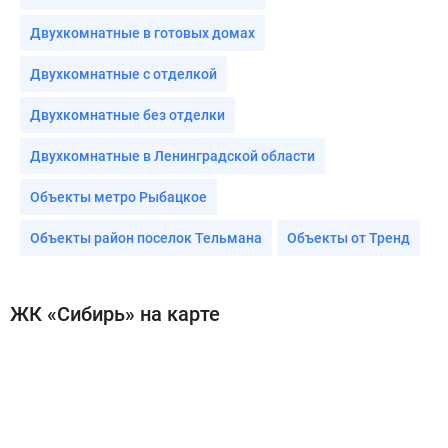
Двухкомнатные в готовых домах
Двухкомнатные с отделкой
Двухкомнатные без отделки
Двухкомнатные в Ленинградской области
Объекты метро Рыбацкое
Объекты район поселок Тельмана
Объекты от Тренд
ЖК «Сибирь» на карте