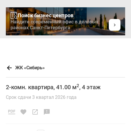
Поиск бизнес центров
Найдите современный офис в деловых
районах Санкт-Петербурга
ЖК «Сибирь»
2
2-комн. квартира, 41.00 м
, 4 этаж
Срок сдачи 3 квартал 2026 года