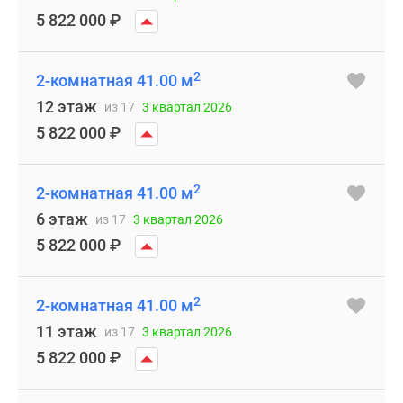
5 822 000
₽
2
2-комнатная 41.00 м
12 этаж
из 17
3 квартал 2026
5 822 000
₽
2
2-комнатная 41.00 м
6 этаж
из 17
3 квартал 2026
5 822 000
₽
2
2-комнатная 41.00 м
11 этаж
из 17
3 квартал 2026
5 822 000
₽