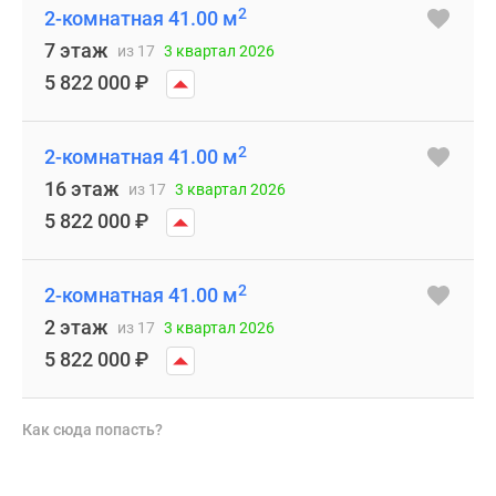
2
2-комнатная 41.00 м
7 этаж
из 17
3 квартал 2026
5 822 000
₽
2
2-комнатная 41.00 м
16 этаж
из 17
3 квартал 2026
5 822 000
₽
2
2-комнатная 41.00 м
2 этаж
из 17
3 квартал 2026
5 822 000
₽
Как сюда попасть?