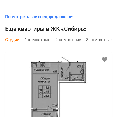
Посмотреть все спецпредложения
Еще квартиры в ЖК «Сибирь»
Студии
1-комнатные
2-комнатные
3-комнатные