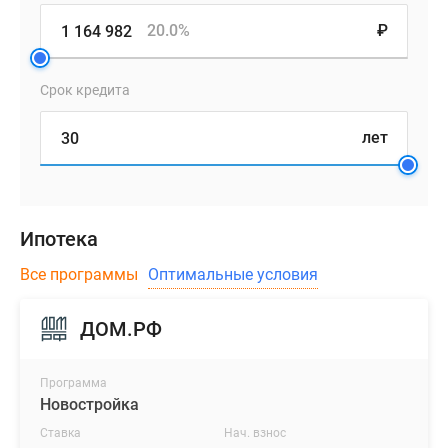
20.0%
₽
Срок кредита
лет
Ипотека
Все программы
Оптимальные условия
ДОМ.РФ
Программа
Новостройка
Ставка
Нач. взнос