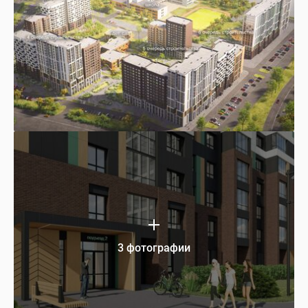
3 фотографии