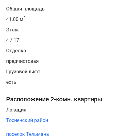
Общая площадь
2
41.00 м
Этаж
4 / 17
Отделка
предчистовая
Грузовой лифт
есть
Расположение 2-комн. квартиры
Локация
Тосненский район
поселок Тельмана