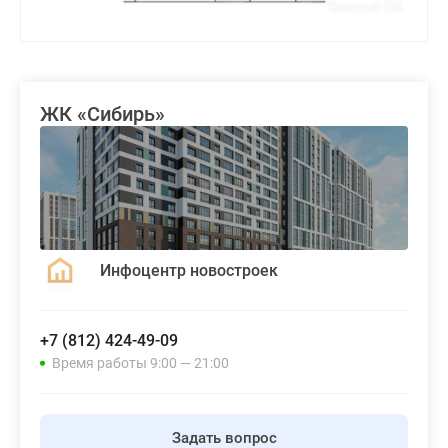
ЖК «Сибирь»
Инфоцентр новостроек
+7 (812) 424-49-09
Время работы 9:00 — 21:00
Задать вопрос