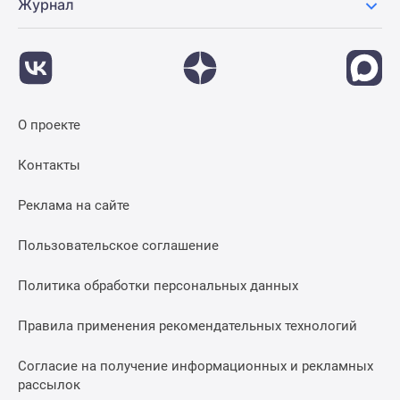
Журнал
О проекте
Контакты
Реклама на сайте
Пользовательское соглашение
Политика обработки персональных данных
Правила применения рекомендательных технологий
Согласие на получение информационных и рекламных
рассылок