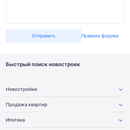
Отправить
Правила форума
Быстрый поиск новостроек
Новостройки
Продажа квартир
Ипотека