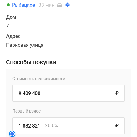
Рыбацкое
33 мин.
Дом
7
Адрес
Парковая улица
Способы покупки
Стоимость недвижимости
₽
Первый взнос
20.0%
₽