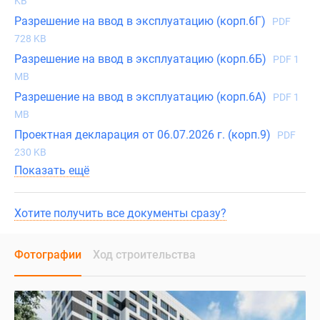
KB
Разрешение на ввод в эксплуатацию (корп.6Г)
PDF
728 KB
Разрешение на ввод в эксплуатацию (корп.6Б)
PDF 1
MB
Разрешение на ввод в эксплуатацию (корп.6А)
PDF 1
MB
Проектная декларация от 06.07.2026 г. (корп.9)
PDF
230 KB
Показать ещё
Хотите получить все документы сразу?
Фотографии
Ход строительства