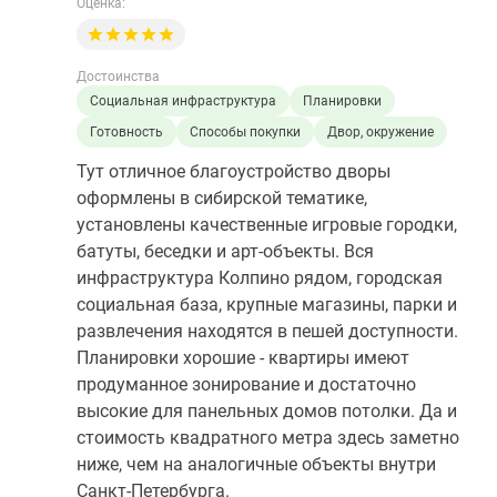
Оценка:
Достоинства
Социальная инфраструктура
Планировки
Готовность
Способы покупки
Двор, окружение
Тут отличное благоустройство дворы
оформлены в сибирской тематике,
установлены качественные игровые городки,
батуты, беседки и арт-объекты. Вся
инфраструктура Колпино рядом, городская
социальная база, крупные магазины, парки и
развлечения находятся в пешей доступности.
Планировки хорошие - квартиры имеют
продуманное зонирование и достаточно
высокие для панельных домов потолки. Да и
стоимость квадратного метра здесь заметно
ниже, чем на аналогичные объекты внутри
Санкт-Петербурга.