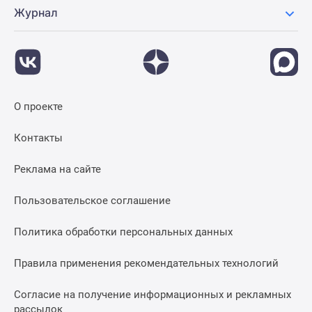
Журнал
О проекте
Контакты
Реклама на сайте
Пользовательское соглашение
Политика обработки персональных данных
Правила применения рекомендательных технологий
Согласие на получение информационных и рекламных
рассылок