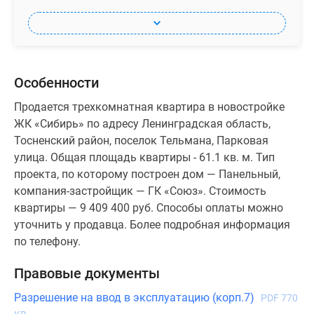
Особенности
Продается трехкомнатная квартира в новостройке
ЖК «Сибирь» по адресу Ленинградская область,
Тосненский район, поселок Тельмана, Парковая
улица. Общая площадь квартиры - 61.1 кв. м. Тип
проекта, по которому построен дом — Панельный,
компания-застройщик — ГК «Союз». Стоимость
квартиры — 9 409 400 руб. Способы оплаты можно
уточнить у продавца. Более подробная информация
по телефону.
Правовые документы
Разрешение на ввод в эксплуатацию (корп.7)
PDF 770