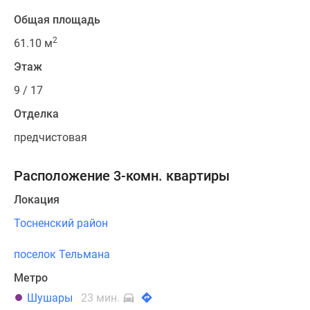
Общая площадь
2
61.10 м
Этаж
9 / 17
Отделка
предчистовая
Расположение 3-комн. квартиры
Локация
Тосненский район
поселок Тельмана
Метро
Шушары
23 мин.