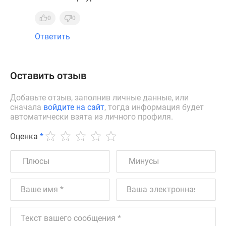
0
0
Ответить
Оставить отзыв
Добавьте отзыв, заполнив личные данные, или
сначала
войдите на сайт
, тогда информация будет
автоматически взята из личного профиля.
Оценка
*