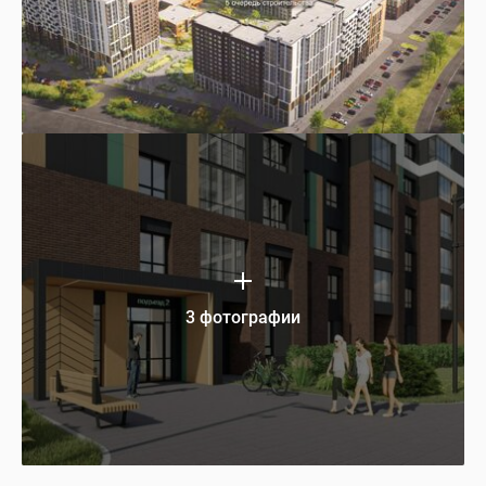
3 фотографии