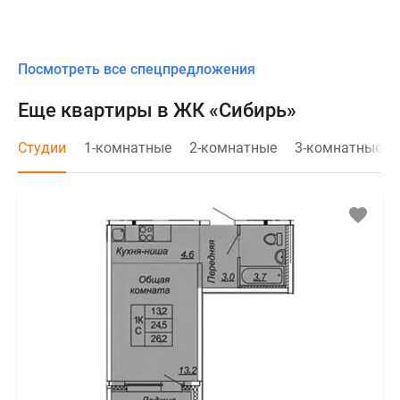
Посмотреть все спецпредложения
Еще квартиры в ЖК «Сибирь»
Студии
1-комнатные
2-комнатные
3-комнатные