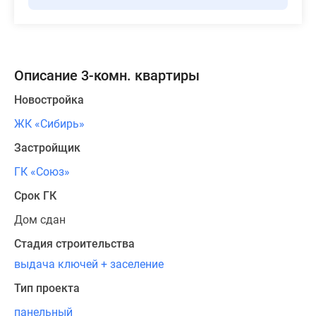
Описание 3-комн. квартиры
Новостройка
ЖК «Сибирь»
Застройщик
ГК «Союз»
Срок ГК
Дом сдан
Стадия строительства
выдача ключей + заселение
Тип проекта
панельный