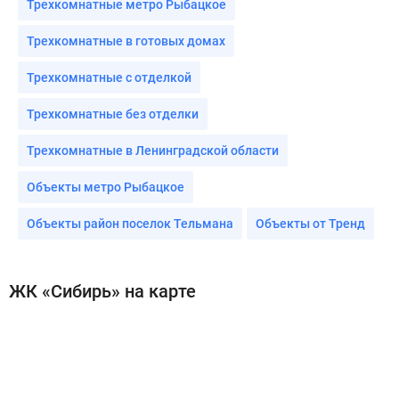
Трехкомнатные метро Рыбацкое
Трехкомнатные в готовых домах
Трехкомнатные с отделкой
Трехкомнатные без отделки
Трехкомнатные в Ленинградской области
Объекты метро Рыбацкое
Объекты район поселок Тельмана
Объекты от Тренд
ЖК «Сибирь» на карте