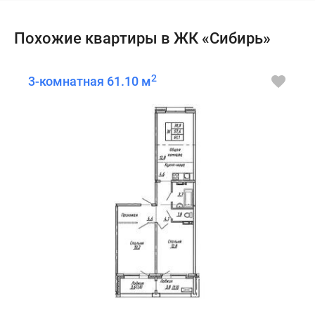
Похожие квартиры в ЖК «Сибирь»
2
3-комнатная 61.10 м