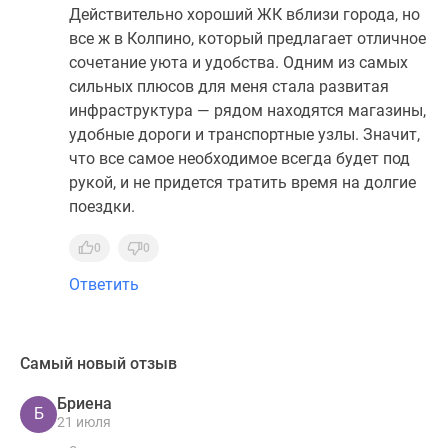
Действительно хороший ЖК вблизи города, но
все ж в Колпино, который предлагает отличное
сочетание уюта и удобства. Одним из самых
сильных плюсов для меня стала развитая
инфраструктура — рядом находятся магазины,
удобные дороги и транспортные узлы. Значит,
что все самое необходимое всегда будет под
рукой, и не придется тратить время на долгие
поездки.
0
0
Ответить
Самый новый отзыв
Бриена
Б
21 июля