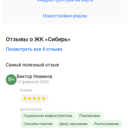
Новостройки рядом
Отзывы о ЖК «Сибирь»
Посмотреть все 4 отзыва
Самый полезный отзыв
Виктор Новиков
ВН
10 февраля 2025
Оценка:
Достоинства
Социальная инфраструктура
Планировки
Способы покупки
Двор, окружение
Расположение