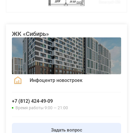
ЖК «Сибирь»
Инфоцентр новостроек
+7 (812) 424-49-09
Время работы 9:00 — 21:00
Задать вопрос