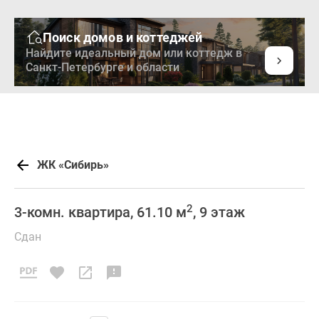
Поиск домов и коттеджей
Найдите идеальный дом или коттедж в
Санкт-Петербурге и области
ЖК «Сибирь»
2
3-комн. квартира, 61.10 м
, 9 этаж
Сдан