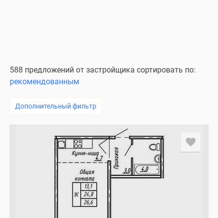
588 предложений от застройщика сортировать по:
рекомендованным
Дополнительный фильтр