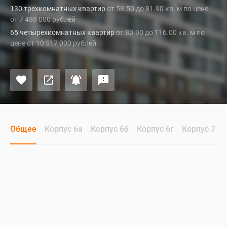
130 трехкомнатных квартир
от 58.50 до 81.90 кв. м по цене
от 7 488 000 рублей
65 четырехкомнатных квартир
от 80.90 до 116.00 кв. м по
цене от 10 517 000 рублей
Общее
Корпус 6а
Корпус 6б
Корпус 6г
Корпус 7