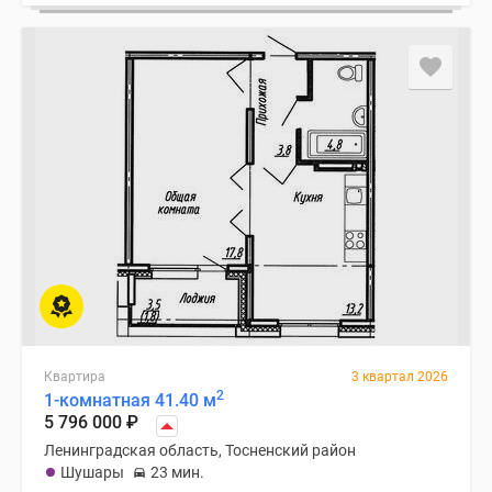
Квартира
3 квартал 2026
2
1-комнатная 41.40 м
5 796 000
₽
Ленинградская область, Тосненский район
Шушары
23 мин.