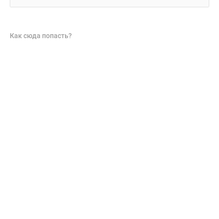
Как сюда попасть?