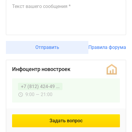
Отправить
Правила форума
Инфоцентр новостроек
+7 (812) 424-49 ...
9:00 — 21:00
Задать вопрос