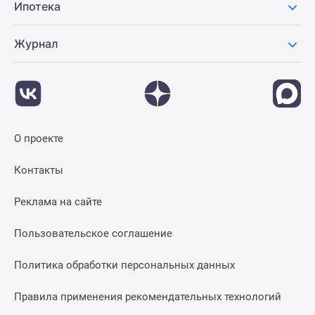
Ипотека
Журнал
О проекте
Контакты
Реклама на сайте
Пользовательское соглашение
Политика обработки персональных данных
Правила применения рекомендательных технологий