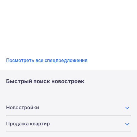
Посмотреть все спецпредложения
Быстрый поиск новостроек
Новостройки
Продажа квартир