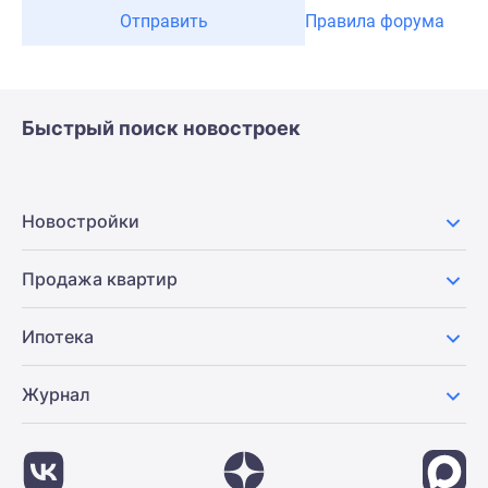
Отправить
Правила форума
Быстрый поиск новостроек
Новостройки
Продажа квартир
Ипотека
Журнал