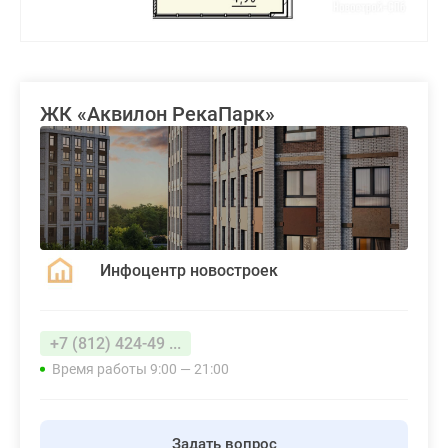
ЖК «Аквилон РекаПарк»
Инфоцентр новостроек
+7 (812) 424-49 ...
Время работы 9:00 — 21:00
Задать вопрос