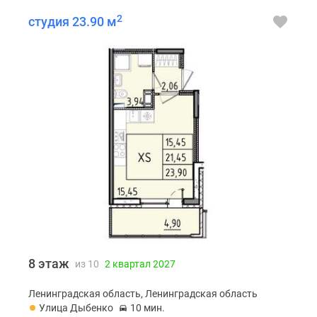
2
студия 23.90 м
8 этаж
из 10
2 квартал 2027
Ленинградская область, Ленинградская область
Улица Дыбенко
10 мин.