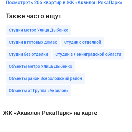
Посмотреть 206 квартир в ЖК «Аквилон РекаПарк»
Также часто ищут
Студии метро Улица Дыбенко
Студии в готовых домах
Студии с отделкой
Студии без отделки
Студии в Ленинградской области
Объекты метро Улица Дыбенко
Объекты район Всеволожский район
Объекты от Группа «Аквилон»
ЖК «Аквилон РекаПарк» на карте