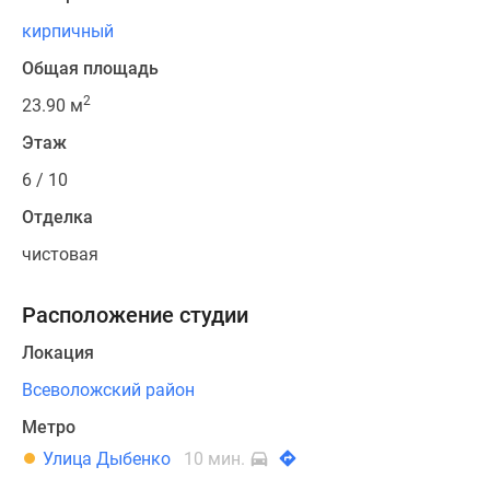
кирпичный
Общая площадь
2
23.90 м
Этаж
6 / 10
Отделка
чистовая
Расположение студии
Локация
Всеволожский район
Метро
Улица Дыбенко
10 мин.