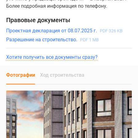
Более подробная информация по телефону.
Правовые документы
Проектная декларация от 08.07.2025 г.
PDF 326 KB
Разрешение на строительство.
PDF 1 MB
Хотите получить все документы сразу?
Фотографии
Ход строительства