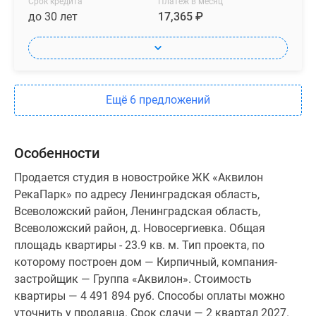
Срок кредита
Платеж в месяц
до 30 лет
17,365 ₽
Ещё 6 предложений
Особенности
Продается студия в новостройке ЖК «Аквилон
РекаПарк» по адресу Ленинградская область,
Всеволожский район, Ленинградская область,
Всеволожский район, д. Новосергиевка. Общая
площадь квартиры - 23.9 кв. м. Тип проекта, по
которому построен дом — Кирпичный, компания-
застройщик — Группа «Аквилон». Стоимость
квартиры — 4 491 894 руб. Способы оплаты можно
уточнить у продавца. Срок сдачи — 2 квартал 2027.