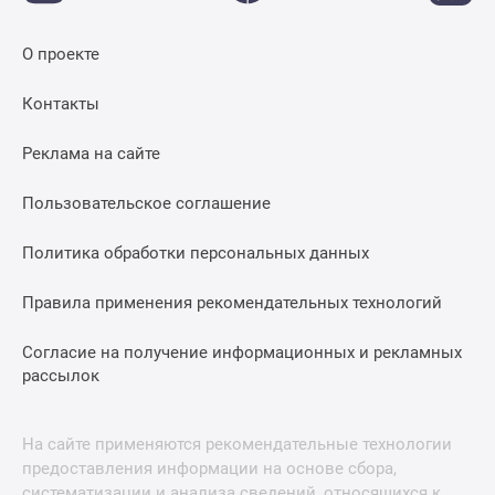
О проекте
Контакты
Реклама на сайте
Пользовательское соглашение
Политика обработки персональных данных
Правила применения рекомендательных технологий
Согласие на получение информационных и рекламных
рассылок
На сайте применяются рекомендательные технологии
предоставления информации на основе сбора,
систематизации и анализа сведений, относящихся к