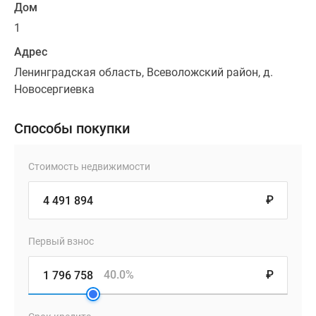
Дом
1
Адрес
Ленинградская область, Всеволожский район, д.
Новосергиевка
Способы покупки
Стоимость недвижимости
₽
Первый взнос
40.0%
₽