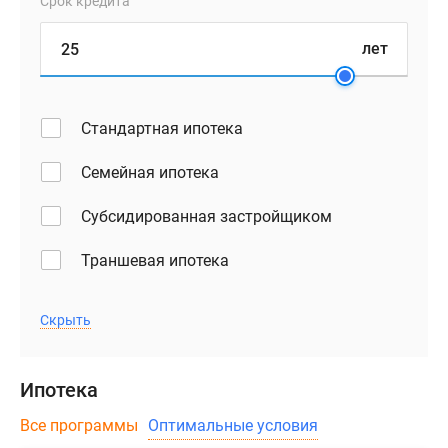
Срок кредита
лет
Стандартная ипотека
Семейная ипотека
Субсидированная застройщиком
Траншевая ипотека
Скрыть
Ипотека
Все программы
Оптимальные условия