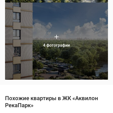
4 фотографии
Похожие квартиры в ЖК «Аквилон
РекаПарк»