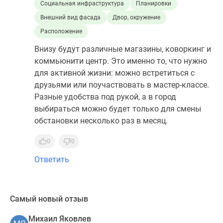
Социальная инфраструктура
Планировки
Внешний вид фасада
Двор, окружение
Расположение
Внизу будут различные магазины, коворкинг и
коммьюнити центр. Это именно то, что нужно
для активной жизни: можно встретиться с
друзьями или поучаствовать в мастер-классе.
Разные удобства под рукой, а в город
выбираться можно будет только для смены
обстановки несколько раз в месяц.
0
0
Ответить
Самый новый отзыв
Михаил Яковлев