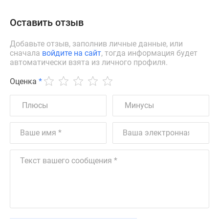
Оставить отзыв
Добавьте отзыв, заполнив личные данные, или
сначала
войдите на сайт
, тогда информация будет
автоматически взята из личного профиля.
Оценка
*