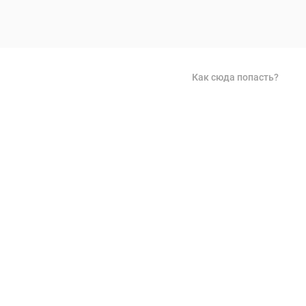
Как сюда попасть?