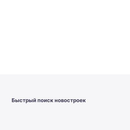
Быстрый поиск новостроек