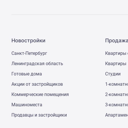
Новостройки
Продажа
Санкт-Петербург
Квартиры 
Ленинградская область
Квартиры
Готовые дома
Студии
Акции от застройщиков
1-комнат
Коммерческие помещения
2-комнат
Машиноместа
3-комнат
Продавцы и застройщики
Апартаме