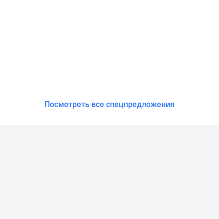
Посмотреть все спецпредложения