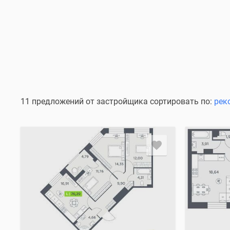
11 предложений от застройщика сортировать по:
рек