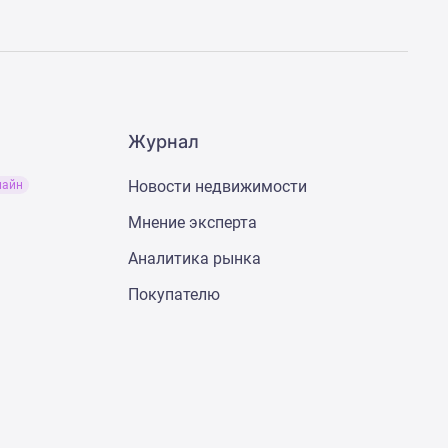
Журнал
Новости недвижимости
лайн
Мнение эксперта
Аналитика рынка
Покупателю