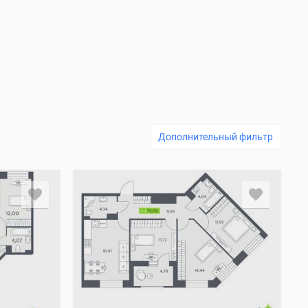
Дополнительный фильтр