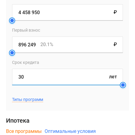
₽
Первый взнос
20.1%
₽
Срок кредита
лет
Типы программ
Ипотека
Все программы
Оптимальные условия