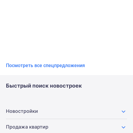
Посмотреть все спецпредложения
Быстрый поиск новостроек
Новостройки
Продажа квартир