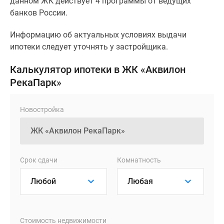
данном ЖК действует 4 программы от ведущих
банков России.
Информацию об актуальных условиях выдачи
ипотеки следует уточнять у застройщика.
Калькулятор ипотеки в ЖК «Аквилон
РекаПарк»
Новостройка
Срок сдачи
Комнатность
Стоимость недвижимости