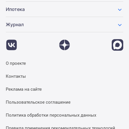
Ипотека
Журнал
О проекте
Контакты
Реклама на сайте
Пользовательское соглашение
Политика обработки персональных данных
Правила применения рекомендательных технологий