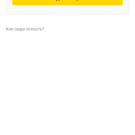
Как сюда попасть?