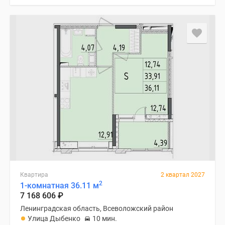
Квартира
2 квартал 2027
2
1-комнатная 36.11 м
7 168 606
₽
Ленинградская область, Всеволожский район
Улица Дыбенко
10 мин.