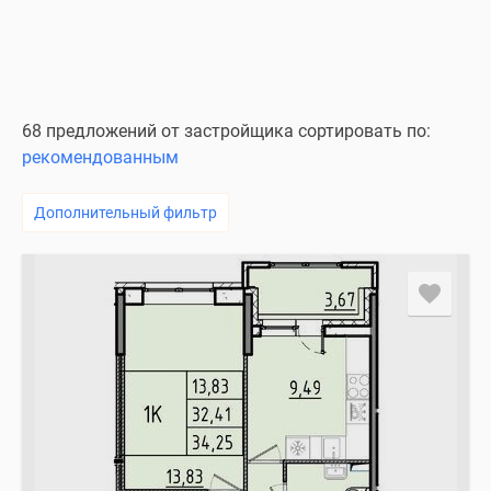
68 предложений от застройщика сортировать по:
рекомендованным
Дополнительный фильтр