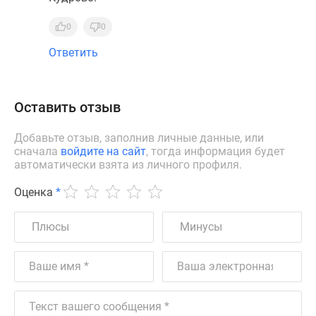
0
0
Ответить
Оставить отзыв
Добавьте отзыв, заполнив личные данные, или
сначала
войдите на сайт
, тогда информация будет
автоматически взята из личного профиля.
Оценка
*