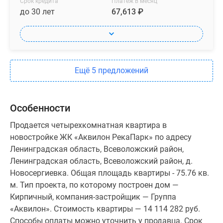
Срок кредита
Платеж в месяц
до 30 лет
67,613 ₽
Ещё 5 предложений
Особенности
Продается четырехкомнатная квартира в
новостройке ЖК «Аквилон РекаПарк» по адресу
Ленинградская область, Всеволожский район,
Ленинградская область, Всеволожский район, д.
Новосергиевка. Общая площадь квартиры - 75.76 кв.
м. Тип проекта, по которому построен дом —
Кирпичный, компания-застройщик — Группа
«Аквилон». Стоимость квартиры — 14 114 282 руб.
Способы оплаты можно уточнить у продавца. Срок