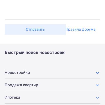
Отправить
Правила форума
Быстрый поиск новостроек
Новостройки
Продажа квартир
Ипотека