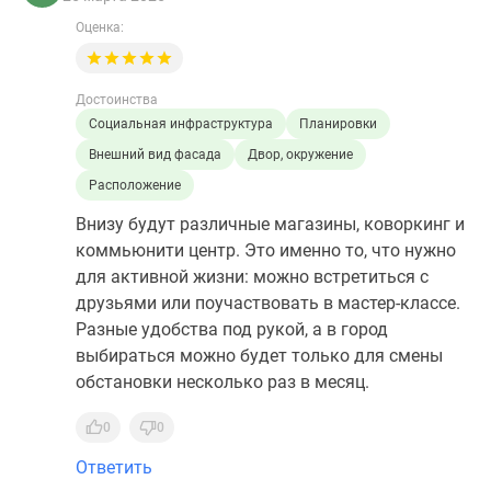
Оценка:
Достоинства
Социальная инфраструктура
Планировки
Внешний вид фасада
Двор, окружение
Расположение
Внизу будут различные магазины, коворкинг и
коммьюнити центр. Это именно то, что нужно
для активной жизни: можно встретиться с
друзьями или поучаствовать в мастер-классе.
Разные удобства под рукой, а в город
выбираться можно будет только для смены
обстановки несколько раз в месяц.
0
0
Ответить