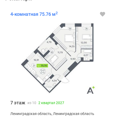
2
4-комнатная 75.76 м
7 этаж
из 10
2 квартал 2027
Ленинградская область, Ленинградская область