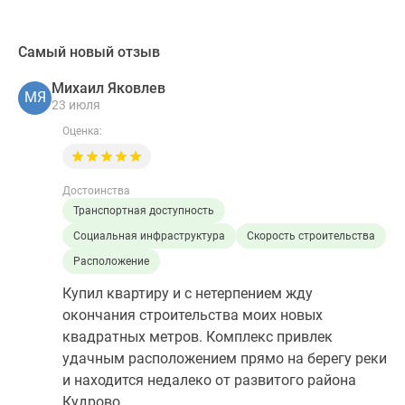
Самый новый отзыв
Михаил Яковлев
МЯ
23 июля
Оценка:
Достоинства
Транспортная доступность
Социальная инфраструктура
Скорость строительства
Расположение
Купил квартиру и с нетерпением жду
окончания строительства моих новых
квадратных метров. Комплекс привлек
удачным расположением прямо на берегу реки
и находится недалеко от развитого района
Кудрово.