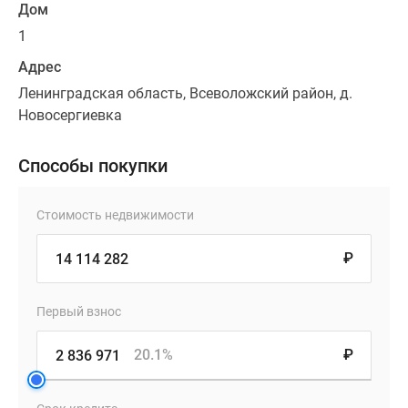
Дом
1
Адрес
Ленинградская область, Всеволожский район, д.
Новосергиевка
Способы покупки
Стоимость недвижимости
₽
Первый взнос
20.1%
₽