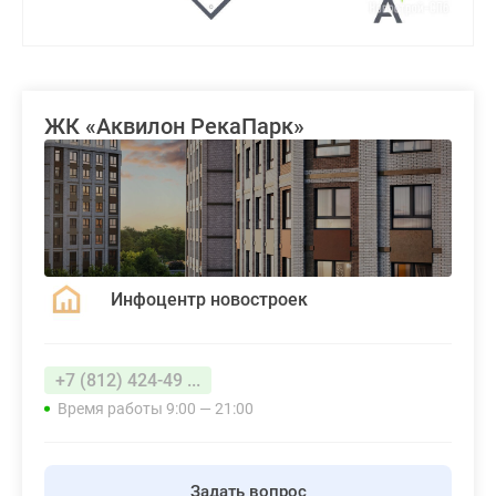
ЖК «Аквилон РекаПарк»
Инфоцентр новостроек
+7 (812) 424-49 ...
Время работы 9:00 — 21:00
Задать вопрос