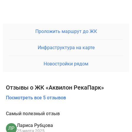
Проложить маршрут до ЖК
Инфраструктура на карте
Новостройки рядом
Отзывы о ЖК «Аквилон РекаПарк»
Посмотреть все 5 отзывов
Самый полезный отзыв
Лариса Рубцова
ЛР
25 марта 2025