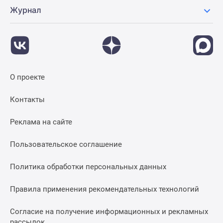
Журнал
О проекте
Контакты
Реклама на сайте
Пользовательское соглашение
Политика обработки персональных данных
Правила применения рекомендательных технологий
Согласие на получение информационных и рекламных
рассылок