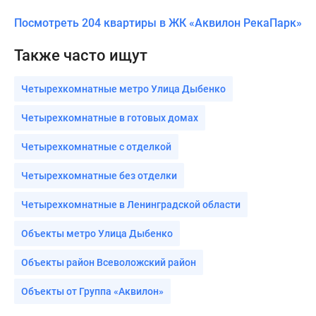
Посмотреть 204 квартиры в ЖК «Аквилон РекаПарк»
Также часто ищут
Четырехкомнатные метро Улица Дыбенко
Четырехкомнатные в готовых домах
Четырехкомнатные с отделкой
Четырехкомнатные без отделки
Четырехкомнатные в Ленинградской области
Объекты метро Улица Дыбенко
Объекты район Всеволожский район
Объекты от Группа «Аквилон»