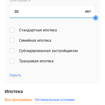
Срок кредита
лет
Стандартная ипотека
Семейная ипотека
Субсидированная застройщиком
Траншевая ипотека
Скрыть
Ипотека
Все программы
Оптимальные условия