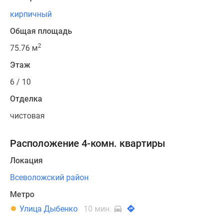
кирпичный
Общая площадь
2
75.76 м
Этаж
6 / 10
Отделка
чистовая
Расположение 4-комн. квартиры
Локация
Всеволожский район
Метро
Улица Дыбенко
10 мин.