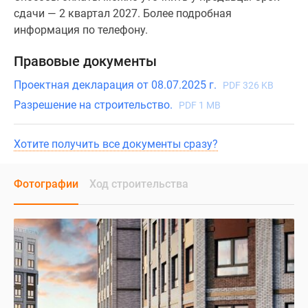
сдачи — 2 квартал 2027. Более подробная
информация по телефону.
Правовые документы
Проектная декларация от 08.07.2025 г.
PDF 326 KB
Разрешение на строительство.
PDF 1 MB
Хотите получить все документы сразу?
Фотографии
Ход строительства