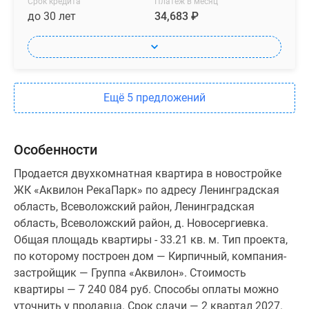
Срок кредита
Платеж в месяц
до 30 лет
34,683 ₽
Ещё 5 предложений
Особенности
Продается двухкомнатная квартира в новостройке
ЖК «Аквилон РекаПарк» по адресу Ленинградская
область, Всеволожский район, Ленинградская
область, Всеволожский район, д. Новосергиевка.
Общая площадь квартиры - 33.21 кв. м. Тип проекта,
по которому построен дом — Кирпичный, компания-
застройщик — Группа «Аквилон». Стоимость
квартиры — 7 240 084 руб. Способы оплаты можно
уточнить у продавца. Срок сдачи — 2 квартал 2027.