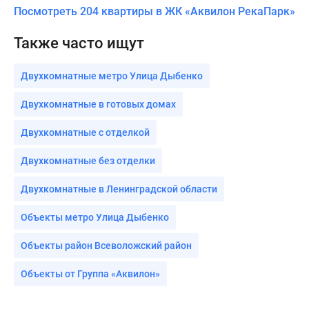
Посмотреть 204 квартиры в ЖК «Аквилон РекаПарк»
Также часто ищут
Двухкомнатные метро Улица Дыбенко
Двухкомнатные в готовых домах
Двухкомнатные с отделкой
Двухкомнатные без отделки
Двухкомнатные в Ленинградской области
Объекты метро Улица Дыбенко
Объекты район Всеволожский район
Объекты от Группа «Аквилон»