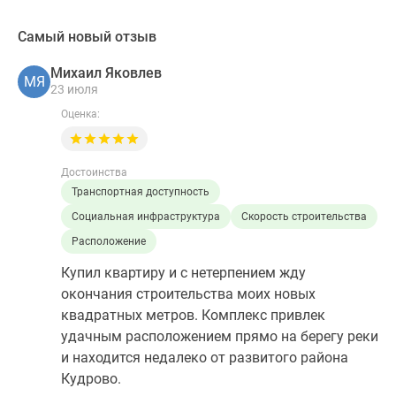
Самый новый отзыв
Михаил Яковлев
МЯ
23 июля
Оценка:
Достоинства
Транспортная доступность
Социальная инфраструктура
Скорость строительства
Расположение
Купил квартиру и с нетерпением жду
окончания строительства моих новых
квадратных метров. Комплекс привлек
удачным расположением прямо на берегу реки
и находится недалеко от развитого района
Кудрово.