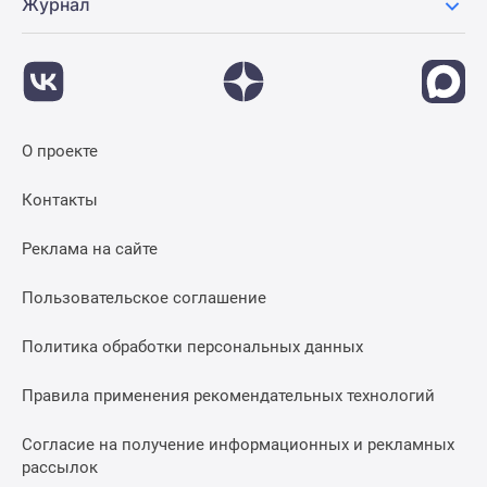
Журнал
О проекте
Контакты
Реклама на сайте
Пользовательское соглашение
Политика обработки персональных данных
Правила применения рекомендательных технологий
Согласие на получение информационных и рекламных
рассылок