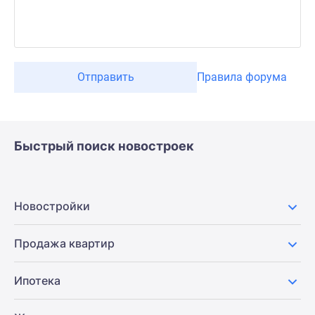
Отправить
Правила форума
Быстрый поиск новостроек
Новостройки
Продажа квартир
Ипотека