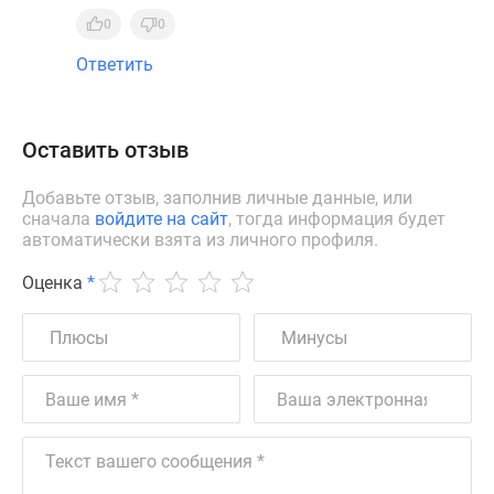
0
0
Ответить
Оставить отзыв
Добавьте отзыв, заполнив личные данные, или
сначала
войдите на сайт
, тогда информация будет
автоматически взята из личного профиля.
Оценка
*