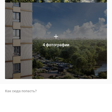
4 фотографии
Как сюда попасть?