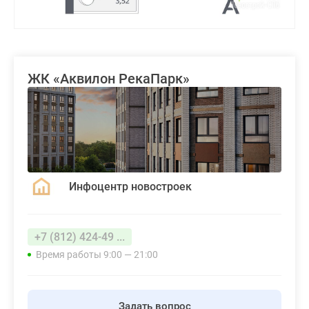
ЖК «Аквилон РекаПарк»
Инфоцентр новостроек
+7 (812) 424-49 ...
Время работы 9:00 — 21:00
Задать вопрос