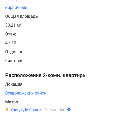
кирпичный
Общая площадь
2
33.21 м
Этаж
4 / 10
Отделка
чистовая
Расположение 2-комн. квартиры
Локация
Всеволожский район
Метро
Улица Дыбенко
10 мин.