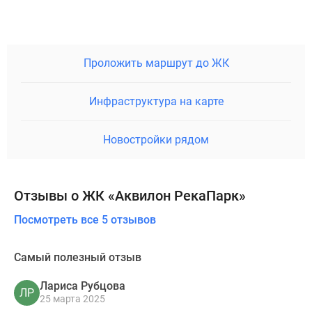
Проложить маршрут до ЖК
Инфраструктура на карте
Новостройки рядом
Отзывы о ЖК «Аквилон РекаПарк»
Посмотреть все 5 отзывов
Самый полезный отзыв
Лариса Рубцова
ЛР
25 марта 2025