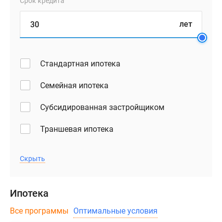
Срок кредита
лет
Стандартная ипотека
Семейная ипотека
Субсидированная застройщиком
Траншевая ипотека
Скрыть
Ипотека
Все программы
Оптимальные условия