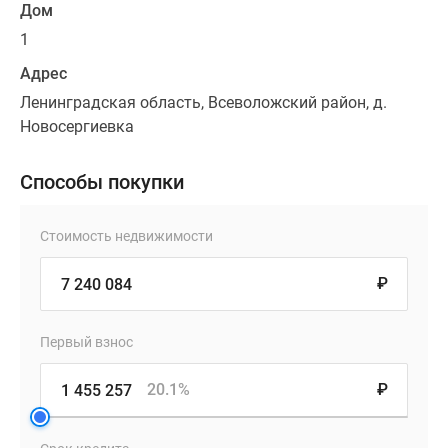
Дом
1
Адрес
Ленинградская область, Всеволожский район, д.
Новосергиевка
Способы покупки
Стоимость недвижимости
₽
Первый взнос
20.1%
₽