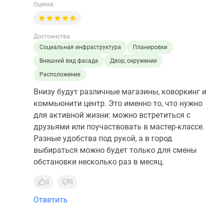
Оценка:
Достоинства
Социальная инфраструктура
Планировки
Внешний вид фасада
Двор, окружение
Расположение
Внизу будут различные магазины, коворкинг и
коммьюнити центр. Это именно то, что нужно
для активной жизни: можно встретиться с
друзьями или поучаствовать в мастер-классе.
Разные удобства под рукой, а в город
выбираться можно будет только для смены
обстановки несколько раз в месяц.
0
0
Ответить