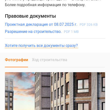
Более подробная информация по телефону.
Правовые документы
Проектная декларация от 08.07.2025 г.
PDF 326 KB
Разрешение на строительство.
PDF 1 MB
Хотите получить все документы сразу?
Фотографии
Ход строительства