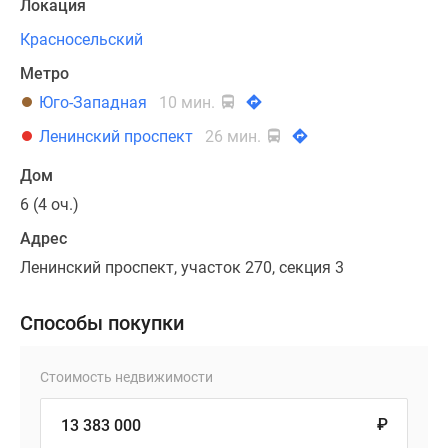
Локация
Красносельский
Метро
Юго-Западная
10 мин.
Ленинский проспект
26 мин.
Дом
6 (4 оч.)
Адрес
Ленинский проспект, участок 270, секция 3
Способы покупки
Стоимость недвижимости
₽