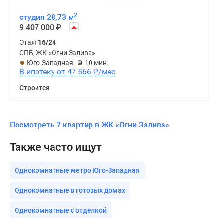
2
студия 28,73 м
9 407 000
₽
Этаж
16/24
СПБ, ЖК «Огни Залива»
Юго-Западная
10 мин.
В ипотеку от 47 566
₽
/мес
Строится
Посмотреть 7 квартир в ЖК «Огни Залива»
Также часто ищут
Однокомнатные метро Юго-Западная
Однокомнатные в готовых домах
Однокомнатные с отделкой