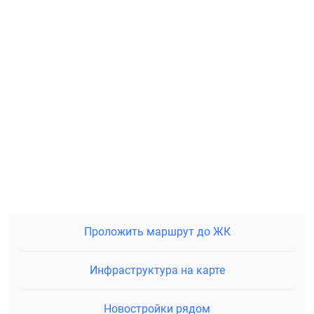
Проложить маршрут до ЖК
Инфраструктура на карте
Новостройки рядом