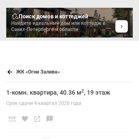
Поиск домов и коттеджей
Найдите идеальный дом или коттедж в
Санкт-Петербурге и области
ЖК «Огни Залива»
2
1-комн. квартира, 40.36 м
, 19 этаж
Срок сдачи 4 квартал 2026 года