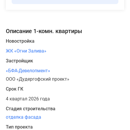
Описание 1-комн. квартиры
Новостройка
ЖК «Огни Залива»
Застройщик
«БФА-Девелопмент»
ООО «Дудергофский проект»
Срок ГК
4 квартал 2026 года
Стадия строительства
отделка фасада
Тип проекта