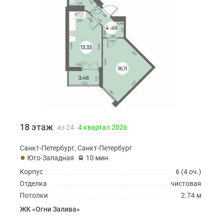
18 этаж
из 24
4 квартал 2026
Санкт-Петербург, Санкт-Петербург
Юго-Западная
10 мин.
Корпус
6 (4 оч.)
Отделка
чистовая
Потолки
2.74 м
ЖК «Огни Залива»