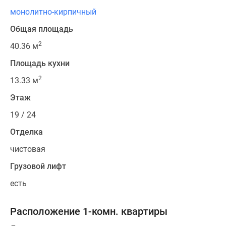
монолитно-кирпичный
Общая площадь
2
40.36 м
Площадь кухни
2
13.33 м
Этаж
19 / 24
Отделка
чистовая
Грузовой лифт
есть
Расположение 1-комн. квартиры