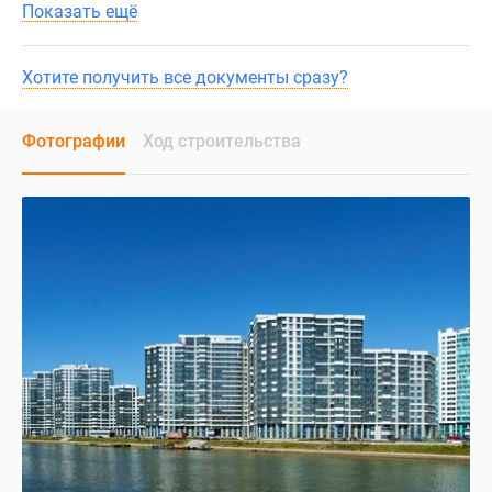
Показать ещё
Хотите получить все документы сразу?
Фотографии
Ход строительства