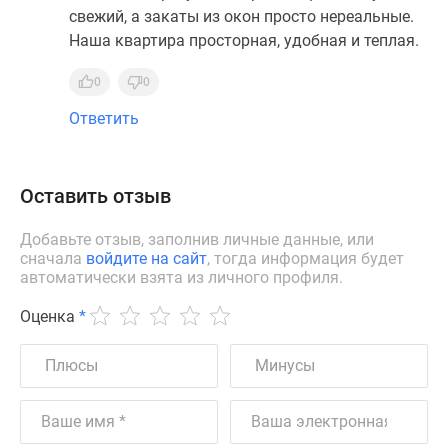
свежий, а закаты из окон просто нереальные.
Наша квартира просторная, удобная и теплая.
0
0
Ответить
Оставить отзыв
Добавьте отзыв, заполнив личные данные, или
сначала
войдите на сайт
, тогда информация будет
автоматически взята из личного профиля.
Оценка
*