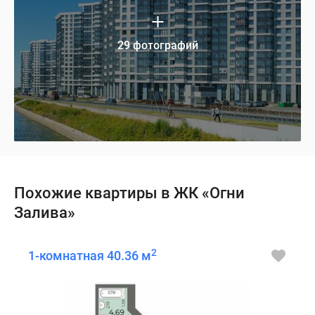
29 фотографий
Похожие квартиры в ЖК «Огни
Залива»
2
1-комнатная 40.36 м