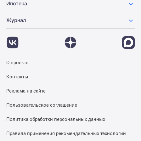
Ипотека
Журнал
О проекте
Контакты
Реклама на сайте
Пользовательское соглашение
Политика обработки персональных данных
Правила применения рекомендательных технологий