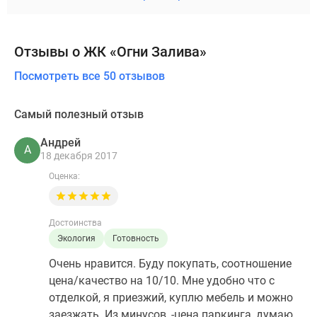
Отзывы о ЖК «Огни Залива»
Посмотреть все 50 отзывов
Самый полезный отзыв
Андрей
А
18 декабря 2017
Оценка:
Достоинства
Экология
Готовность
Очень нравится. Буду покупать, соотношение
цена/качество на 10/10. Мне удобно что с
отделкой, я приезжий, куплю мебель и можно
заезжать. Из минусов, -цена паркинга, думаю.