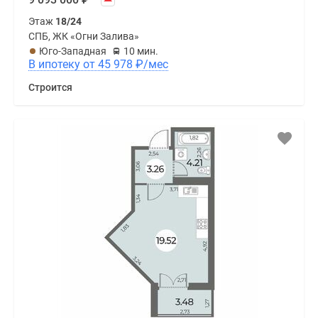
Этаж
18/24
СПБ, ЖК «Огни Залива»
Юго-Западная
10 мин.
В ипотеку от 45 978
₽
/мес
Строится