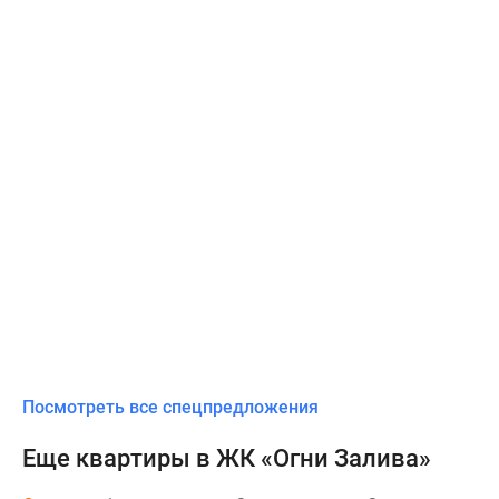
Посмотреть все спецпредложения
Еще квартиры в ЖК «Огни Залива»