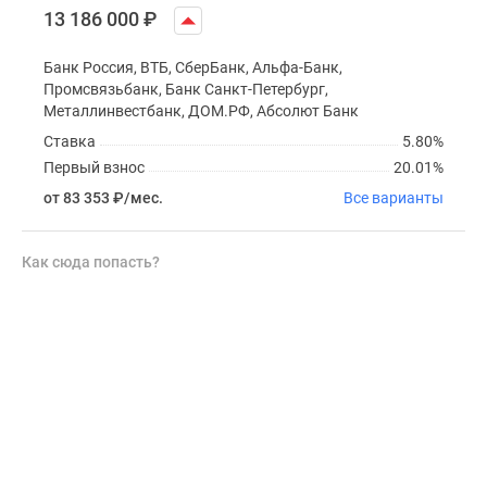
13 186 000
₽
Банк Россия, ВТБ, СберБанк, Альфа-Банк,
Промсвязьбанк, Банк Санкт-Петербург,
Металлинвестбанк, ДОМ.РФ, Абсолют Банк
Ставка
5.80%
Первый взнос
20.01%
от 83 353
₽
/мес.
Все варианты
Как сюда попасть?