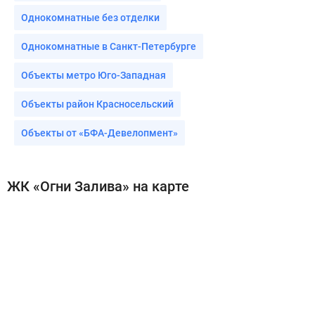
Однокомнатные без отделки
Однокомнатные в Санкт-Петербурге
Объекты метро Юго-Западная
Объекты район Красносельский
Объекты от «БФА-Девелопмент»
ЖК «Огни Залива» на карте