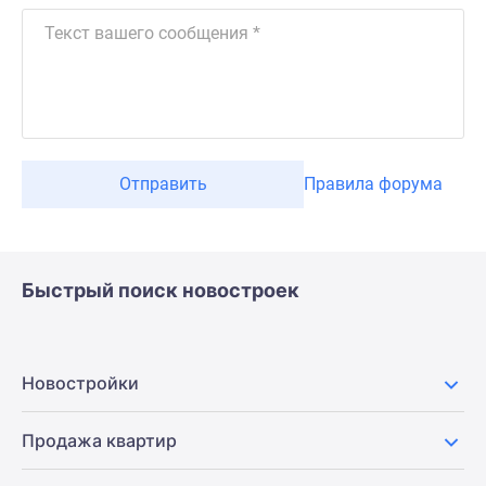
Отправить
Правила форума
Быстрый поиск новостроек
Новостройки
Продажа квартир