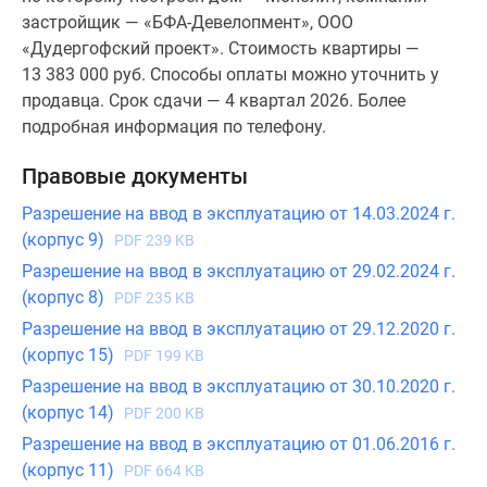
застройщик — «БФА-Девелопмент», ООО
«Дудергофский проект». Стоимость квартиры —
13 383 000 руб. Способы оплаты можно уточнить у
продавца. Срок сдачи — 4 квартал 2026. Более
подробная информация по телефону.
Правовые документы
Разрешение на ввод в эксплуатацию от 14.03.2024 г.
(корпус 9)
PDF 239 KB
Разрешение на ввод в эксплуатацию от 29.02.2024 г.
(корпус 8)
PDF 235 KB
Разрешение на ввод в эксплуатацию от 29.12.2020 г.
(корпус 15)
PDF 199 KB
Разрешение на ввод в эксплуатацию от 30.10.2020 г.
(корпус 14)
PDF 200 KB
Разрешение на ввод в эксплуатацию от 01.06.2016 г.
(корпус 11)
PDF 664 KB