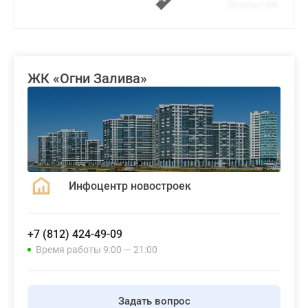
ЖК «Огни Залива»
Инфоцентр новостроек
+7 (812) 424-49-09
Время работы 9:00 — 21:00
Задать вопрос