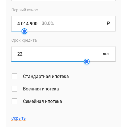
Первый взнос
30.0%
₽
Срок кредита
лет
Стандартная ипотека
Военная ипотека
Семейная ипотека
Скрыть