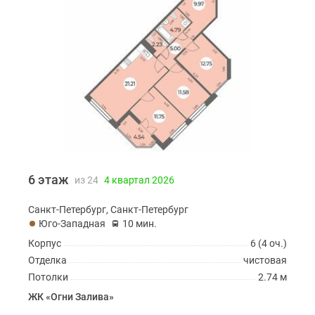
6 этаж
из 24
4 квартал 2026
Санкт-Петербург, Санкт-Петербург
Юго-Западная
10 мин.
Корпус
6 (4 оч.)
Отделка
чистовая
Потолки
2.74 м
ЖК «Огни Залива»