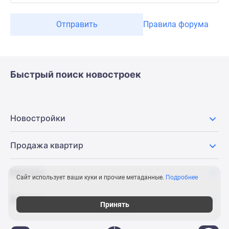
Отправить
Правила форума
Быстрый поиск новостроек
Новостройки
Продажа квартир
Ипотека
Сайт использует ваши куки и прочие метаданные.
Подробнее
Журнал
Принять