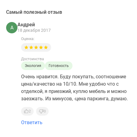
Самый полезный отзыв
Андрей
А
18 декабря 2017
Оценка:
Достоинства
Экология
Готовность
Очень нравится. Буду покупать, соотношение
цена/качество на 10/10. Мне удобно что с
отделкой, я приезжий, куплю мебель и можно
заезжать. Из минусов, -цена паркинга, думаю.
2
0
Ответить