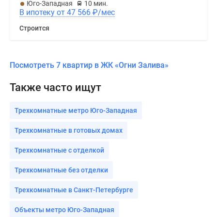
Юго-Западная
10 мин.
В ипотеку от 47 566
₽
/мес
Строится
Посмотреть 7 квартир в ЖК «Огни Залива»
Также часто ищут
Трехкомнатные метро Юго-Западная
Трехкомнатные в готовых домах
Трехкомнатные с отделкой
Трехкомнатные без отделки
Трехкомнатные в Санкт-Петербурге
Объекты метро Юго-Западная