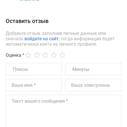
Оставить отзыв
Добавьте отзыв, заполнив личные данные, или
сначала
войдите на сайт
, тогда информация будет
автоматически взята из личного профиля.
Оценка
*