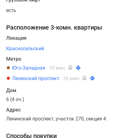
есть
Расположение 3-комн. квартиры
Локация
Красносельский
Метро
Юго-Западная
10 мин.
Ленинский проспект
26 мин.
Дом
6 (4 оч.)
Адрес
Ленинский проспект, участок 270, секция 4
Способы покупки