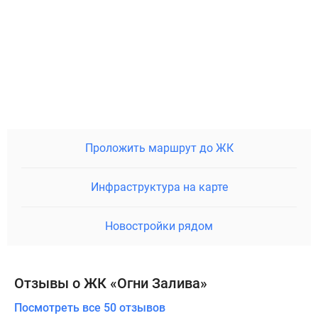
Проложить маршрут до ЖК
Инфраструктура на карте
Новостройки рядом
Отзывы о ЖК «Огни Залива»
Посмотреть все 50 отзывов