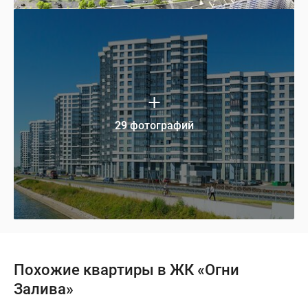
29 фотографий
Похожие квартиры в ЖК «Огни
Залива»