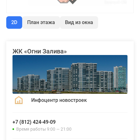
2D
План этажа
Вид из окна
ЖК «Огни Залива»
Инфоцентр новостроек
+7 (812) 424-49-09
Время работы 9:00 — 21:00