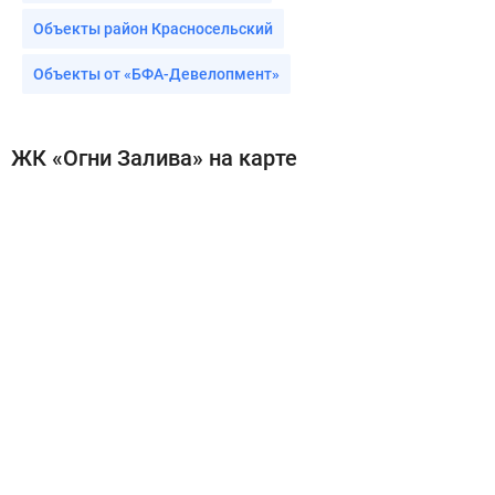
Объекты район Красносельский
Объекты от «БФА-Девелопмент»
ЖК «Огни Залива» на карте