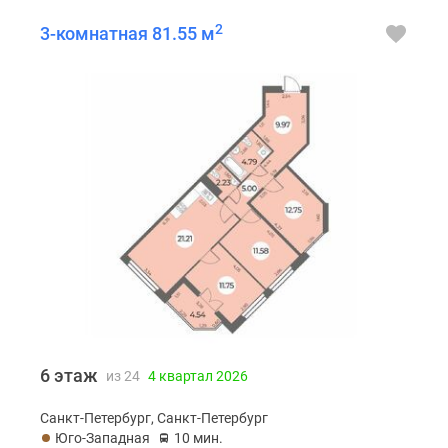
2
3-комнатная 81.55 м
6 этаж
из 24
4 квартал 2026
Санкт-Петербург, Санкт-Петербург
Юго-Западная
10 мин.