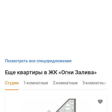
Посмотреть все спецпредложения
Еще квартиры в ЖК «Огни Залива»
Студии
1-комнатные
2-комнатные
3-комнатные