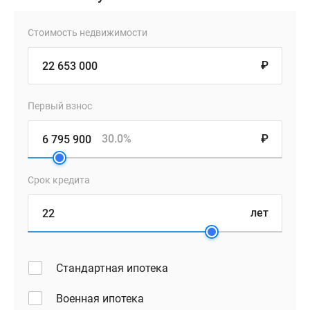
Стоимость недвижимости
₽
Первый взнос
30.0%
₽
Срок кредита
лет
Стандартная ипотека
Военная ипотека