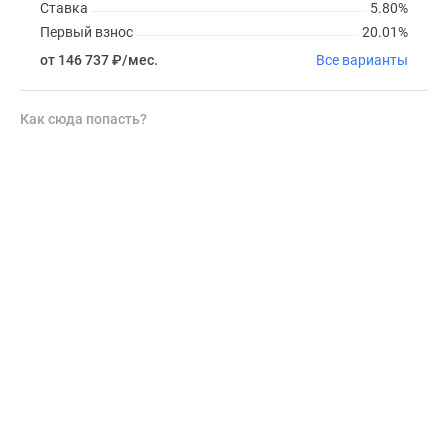
Ставка
5.80%
Первый взнос
20.01%
от 146 737
₽
/мес.
Все варианты
Как сюда попасть?