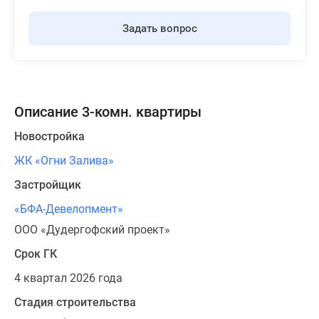
Задать вопрос
Описание 3-комн. квартиры
Новостройка
ЖК «Огни Залива»
Застройщик
«БФА-Девелопмент»
ООО «Дудергофский проект»
Срок ГК
4 квартал 2026 года
Стадия строительства