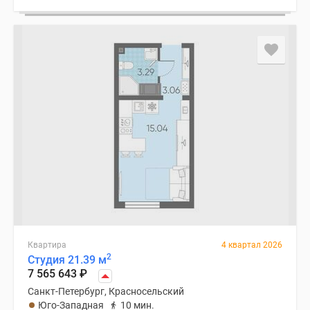
Квартира
4 квартал 2026
2
Студия 21.39 м
7 565 643
₽
Санкт-Петербург, Красносельский
Юго-Западная
10 мин.