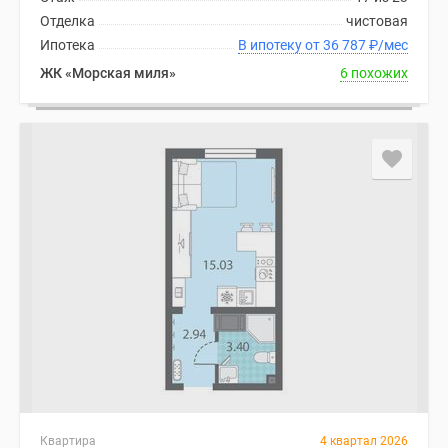
Отделка
чистовая
Ипотека
В ипотеку от 36 787
₽
/мес
ЖК «Морская миля»
6 похожих
Квартира
4 квартал 2026