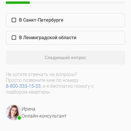
В Санкт-Петербурге
В Ленинградской области
Следующий вопрос
Не хотите отвечать на вопросы?
Просто позвоните мне по номеру
8-800-333-15-33
, и я бесплатно помогу с
подбором квартиры.
Ирина
Онлайн-консультант