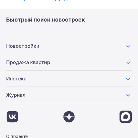
Быстрый поиск новостроек
Новостройки
Продажа квартир
Ипотека
Журнал
О проекте