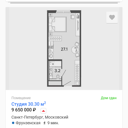
Помещение
Дом сдан
2
Студия 30.30 м
9 650 000
₽
Санкт-Петербург, Московский
Фрунзенская
9 мин.