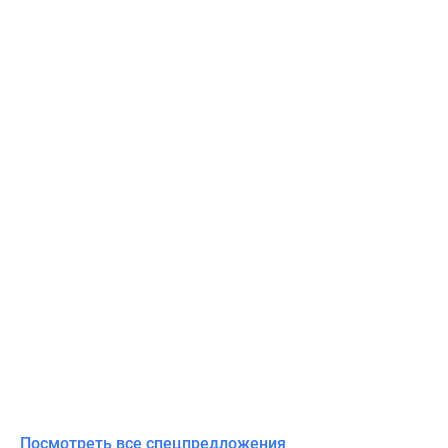
Посмотреть все спецпредложения