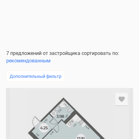
7 предложений от застройщика сортировать по:
рекомендованным
Дополнительный фильтр