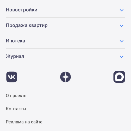
Новостройки
Продажа квартир
Ипотека
Журнал
О проекте
Контакты
Реклама на сайте