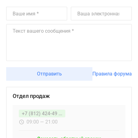
Отправить
Правила форума
Отдел продаж
+7 (812) 424-49 ...
09:00 — 21:00