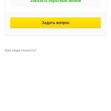
Заказать обратный звонок
Задать вопрос
Как сюда попасть?