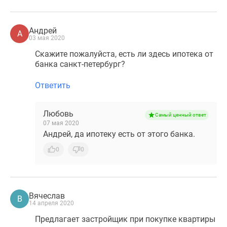
Андрей
А
03 мая 2020
Скажите пожалуйста, есть ли здесь ипотека от
банка санкт-петербург?
Ответить
Любовь
Самый ценный ответ
07 мая 2020
Андрей, да ипотеку есть от этого банка.
0
0
Вячеслав
В
14 апреля 2020
Предлагает застройщик при покупке квартиры