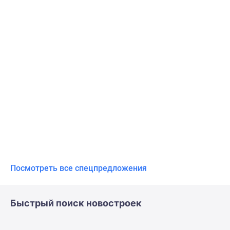
Посмотреть все спецпредложения
Быстрый поиск новостроек