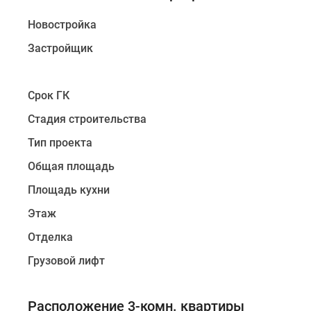
Новостройка
Застройщик
Срок ГК
Стадия строительства
Тип проекта
Общая площадь
Площадь кухни
Этаж
Отделка
Грузовой лифт
Расположение 3-комн. квартиры