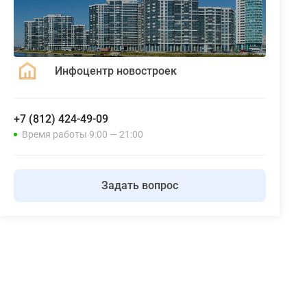
Инфоцентр новостроек
+7 (812) 424-49-09
Время работы 9:00 — 21:00
Задать вопрос