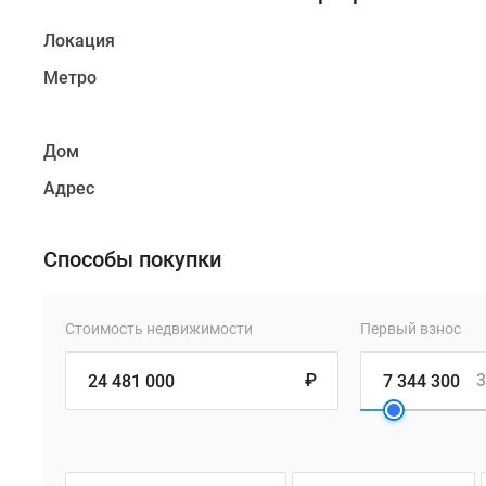
Локация
Метро
Дом
Адрес
Способы покупки
Стоимость недвижимости
Первый взнос
₽
3