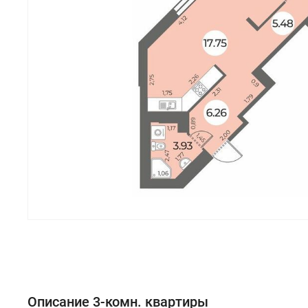
Описание 3-комн. квартиры