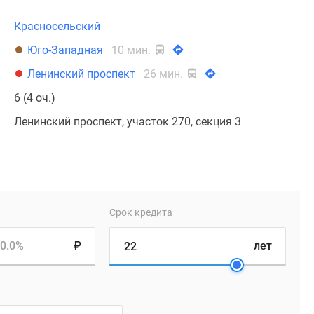
Красносельский
Юго-Западная
10 мин.
Ленинский проспект
26 мин.
6 (4 оч.)
Ленинский проспект, участок 270, секция 3
Срок кредита
0.0%
₽
лет