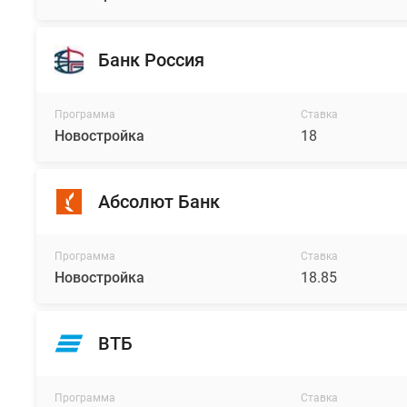
Банк Россия
Программа
Ставка
Новостройка
18
Абсолют Банк
Программа
Ставка
Новостройка
18.85
ВТБ
Программа
Ставка