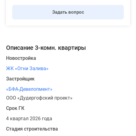
Задать вопрос
Описание 3-комн. квартиры
Новостройка
ЖК «Огни Залива»
Застройщик
«БФА-Девелопмент»
ООО «Дудергофский проект»
Срок ГК
4 квартал 2026 года
Стадия строительства