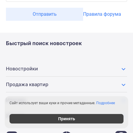
Отправить
Правила форума
Быстрый поиск новостроек
Новостройки
Продажа квартир
Ипотека
Сайт использует ваши куки и прочие метаданные.
Подробнее
Журнал
Принять