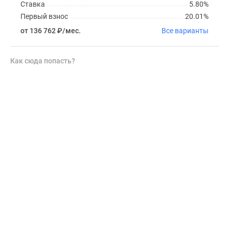
Ставка
5.80%
Первый взнос
20.01%
от 136 762
₽
/мес.
Все варианты
Как сюда попасть?