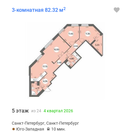
2
3-комнатная 82.32 м
5 этаж
из 24
4 квартал 2026
Санкт-Петербург, Санкт-Петербург
Юго-Западная
10 мин.