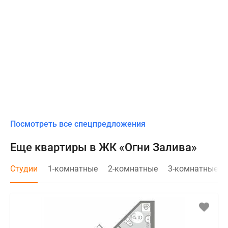
Посмотреть все спецпредложения
Еще квартиры в ЖК «Огни Залива»
Студии
1-комнатные
2-комнатные
3-комнатные