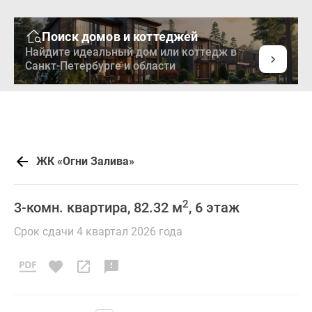
Поиск домов и коттеджей
Найдите идеальный дом или коттедж в
Санкт-Петербурге и области
ЖК «Огни Залива»
2
3-комн. квартира, 82.32 м
, 6 этаж
Срок сдачи 4 квартал 2026 года