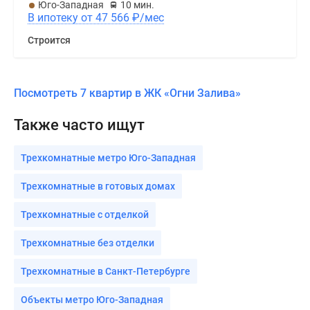
Юго-Западная
10 мин.
В ипотеку от 47 566
₽
/мес
Строится
Посмотреть 7 квартир в ЖК «Огни Залива»
Также часто ищут
Трехкомнатные метро Юго-Западная
Трехкомнатные в готовых домах
Трехкомнатные с отделкой
Трехкомнатные без отделки
Трехкомнатные в Санкт-Петербурге
Объекты метро Юго-Западная