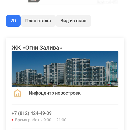
2D
План этажа
Вид из окна
ЖК «Огни Залива»
Инфоцентр новостроек
+7 (812) 424-49-09
Время работы 9:00 — 21:00