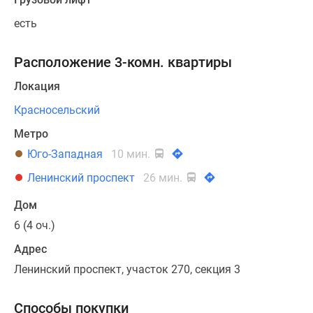
есть
Расположение 3-комн. квартиры
Локация
Красносельский
Метро
Юго-Западная
10 мин.
Ленинский проспект
26 мин.
Дом
6 (4 оч.)
Адрес
Ленинский проспект, участок 270, секция 3
Способы покупки