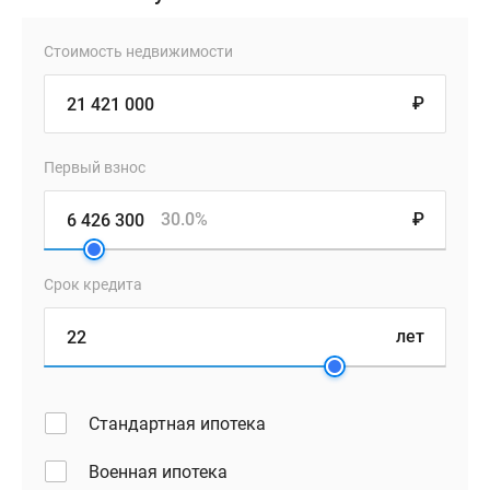
Стоимость недвижимости
₽
Первый взнос
30.0%
₽
Срок кредита
лет
Стандартная ипотека
Военная ипотека