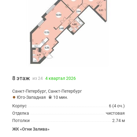
8 этаж
из 24
4 квартал 2026
Санкт-Петербург, Санкт-Петербург
Юго-Западная
10 мин.
Корпус
6 (4 оч.)
Отделка
чистовая
Потолки
2.74 м
ЖК «Огни Залива»