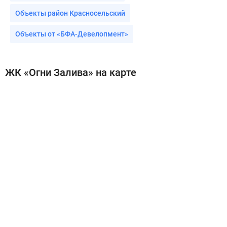
Объекты район Красносельский
Объекты от «БФА-Девелопмент»
ЖК «Огни Залива» на карте