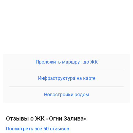
Проложить маршрут до ЖК
Инфраструктура на карте
Новостройки рядом
Отзывы о ЖК «Огни Залива»
Посмотреть все 50 отзывов