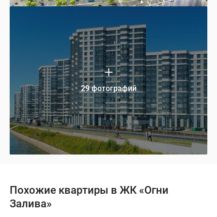
29 фотографий
Похожие квартиры в ЖК «Огни
Залива»