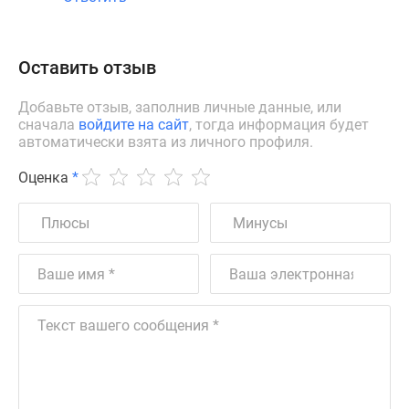
Оставить отзыв
Добавьте отзыв, заполнив личные данные, или
сначала
войдите на сайт
, тогда информация будет
автоматически взята из личного профиля.
Оценка
*