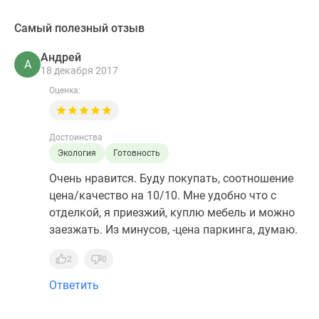
Самый полезный отзыв
Андрей
А
18 декабря 2017
Оценка:
Достоинства
Экология
Готовность
Очень нравится. Буду покупать, соотношение
цена/качество на 10/10. Мне удобно что с
отделкой, я приезжий, куплю мебель и можно
заезжать. Из минусов, -цена паркинга, думаю.
2
0
Ответить