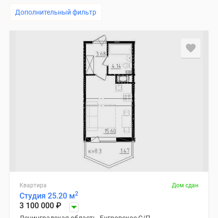
Дополнительный фильтр
Квартира
Дом сдан
2
Студия 25.20 м
3 100 000
₽