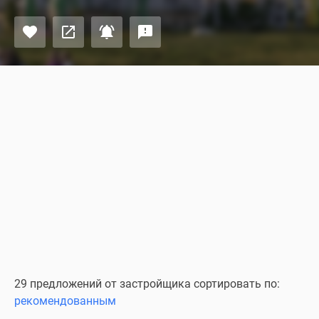
29 предложений от застройщика сортировать по:
рекомендованным