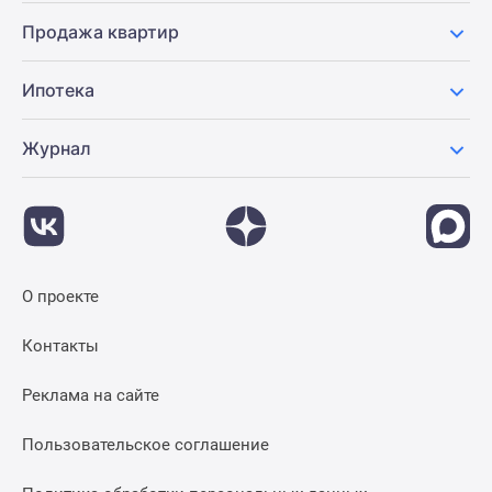
Продажа квартир
Ипотека
Журнал
О проекте
Контакты
Реклама на сайте
Пользовательское соглашение