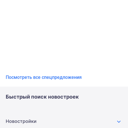
Посмотреть все спецпредложения
Быстрый поиск новостроек
Новостройки