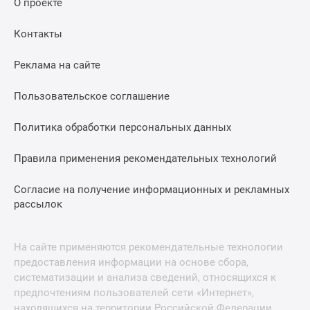
О проекте
Контакты
Реклама на сайте
Пользовательское соглашение
Политика обработки персональных данных
Правила применения рекомендательных технологий
Согласие на получение информационных и рекламных
рассылок
На сайте применяются рекомендательные технологии
предоставления информации на основе сбора,
систематизации и анализа сведений, относящихся к
предпочтениям пользователей сети «Интернет»,
находящихся на территории Российской Федерации.