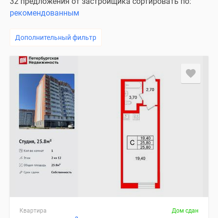
32 предложения от застройщика сортировать по:
рекомендованным
Дополнительный фильтр
Квартира
Дом сдан