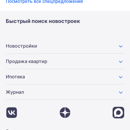
Посмотреть все спецпредложения
Быстрый поиск новостроек
Новостройки
Продажа квартир
Ипотека
Журнал