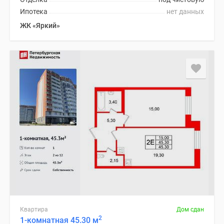
Ипотека
нет данных
ЖК «Яркий»
Квартира
Дом сдан
2
1-комнатная 45.30 м