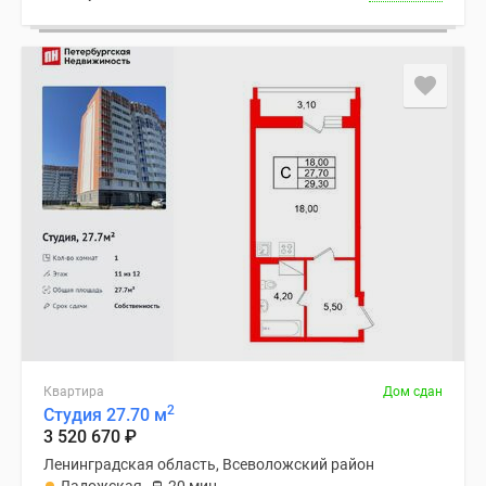
Квартира
Дом сдан
2
Студия 27.70 м
3 520 670
₽
Ленинградская область, Всеволожский район