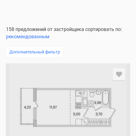
158 предложений от застройщика сортировать по:
рекомендованным
Дополнительный фильтр