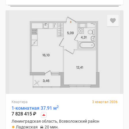
Квартира
3 квартал 2026
2
1-комнатная 37.91 м
7 828 415
₽
Ленинградская область, Всеволожский район
Ладожская
20 мин.