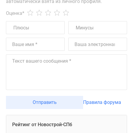
автоматически взята из личного профиля.
Оценка
*
Отправить
Правила форума
Рейтинг от Новострой-СПб