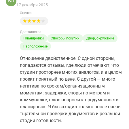
ВЛ
17 декабря 2025
Оценка
Достоинства
Планировки
Способы покупки
Двор, окружение
Расположение
Отношение двойственное. С одной стороны,
попадаются отзывы, где люди отмечают, что
студии просторнее многих аналогов, и в целом
проект понятный по цене. С другой — много
негатива по срокам/организационным
моментам: задержки, споры по метрам и
коммуналке, плюс вопросы к продуманности
планировок. Я бы заходил только после очень
тщательной проверки документов и реальной
стадии готовности.