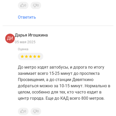
0
0
Ответить
Дарья Игошкина
ДИ
05 мая 2025
Оценка
До метро ходят автобусы, и дорога по итогу
занимает всего 15-25 минут до проспекта
Просвещения, а до станции Девяткино
добраться можно за 10-15 минут. Нормально в
целом, особенно для тех, кто часто ездит в
центр города. Еще до КАД всего 800 метров.
0
0