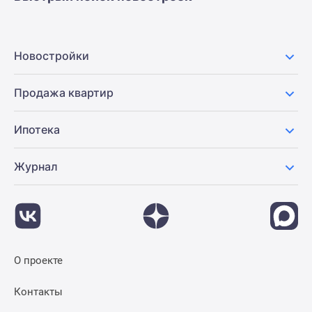
Новостройки
Продажа квартир
Ипотека
Журнал
О проекте
Контакты