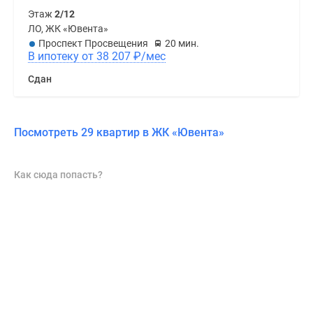
Этаж
2/12
ЛО, ЖК «Ювента»
Проспект Просвещения
20 мин.
В ипотеку от 38 207
₽
/мес
Сдан
Посмотреть 29 квартир в ЖК «Ювента»
Как сюда попасть?