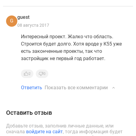
guest
G
08 августа 2017
Интересный проект. Жалко что область.
Строится будет долго. Хотя вроде у К55 уже
есть законченные проекты, так что
застройщик не первый год работает.
2
0
Ответить
Показать все комментарии
Оставить отзыв
Добавьте отзыв, заполнив личные данные, или
сначала
войдите на сайт
, тогда информация будет