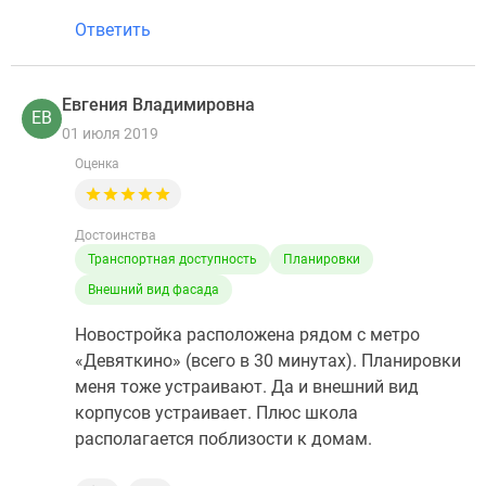
Ответить
Евгения Владимировна
ЕВ
01 июля 2019
Оценка
Достоинства
Транспортная доступность
Планировки
Внешний вид фасада
Новостройка расположена рядом с метро
«Девяткино» (всего в 30 минутах). Планировки
меня тоже устраивают. Да и внешний вид
корпусов устраивает. Плюс школа
располагается поблизости к домам.