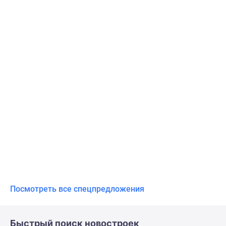
Посмотреть все спецпредложения
Быстрый поиск новостроек