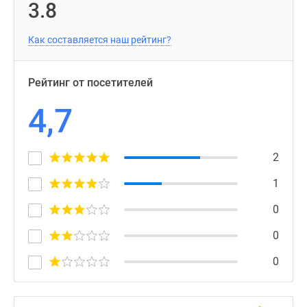
3.8
Как составляется наш рейтинг?
Рейтинг от посетителей
4,7
2
1
0
0
0