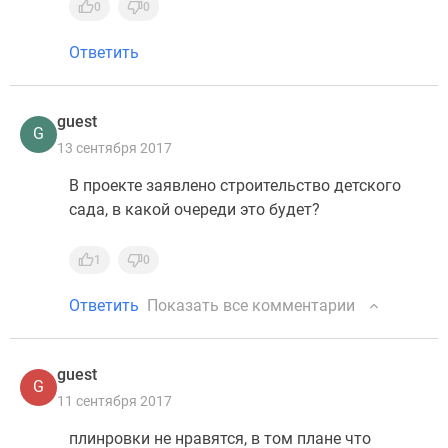
0
0
Ответить
guest
G
13 сентября 2017
В проекте заявлено строительство детского
сада, в какой очереди это будет?
1
0
Ответить
Показать все комментарии
guest
G
11 сентября 2017
плинровки не нравятся, в том плане что