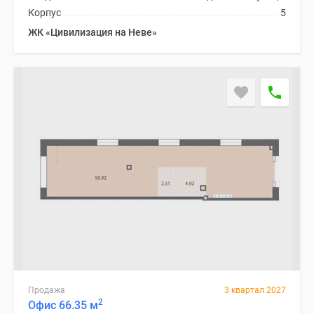
Корпус
5
ЖК «Цивилизация на Неве»
Продажа
3 квартал 2027
2
Офис 66.35 м