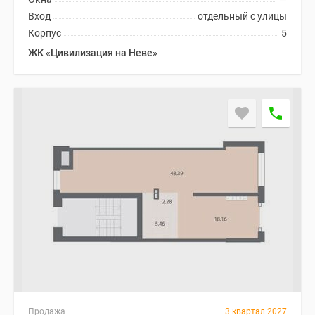
Вход
отдельный с улицы
Корпус
5
ЖК «Цивилизация на Неве»
Продажа
3 квартал 2027