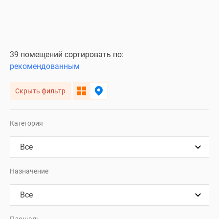
39 помещений сортировать по:
рекомендованным
Скрыть фильтр
Категория
Назначение