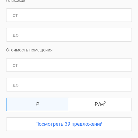
Площадь
Стоимость помещения
2
₽
₽
/м
Посмотреть 39 предложений