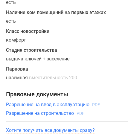
есть
Наличие ком помещений на первых этажах
есть
Класс новостройки
комфорт
Стадия строительства
выдача ключей + заселение
Парковка
наземная
вместительность 200
Правовые документы
Разрешение на ввод в эксплуатацию
PDF
Разрешение на строительство
PDF
Хотите получить все документы сразу?