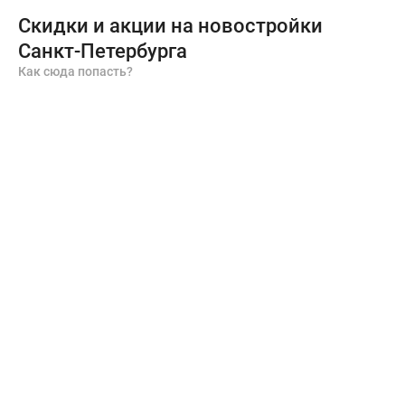
Скидки и акции на новостройки
Санкт-Петербурга
Как сюда попасть?