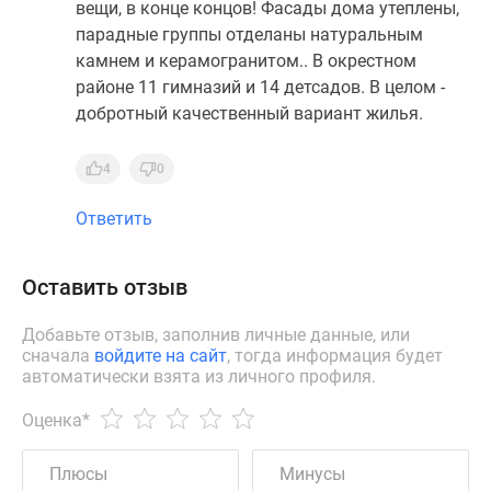
вещи, в конце концов! Фасады дома утеплены,
парадные группы отделаны натуральным
камнем и керамогранитом.. В окрестном
районе 11 гимназий и 14 детсадов. В целом -
добротный качественный вариант жилья.
4
0
Ответить
Оставить отзыв
Добавьте отзыв, заполнив личные данные, или
сначала
войдите на сайт
, тогда информация будет
автоматически взята из личного профиля.
Оценка
*