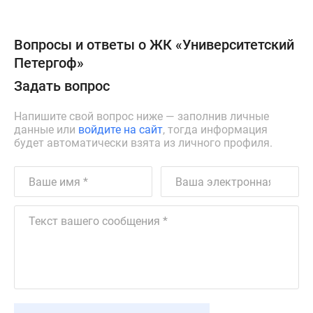
Вопросы и ответы о ЖК «Университетский
Петергоф»
Задать вопрос
Напишите свой вопрос ниже — заполнив личные
данные или
войдите на сайт
, тогда информация
будет автоматически взята из личного профиля.