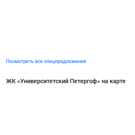
Посмотреть все спецпредложения
ЖК «Университетский Петергоф» на карте