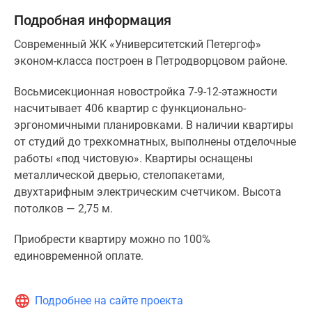
Подробная информация
Современный ЖК «Университетский Петергоф»
эконом-класса построен в Петродворцовом районе.
Восьмисекционная новостройка 7-9-12-этажности
насчитывает 406 квартир с функционально-
эргономичными планировками. В наличии квартиры
от студий до трехкомнатных, выполнены отделочные
работы «под чистовую». Квартиры оснащены
металлической дверью, стелопакетами,
двухтарифным электрическим счетчиком. Высота
потолков — 2,75 м.
Приобрести квартиру можно по 100%
единовременной оплате.
Подробнее на сайте проекта