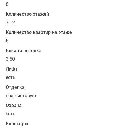
8
Количество этажей
7-12
Количество квартир на этаже
5
Высота потолка
3.50
Лифт
есть
Отделка
под чистовую
Охрана
есть
Консъерж