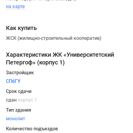
на карте
Как купить
ЖСК (жилищно-строительный кооператив)
Характеристики ЖК «Университетский
Петергоф» (корпус 1)
Застройщик
СПбГУ
Срок сдачи
сдан
корпус 1
Тип здания
монолит
Количество подъездов