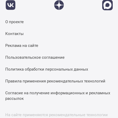
О проекте
Контакты
Реклама на сайте
Пользовательское соглашение
Политика обработки персональных данных
Правила применения рекомендательных технологий
Согласие на получение информационных и рекламных
рассылок
На сайте применяются рекомендательные технологии