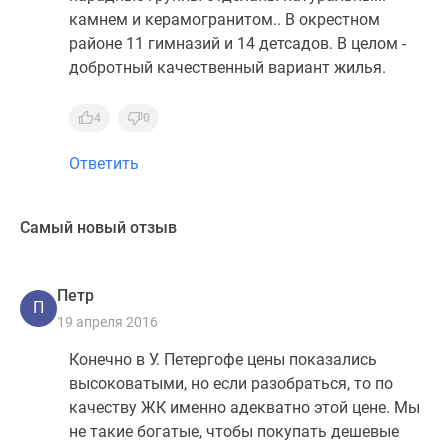
камнем и керамогранитом.. В окрестном
районе 11 гимназий и 14 детсадов. В целом -
добротный качественный вариант жилья.
4
0
Ответить
Самый новый отзыв
Петр
П
19 апреля 2016
Конечно в У. Петергофе цены показались
высоковатыми, но если разобраться, то по
качеству ЖК именно адекватно этой цене. Мы
не такие богатые, чтобы покупать дешевые