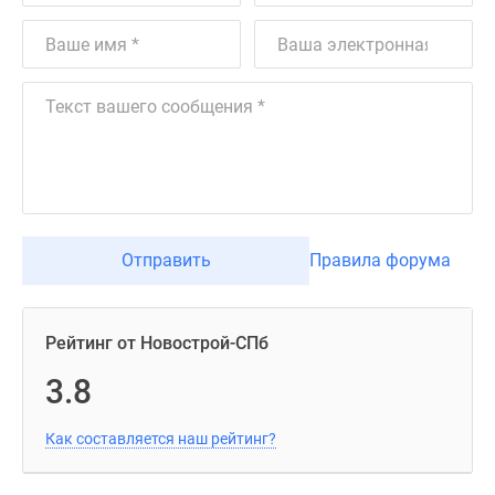
Отправить
Правила форума
Рейтинг от Новострой-СПб
3.8
Как составляется наш рейтинг?