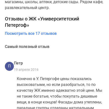
магазины, школы, аптеки, детские сады. Рядом кафе,
развлекательный центр.
Отзывы о ЖК «Университетский
Петергоф»
Посмотреть все 17 отзывов
Самый полезный отзыв
Петр
П
19 апреля 2016
Конечно в У. Петергофе цены показались
высоковатыми, но если разобраться, то по
качеству ЖК именно адекватно этой цене. Мы
не такие богатые, чтобы покупать дешевые
вещи, в конце концов! Фасады дома утеплены,
парадные группы отделаны натуральным