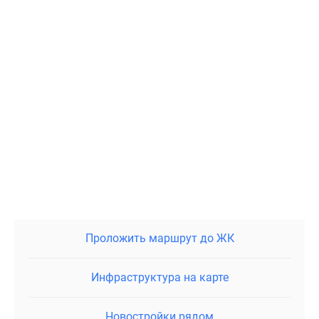
Проложить маршрут до ЖК
Инфраструктура на карте
Новостройки рядом