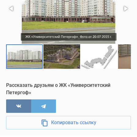
ЖК «Университетский Петергоф». Фото от 20.07.2015 г.
Рассказать друзьям о ЖК «Университетский
Петергоф»
Копировать ссылку