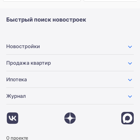
Быстрый поиск новостроек
Новостройки
Продажа квартир
Ипотека
Журнал
О проекте