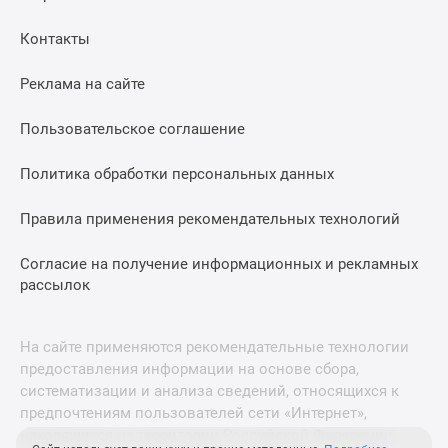
Контакты
Реклама на сайте
Пользовательское соглашение
Политика обработки персональных данных
Правила применения рекомендательных технологий
Согласие на получение информационных и рекламных
рассылок
На сайте применяются рекомендательные технологии
предоставления информации на основе сбора,
систематизации и анализа сведений, относящихся к
предпочтениям пользователей сети «Интернет»,
находящихся на территории Российской Федерации.