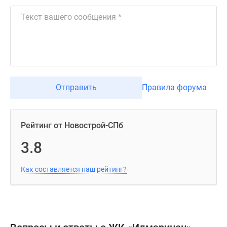
Отправить
Правила форума
Рейтинг от Новострой-СПб
3.8
Как составляется наш рейтинг?