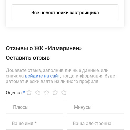
Все новостройки застройщика
Отзывы о ЖК «Илмаринен»
Оставить отзыв
Добавьте отзыв, заполнив личные данные, или
сначала
войдите на сайт
, тогда информация будет
автоматически взята из личного профиля.
Оценка
*