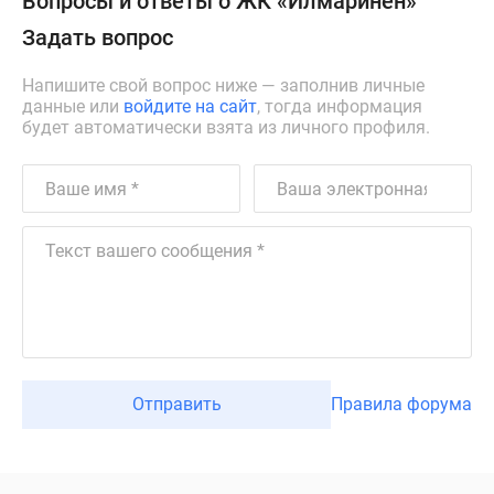
Вопросы и ответы о ЖК «Илмаринен»
Задать вопрос
Напишите свой вопрос ниже — заполнив личные
данные или
войдите на сайт
, тогда информация
будет автоматически взята из личного профиля.
Отправить
Правила форума