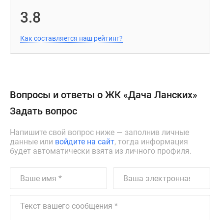
3.8
Как составляется наш рейтинг?
Вопросы и ответы о ЖК «Дача Ланских»
Задать вопрос
Напишите свой вопрос ниже — заполнив личные
данные или
войдите на сайт
, тогда информация
будет автоматически взята из личного профиля.