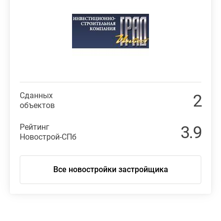
Сданных
2
объектов
Рейтинг
3.9
Новострой-СПб
Все новостройки застройщика