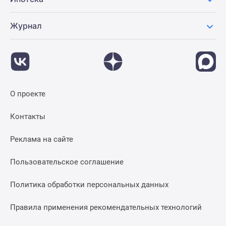
Журнал
О проекте
Контакты
Реклама на сайте
Пользовательское соглашение
Политика обработки персональных данных
Правила применения рекомендательных технологий