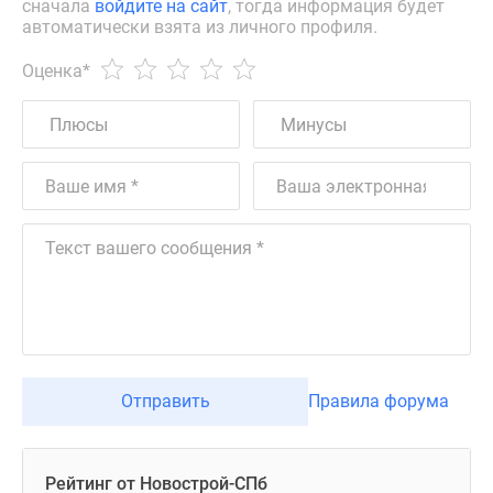
сначала
войдите на сайт
, тогда информация будет
автоматически взята из личного профиля.
Оценка
*
Отправить
Правила форума
Рейтинг от Новострой-СПб