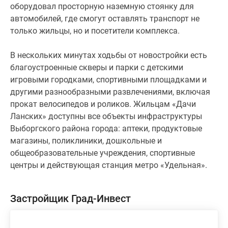
оборудовал просторную наземную стоянку для
автомобилей, где смогут оставлять транспорт не
только жильцы, но и посетители комплекса.
В нескольких минутах ходьбы от новостройки есть
благоустроенные скверы и парки с детскими
игровыми городками, спортивными площадками и
другими разнообразными развлечениями, включая
прокат велосипедов и роликов. Жильцам «Дачи
Ланских» доступны все объекты инфраструктуры
Выборгского района города: аптеки, продуктовые
магазины, поликлиники, дошкольные и
общеобразовательные учреждения, спортивные
центры и действующая станция метро «Удельная».
Застройщик Град-Инвест