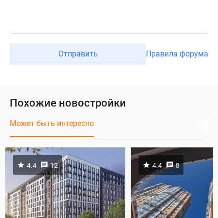
Отправить
Правила форума
Похожие новостройки
Может быть интересно
4.4
12
4.4
8