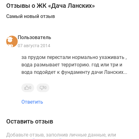
Отзывы о ЖК «Дача Ланских»
Самый новый отзыв
Пользователь
07 августа 2014
за прудом перестали нормально ухаживать ,
вода размывает территорию. год или три и
вода подойдет к фундаменту дачи Ланских...
0
0
Ответить
Оставить отзыв
Добавьте отзыв, заполнив личные данные, или