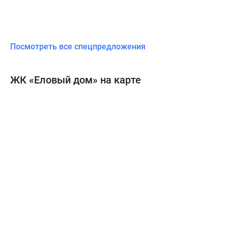
Посмотреть все спецпредложения
ЖК «Еловый дом» на карте