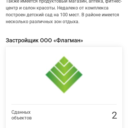
Также имеется продуктовый магазин, аптека, фитнес-
центр и салон красоты. Недалеко от комплекса
построен детский сад на 100 мест. В районе имеется
несколько различных зон отдыха.
Застройщик ООО «Флагман»
Сданных
2
объектов