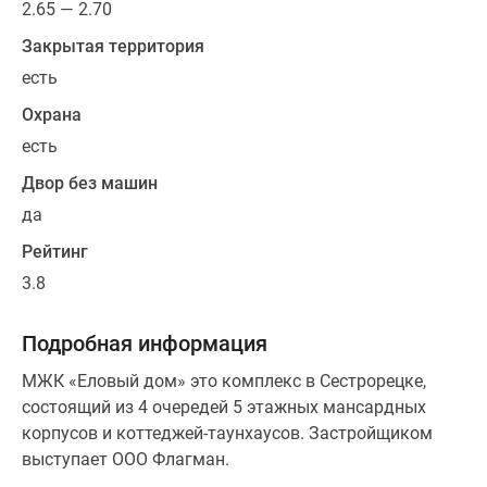
2.65 — 2.70
Закрытая территория
есть
Охрана
есть
Двор без машин
да
Рейтинг
3.8
Подробная информация
МЖК «Еловый дом» это комплекс в Сестрорецке,
состоящий из 4 очередей 5 этажных мансардных
корпусов и коттеджей-таунхаусов. Застройщиком
выступает ООО Флагман.