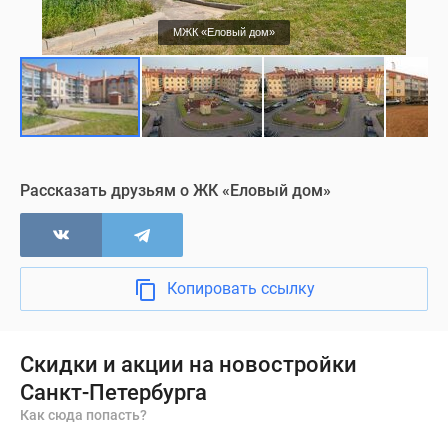
МЖК «Еловый дом»
Рассказать друзьям о ЖК «Еловый дом»
Копировать ссылку
Скидки и акции на новостройки
Санкт-Петербурга
Как сюда попасть?