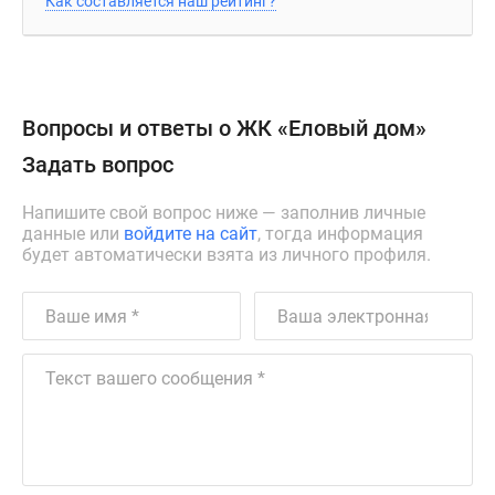
Как составляется наш рейтинг?
Вопросы и ответы о ЖК «Еловый дом»
Задать вопрос
Напишите свой вопрос ниже — заполнив личные
данные или
войдите на сайт
, тогда информация
будет автоматически взята из личного профиля.