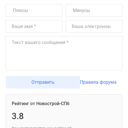
Отправить
Правила форума
Рейтинг от Новострой-СПб
3.8