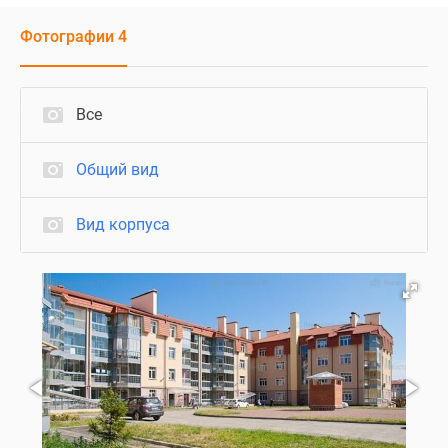
Фотографии 4
Все
Общий вид
Вид корпуса