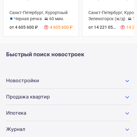
Санкт-Петербург, Курортный
Санкт-Петербург, Куро
Черная речка
60 мин.
Зеленогорск (ж/д)
10
от 4 605 600
₽
4 605 600
₽
от 14 221 050
₽
14 2
Быстрый поиск новостроек
Новостройки
Продажа квартир
Ипотека
Журнал